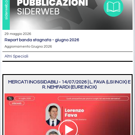
29 maggio 2026
report banda stagnata - giugno 2026
Aggiornamento Giugno 2026
Altri Speciali
MERCATI INOSSIDABILI - 14/07/2026 | L. FAVA (LSI INOX) E
R. NEMFARDI (EURE INOX)