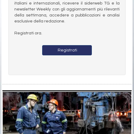
italiani e internazionali, ricevere il siderweb TG e la
newsletter Weekly con gli aggiornamenti più rilevanti
della settimana, accedere a pubblicazioni e analisi
esclusive della redazione.
Registrati ora.
Registrati