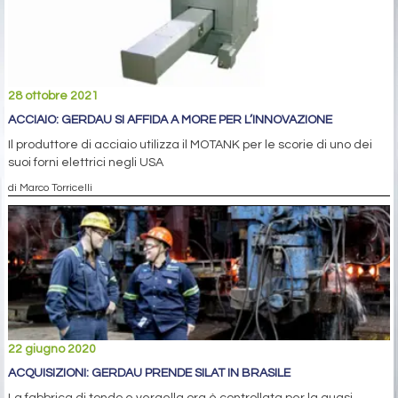
28 ottobre 2021
ACCIAIO: GERDAU SI AFFIDA A MORE PER L’INNOVAZIONE
Il produttore di acciaio utilizza il MOTANK per le scorie di uno dei
suoi forni elettrici negli USA
di Marco Torricelli
22 giugno 2020
ACQUISIZIONI: GERDAU PRENDE SILAT IN BRASILE