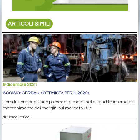
ARTICOLI SIMILI
9 dicembre 2021
ACCIAIO: GERDAU «OTTIMISTA PER IL 2022»
Il produttore brasiliano prevede aumenti nelle vendite interne e il
mantenimento dei margini sul mercato USA
di Marco Torricelli