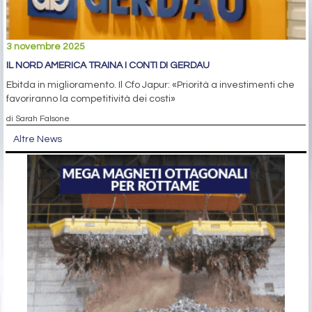
3 novembre 2025
IL NORD AMERICA TRAINA I CONTI DI GERDAU
Ebitda in miglioramento. Il Cfo Japur: «Priorità a investimenti che
favoriranno la competitività dei costi»
di Sarah Falsone
Altre News