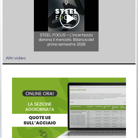
STEEL FOCUS – L’incertezza
domina il mercato. Bilancio del
primo semestre 2026
Altri video