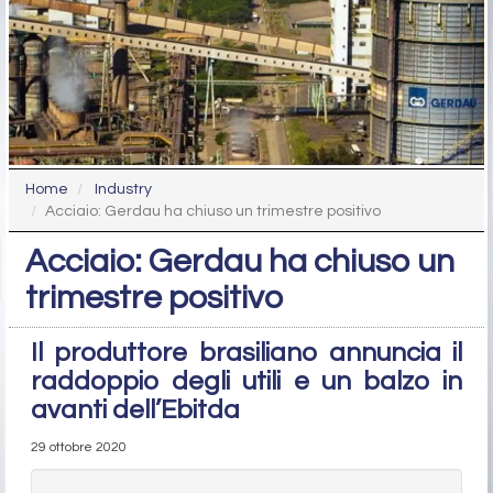
Home
Industry
Acciaio: Gerdau ha chiuso un trimestre positivo
Acciaio: Gerdau ha chiuso un
trimestre positivo
Il produttore brasiliano annuncia il
raddoppio degli utili e un balzo in
avanti dell’Ebitda
29 ottobre 2020