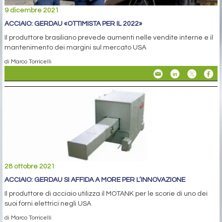
9 dicembre 2021
ACCIAIO: GERDAU «OTTIMISTA PER IL 2022»
Il produttore brasiliano prevede aumenti nelle vendite interne e il
mantenimento dei margini sul mercato USA
di Marco Torricelli
28 ottobre 2021
ACCIAIO: GERDAU SI AFFIDA A MORE PER L’INNOVAZIONE
Il produttore di acciaio utilizza il MOTANK per le scorie di uno dei
suoi forni elettrici negli USA
di Marco Torricelli