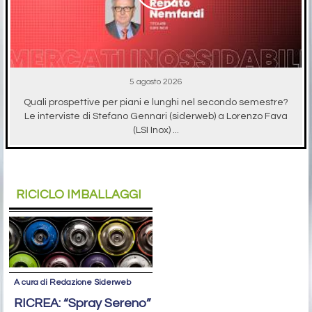
5 agosto 2026
Quali prospettive per piani e lunghi nel secondo semestre?
Le interviste di Stefano Gennari (siderweb) a Lorenzo Fava
(LSI Inox) ...
RICICLO IMBALLAGGI
A cura di Redazione Siderweb
RICREA: “Spray Sereno”