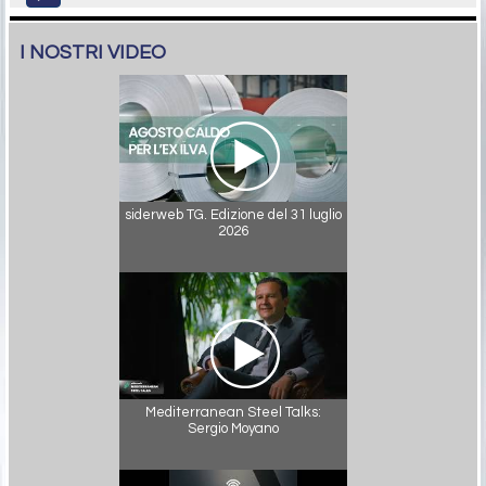
I NOSTRI VIDEO
siderweb TG. Edizione del 31 luglio
2026
Mediterranean Steel Talks:
Sergio Moyano