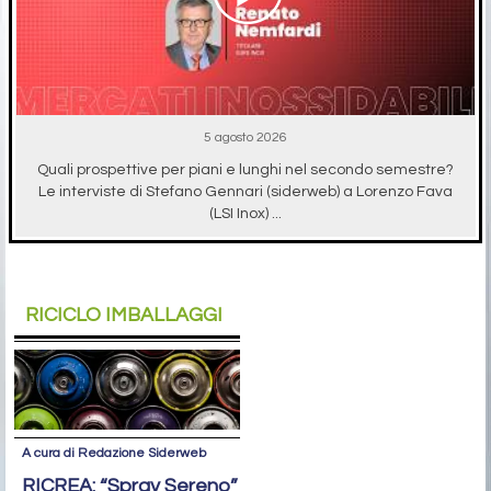
5 agosto 2026
Quali prospettive per piani e lunghi nel secondo semestre?
Le interviste di Stefano Gennari (siderweb) a Lorenzo Fava
(LSI Inox) ...
RICICLO IMBALLAGGI
A cura di Redazione Siderweb
RICREA: “Spray Sereno”