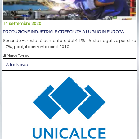
14 settembre 2020
PRODUZIONE INDUSTRIALE CRESCIUTA A LUGLIO IN EUROPA
Secondo Eurostat è aumentata del 4,1%. Resta negativo per oltre
il 7%, però, il confronto con il 2019
di Marco Torricelli
Altre News