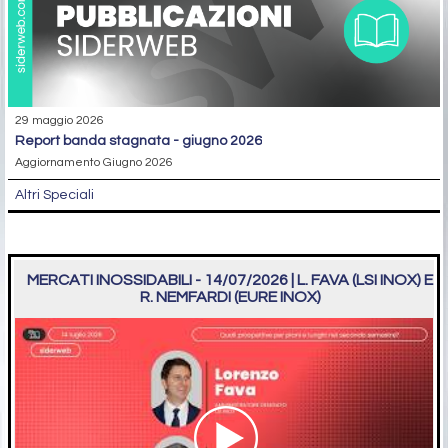
29 maggio 2026
report banda stagnata - giugno 2026
Aggiornamento Giugno 2026
Altri Speciali
MERCATI INOSSIDABILI - 14/07/2026 | L. FAVA (LSI INOX) E
R. NEMFARDI (EURE INOX)