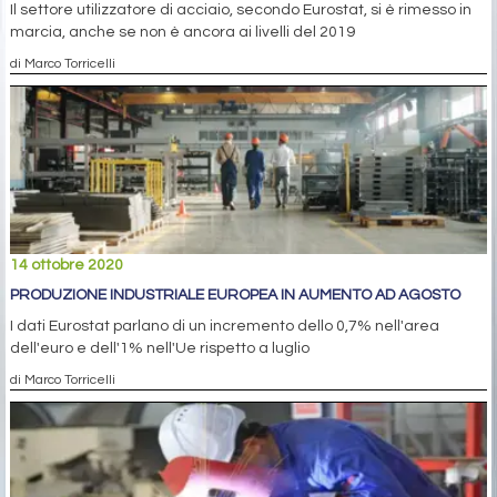
Il settore utilizzatore di acciaio, secondo Eurostat, si è rimesso in
marcia, anche se non è ancora ai livelli del 2019
di Marco Torricelli
14 ottobre 2020
PRODUZIONE INDUSTRIALE EUROPEA IN AUMENTO AD AGOSTO
I dati Eurostat parlano di un incremento dello 0,7% nell'area
dell'euro e dell'1% nell'Ue rispetto a luglio
di Marco Torricelli