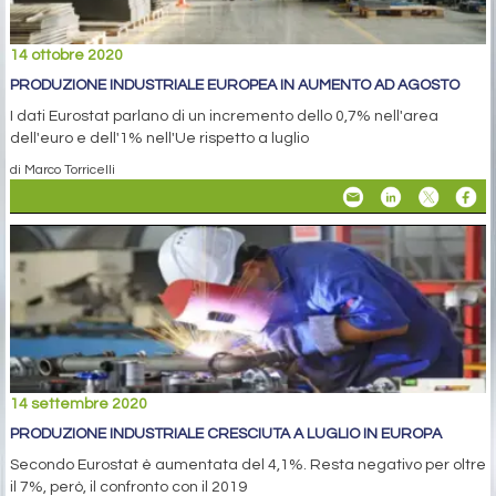
14 ottobre 2020
PRODUZIONE INDUSTRIALE EUROPEA IN AUMENTO AD AGOSTO
I dati Eurostat parlano di un incremento dello 0,7% nell'area
dell'euro e dell'1% nell'Ue rispetto a luglio
di Marco Torricelli
14 settembre 2020
PRODUZIONE INDUSTRIALE CRESCIUTA A LUGLIO IN EUROPA
Secondo Eurostat è aumentata del 4,1%. Resta negativo per oltre
il 7%, però, il confronto con il 2019