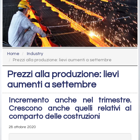
Home
Industry
Prezzi alla produzione: lievi aumenti a settembre
Prezzi alla produzione: lievi
aumenti a settembre
Incremento anche nel trimestre.
Crescono anche quelli relativi al
comparto delle costruzioni
28 ottobre 2020