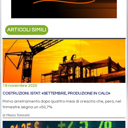
ARTICOLI SIMILI
19 novembre 2020
COSTRUZIONI. ISTAT: «SETTEMBRE, PRODUZIONE IN CALO»
Primo arretramento dopo quattro mesi di crescita che, però, nel
trimestre segna un +50,7%
di Marco Torricelli