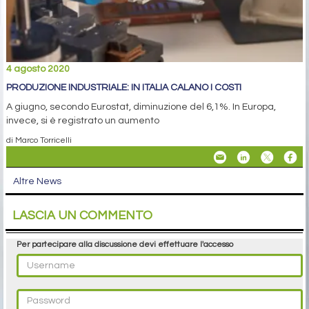
4 agosto 2020
PRODUZIONE INDUSTRIALE: IN ITALIA CALANO I COSTI
A giugno, secondo Eurostat, diminuzione del 6,1%. In Europa,
invece, si è registrato un aumento
di Marco Torricelli
Altre News
LASCIA UN COMMENTO
Per partecipare alla discussione devi effettuare l'accesso