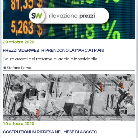
29 ottobre 2020
PREZZI SIDERWEB: RIPRENDONO LA MARCIA I PIANI
Balzo avanti del rottame di acciaio inossidabile
di Stefano Ferrari
19 ottobre 2020
COSTRUZIONI IN RIPRESA NEL MESE DI AGOSTO