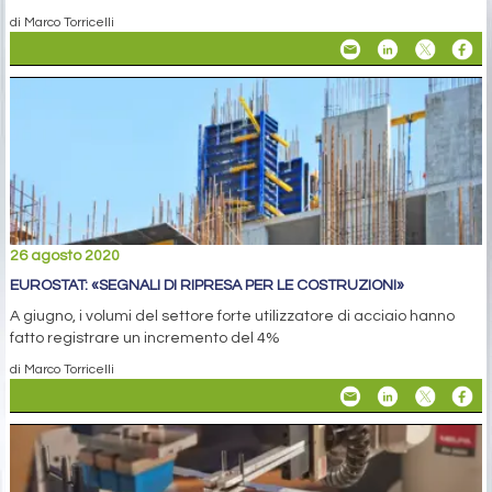
di Marco Torricelli
26 agosto 2020
EUROSTAT: «SEGNALI DI RIPRESA PER LE COSTRUZIONI»
A giugno, i volumi del settore forte utilizzatore di acciaio hanno
fatto registrare un incremento del 4%
di Marco Torricelli