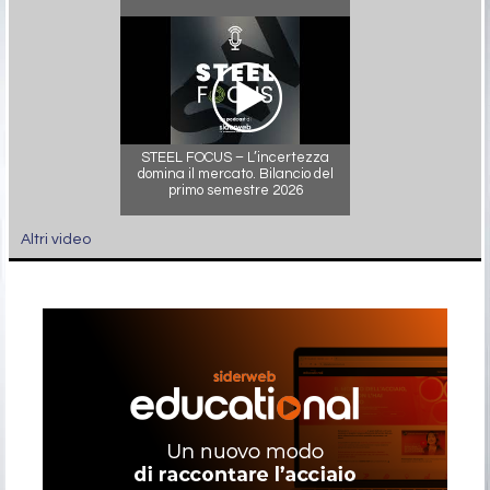
STEEL FOCUS – L’incertezza
domina il mercato. Bilancio del
primo semestre 2026
Altri video