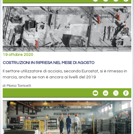
19 ottobre 2020
COSTRUZIONI IN RIPRESA NEL MESE DI AGOSTO
Il settore utilizzatore di acciaio, secondo Eurostat, si è rimesso in
marcia, anche se non è ancora ai livelli del 2019
di Marco Torricelli