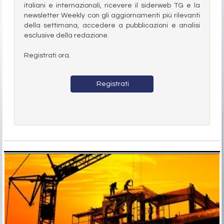
italiani e internazionali, ricevere il siderweb TG e la
newsletter Weekly con gli aggiornamenti più rilevanti
della settimana, accedere a pubblicazioni e analisi
esclusive della redazione.
Registrati ora.
Registrati