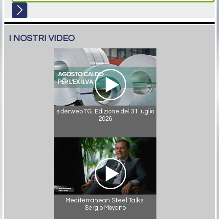
I NOSTRI VIDEO
siderweb TG. Edizione del 31 luglio
2026
Mediterranean Steel Talks:
Sergio Moyano