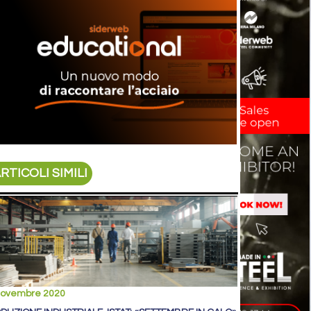
RTICOLI SIMILI
novembre 2020