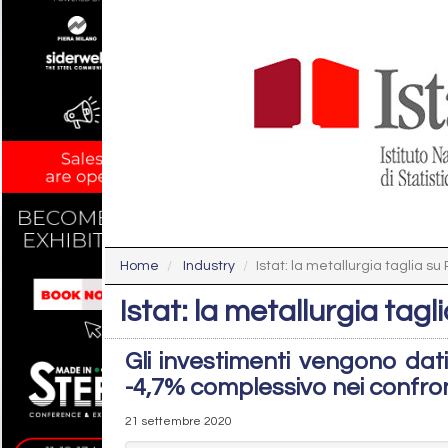
Home
Industry
Istat: la metallurgia taglia su
Istat: la metallurgia tag
Gli investimenti vengono dati
-4,7% complessivo nei confron
21 settembre 2020