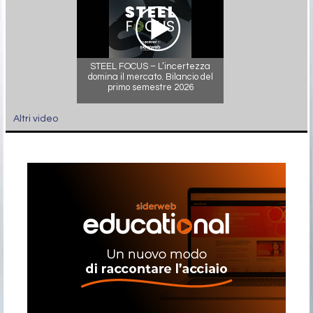
STEEL FOCUS – L’incertezza
domina il mercato. Bilancio del
primo semestre 2026
Altri video