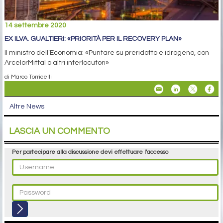
14 settembre 2020
EX ILVA. GUALTIERI: «PRIORITÀ PER IL RECOVERY PLAN»
Il ministro dell’Economia: «Puntare su preridotto e idrogeno, con
ArcelorMittal o altri interlocutori»
di Marco Torricelli
Altre News
LASCIA UN COMMENTO
Per partecipare alla discussione devi effettuare l'accesso