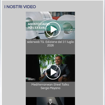
I NOSTRI VIDEO
siderweb TG. Edizione del 31 luglio
2026
Mediterranean Steel Talks:
Sergio Moyano