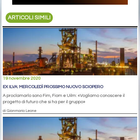
ARTICOLI SIMILI
19 novembre 2020
EX ILVA: MERCOLEDÌ PROSSIMO NUOVO SCIOPERO
A proclamarlo sono Fim, Fiom e Uilm: «Vogliamo conoscere il
progetto di futuro che si ha per il gruppo»
di Gianmario Leone