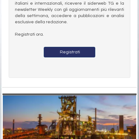
italiani e internazionali, ricevere il siderweb TG e la
newsletter Weekly con gli aggiornamenti più rilevanti
della settimana, accedere a pubblicazioni e analisi
esclusive della redazione.
Registrati ora.
Registrati