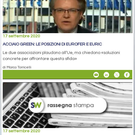
17 settembre 2020
ACCIAIO GREEN: LE POSIZIONI DI EUROFER E EURIC
Le due associazioni plaudono all’Ue, ma chiedono «soluzioni
concrete per affrontare questa sfida»
di Marco Torricelli
17 settembre 2020