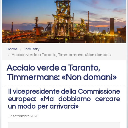
Home
Industry
Acciaio verde a Taranto, Timmermans: «Non domani»
Acciaio verde a Taranto,
Timmermans: «Non domani»
Il vicepresidente della Commissione
europea: «Ma dobbiamo cercare
un modo per arrivarci»
17 settembre 2020