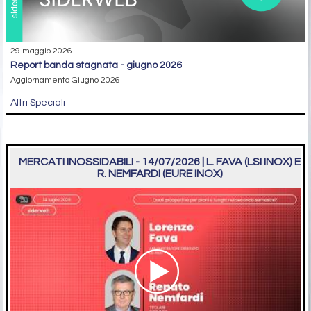
29 maggio 2026
report banda stagnata - giugno 2026
Aggiornamento Giugno 2026
Altri Speciali
MERCATI INOSSIDABILI - 14/07/2026 | L. FAVA (LSI INOX) E
R. NEMFARDI (EURE INOX)