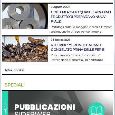
3 agosto 2026
COILS: MERCATO QUASI FERMO, MA I
PRODUTTORI PREPARANO NUOVI
RIALZI
Portafogli ordini e maggiori vincoli all’import
sostengono le attese per settembre
31 luglio 2026
ROTTAME: MERCATO ITALIANO
CONGELATO PRIMA DELLE FERIE
Prezzi invariati e scambi ai minimi.
L’attenzione si sposta sulla ripartenza
Altre analisi
SPECIALI