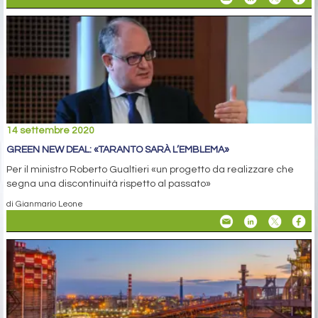
14 settembre 2020
GREEN NEW DEAL: «TARANTO SARÀ L’EMBLEMA»
Per il ministro Roberto Gualtieri «un progetto da realizzare che
segna una discontinuità rispetto al passato»
di Gianmario Leone