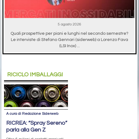
5 agosto 2026
Quali prospettive per piani e lunghi nel secondo semestre?
Le interviste di Stefano Gennari (siderweb) a Lorenzo Fava
(LSI Inox) ...
RICICLO IMBALLAGGI
A cura di Redazione Siderweb
RICREA: “Spray Sereno”
parla alla Gen Z