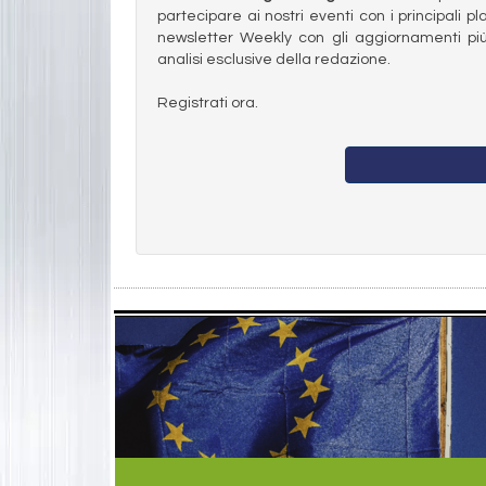
partecipare ai nostri eventi con i principali pl
newsletter Weekly con gli aggiornamenti più
analisi esclusive della redazione.
Registrati ora.