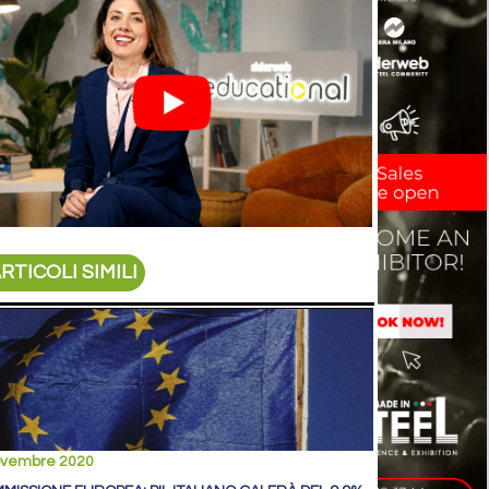
RTICOLI SIMILI
ovembre 2020