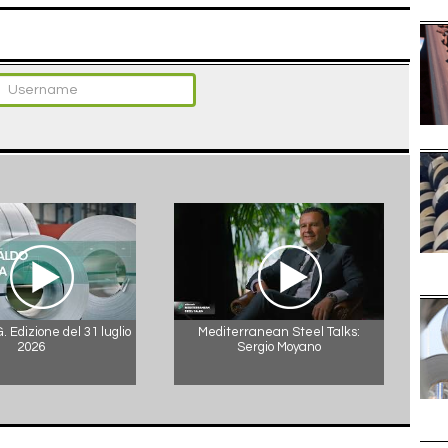
 Edizione del 31 luglio
Mediterranean Steel Talks:
2026
Sergio Moyano