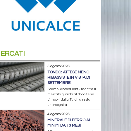
ERCATI
5 agosto 2026
TONDO: ATTESE MENO
RIBASSISTE IN VISTA DI
SETTEMBRE
Scambi ancora lenti, mentre il
mercato guarda al dopo ferie.
L’import dalla Turchia resta
un’incognita
4 agosto 2026
MINERALE DI FERRO AI
MINIMI DA 13 MESI