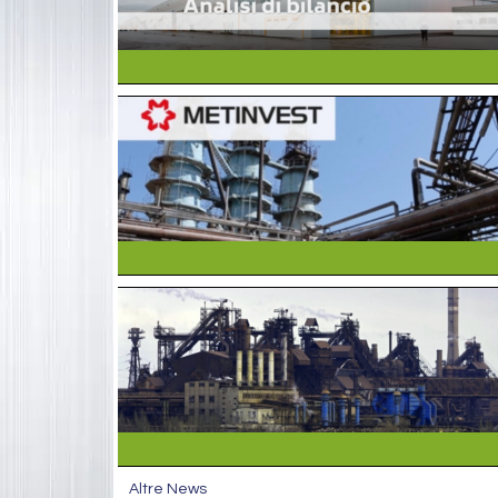
Altre News