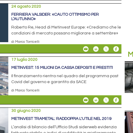
24 agosto 2020
FERRIERA VALSIDER: «CAUTO OTTIMISMO PER
L’AUTUNNO»
Roberto Re, Head di Metinvest Europe: «Crediamo che le
condizioni di mercato possano migliorare a settembre»
di Marco Torricelli
M
17 luglio 2020
METINVEST: 15 MILIONI DA CASSA DEPOSITI E PRESTITI
Il finanziamento rientra nel quadro del programma post
Covid del governo e garantito da SACE
di Marco Torricelli
30 giugno 2020
METINVEST TRAMETAL: RADDOPPIA L'UTILE NEL 2019
L’analisi di bilancio dell’Ufficio Studi siderweb evidenzia