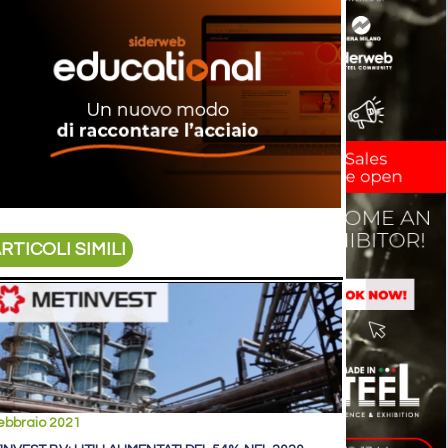
RTICOLI SIMILI
ebbraio 2021