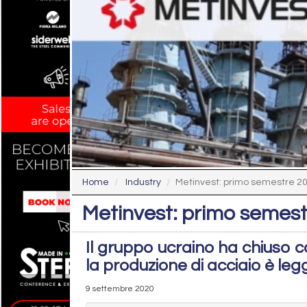
Home
Industry
Metinvest: primo semestre 20
Metinvest: primo semest
Il gruppo ucraino ha chiuso con
la produzione di acciaio è l
9 settembre 2020