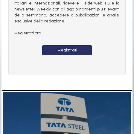
italiani e internazionali, ricevere il siderweb TG e la
newsletter Weekly con gli aggiornamenti più rilevanti
della settimana, accedere a pubblicazioni e analisi
esclusive della redazione.
Registrati ora.
Registrati