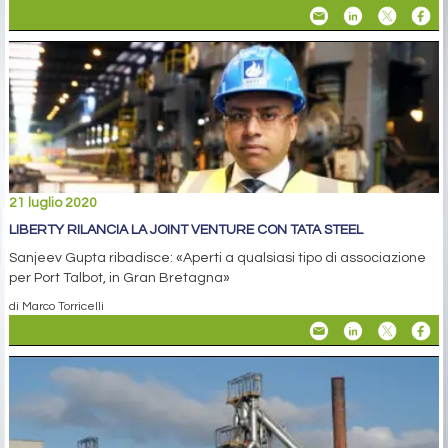
21 luglio 2020
LIBERTY RILANCIA LA JOINT VENTURE CON TATA STEEL
Sanjeev Gupta ribadisce: «Aperti a qualsiasi tipo di associazione
per Port Talbot, in Gran Bretagna»
di Marco Torricelli