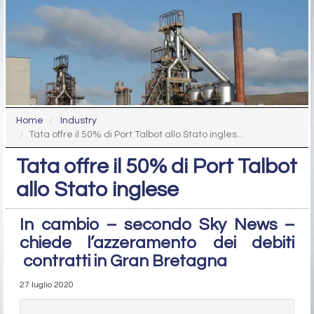
Home
Industry
Tata offre il 50% di Port Talbot allo Stato ingles...
Tata offre il 50% di Port Talbot
allo Stato inglese
In cambio – secondo Sky News –
chiede l’azzeramento dei debiti
contratti in Gran Bretagna
27 luglio 2020