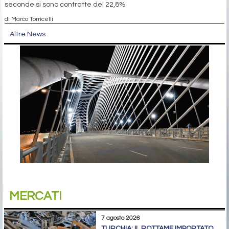
seconde si sono contratte del 22,8%
di Marco Torricelli
Altre News
MERCATI
7 agosto 2026
TURCHIA: IL ROTTAME IMPORTATO