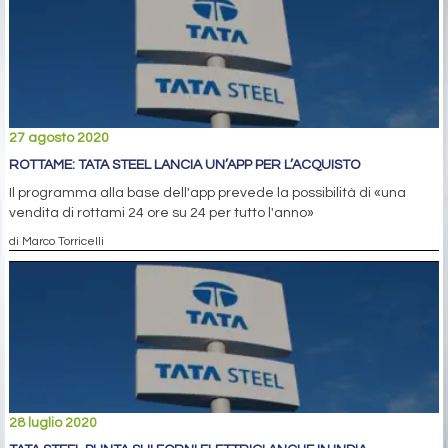
27 agosto 2020
ROTTAME: TATA STEEL LANCIA UN’APP PER L’ACQUISTO
Il programma alla base dell'app prevede la possibilità di «una
vendita di rottami 24 ore su 24 per tutto l'anno»
di Marco Torricelli
28 luglio 2020