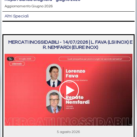
Aggiornamento Giugno 2026
Altri Speciali
MERCATI INOSSIDABILI - 14/07/2026 | L. FAVA (LSI INOX) E
R. NEMFARDI (EURE INOX)
5 agosto 2026