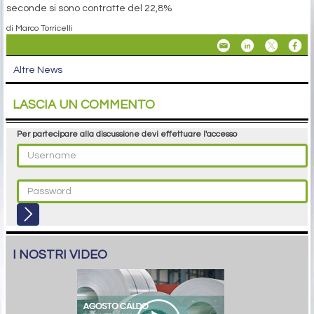
seconde si sono contratte del 22,8%
di Marco Torricelli
Altre News
LASCIA UN COMMENTO
Per partecipare alla discussione devi effettuare l'accesso
I NOSTRI VIDEO