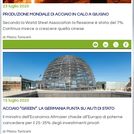
23 luglio 2020
PRODUZIONE MONDIALE DI ACCIAIO IN CALO A GIUGNO
Secondo la World Steel Association la flessione è stata del 7%.
Continua invece a crescere quella cinese
di Marco Torricelli
15 luglio 2020
ACCIAIO “GREEN”: LA GERMANIA PUNTA SU AIUTI DI STATO
Il ministro dell’Economia Altmaier chiede all’Europa di poterne
concedere per il 25-35% degli investimenti privati
di Marco Torricelli