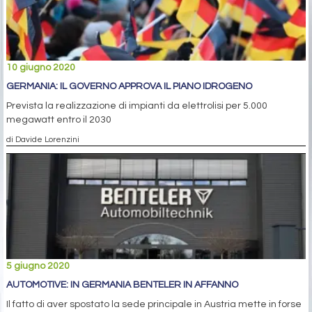
10 giugno 2020
GERMANIA: IL GOVERNO APPROVA IL PIANO IDROGENO
Prevista la realizzazione di impianti da elettrolisi per 5.000
megawatt entro il 2030
di Davide Lorenzini
5 giugno 2020
AUTOMOTIVE: IN GERMANIA BENTELER IN AFFANNO
Il fatto di aver spostato la sede principale in Austria mette in forse