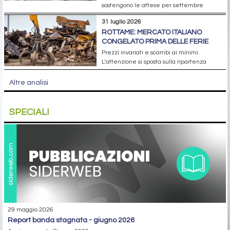
sostengono le attese per settembre
31 luglio 2026
ROTTAME: MERCATO ITALIANO
CONGELATO PRIMA DELLE FERIE
Prezzi invariati e scambi ai minimi.
L’attenzione si sposta sulla ripartenza
Altre analisi
SPECIALI
29 maggio 2026
report banda stagnata - giugno 2026