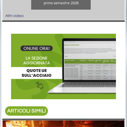
primo semestre 2026
Altri video
ARTICOLI SIMILI