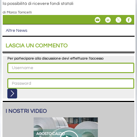
la possibilità di ricevere fondi statali
di Marco Torricelli
Altre News
LASCIA UN COMMENTO
Per partecipare alla discussione devi effettuare l'accesso
I NOSTRI VIDEO