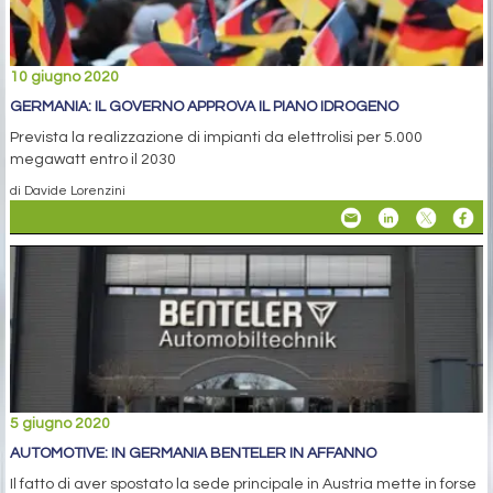
10 giugno 2020
GERMANIA: IL GOVERNO APPROVA IL PIANO IDROGENO
Prevista la realizzazione di impianti da elettrolisi per 5.000
megawatt entro il 2030
di Davide Lorenzini
5 giugno 2020
AUTOMOTIVE: IN GERMANIA BENTELER IN AFFANNO
Il fatto di aver spostato la sede principale in Austria mette in forse