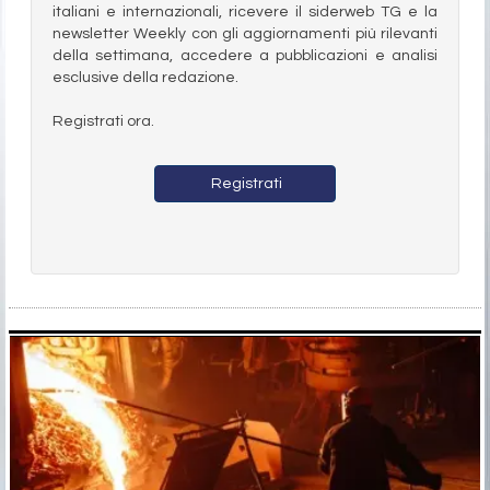
italiani e internazionali, ricevere il siderweb TG e la
newsletter Weekly con gli aggiornamenti più rilevanti
della settimana, accedere a pubblicazioni e analisi
esclusive della redazione.
Registrati ora.
Registrati