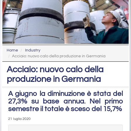
Home
Industry
Acciaio: nuovo calo della produzione in Germania
Acciaio: nuovo calo della
produzione in Germania
A giugno la diminuzione è stata del
27,3% su base annua. Nel primo
semestre il totale è sceso del 15,7%
21 luglio 2020