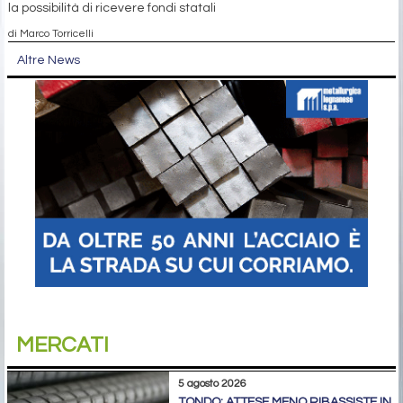
la possibilità di ricevere fondi statali
di Marco Torricelli
Altre News
MERCATI
5 agosto 2026
TONDO: ATTESE MENO RIBASSISTE IN