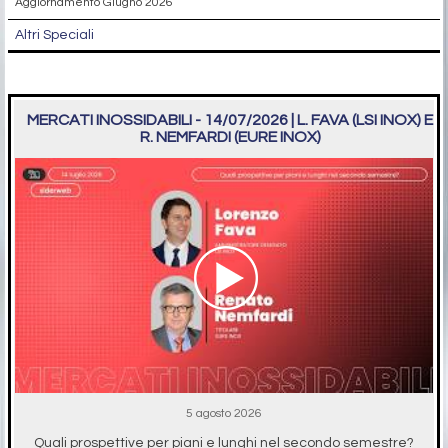
Aggiornamento Giugno 2026
Altri Speciali
MERCATI INOSSIDABILI - 14/07/2026 | L. FAVA (LSI INOX) E
R. NEMFARDI (EURE INOX)
5 agosto 2026
Quali prospettive per piani e lunghi nel secondo semestre?