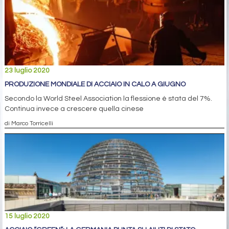
23 luglio 2020
PRODUZIONE MONDIALE DI ACCIAIO IN CALO A GIUGNO
Secondo la World Steel Association la flessione è stata del 7%.
Continua invece a crescere quella cinese
di Marco Torricelli
15 luglio 2020