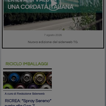
7 agosto 2026
Nuova edizione del siderweb TG.
RICICLO IMBALLAGGI
A cura di Redazione Siderweb
RICREA: “Spray Sereno”