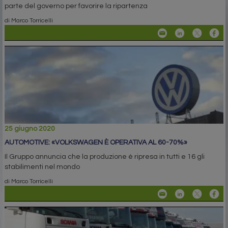
parte del governo per favorire la ripartenza
di Marco Torricelli
25 giugno 2020
AUTOMOTIVE: «VOLKSWAGEN È OPERATIVA AL 60-70%»
Il Gruppo annuncia che la produzione è ripresa in tutti e 16 gli
stabilimenti nel mondo
di Marco Torricelli