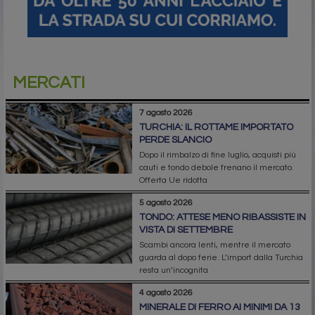
MERCATI
7 agosto 2026
TURCHIA: IL ROTTAME IMPORTATO
PERDE SLANCIO
Dopo il rimbalzo di fine luglio, acquisti più
cauti e tondo debole frenano il mercato.
Offerta Ue ridotta
5 agosto 2026
TONDO: ATTESE MENO RIBASSISTE IN
VISTA DI SETTEMBRE
Scambi ancora lenti, mentre il mercato
guarda al dopo ferie. L’import dalla Turchia
resta un’incognita
4 agosto 2026
MINERALE DI FERRO AI MINIMI DA 13