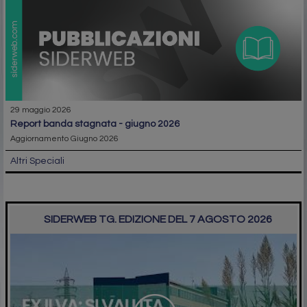
29 maggio 2026
report banda stagnata - giugno 2026
Aggiornamento Giugno 2026
Altri Speciali
SIDERWEB TG. EDIZIONE DEL 7 AGOSTO 2026