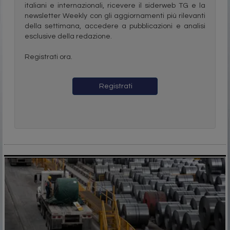
italiani e internazionali, ricevere il siderweb TG e la
newsletter Weekly con gli aggiornamenti più rilevanti
della settimana, accedere a pubblicazioni e analisi
esclusive della redazione.
Registrati ora.
Registrati