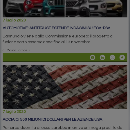
7 luglio 2020
AUTOMOTIVE: ANTITRUST ESTENDE INDAGINI SU FCA-PSA
L’annuncio viene dalla Commissione europea: il progetto di
fusione sotto osservazione fino al 13 novembre
di Marco Torricelli
7 luglio 2020
ACCIAIO: 500 MILIONI DI DOLLARI PER LE AZIENDE USA
Per circa duemila di esse sarebbe in arrivo un mega prestito da