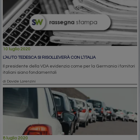
10 luglio 2020
L’AUTO TEDESCA SI RISOLLEVERÀ CON L’ITALIA
Il presidente della VDA evidenzia come per la Germania i fornitori
italiani siano fondamentali
di Davide Lorenzini
8 luglio 2020