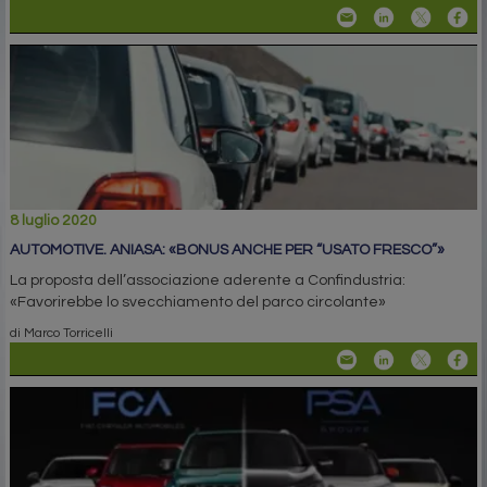
8 luglio 2020
AUTOMOTIVE. ANIASA: «BONUS ANCHE PER “USATO FRESCO”»
La proposta dell’associazione aderente a Confindustria:
«Favorirebbe lo svecchiamento del parco circolante»
di Marco Torricelli