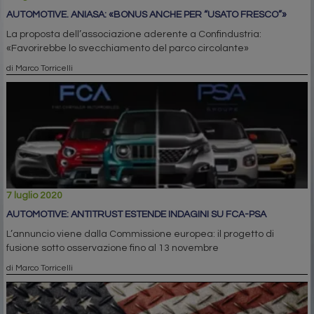
AUTOMOTIVE. ANIASA: «BONUS ANCHE PER “USATO FRESCO”»
La proposta dell’associazione aderente a Confindustria:
«Favorirebbe lo svecchiamento del parco circolante»
di Marco Torricelli
7 luglio 2020
AUTOMOTIVE: ANTITRUST ESTENDE INDAGINI SU FCA-PSA
L’annuncio viene dalla Commissione europea: il progetto di
fusione sotto osservazione fino al 13 novembre
di Marco Torricelli