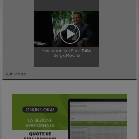
Mediterranean Steel Talks:
Sergio Moyano
Altri video