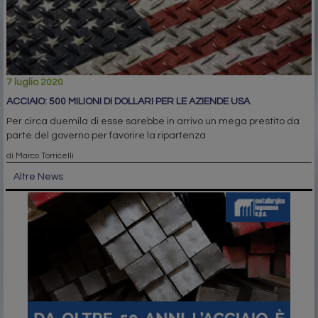
7 luglio 2020
ACCIAIO: 500 MILIONI DI DOLLARI PER LE AZIENDE USA
Per circa duemila di esse sarebbe in arrivo un mega prestito da
parte del governo per favorire la ripartenza
di Marco Torricelli
Altre News