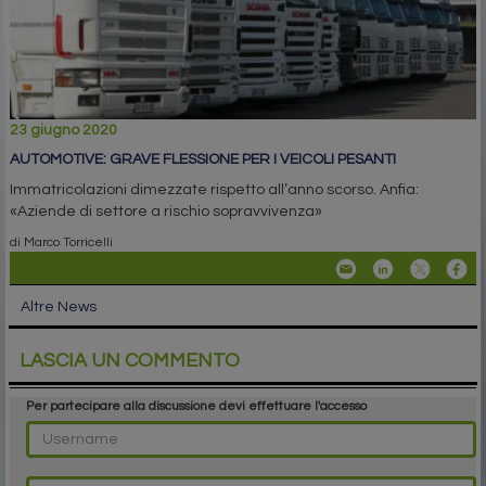
23 giugno 2020
AUTOMOTIVE: GRAVE FLESSIONE PER I VEICOLI PESANTI
Immatricolazioni dimezzate rispetto all’anno scorso. Anfia:
«Aziende di settore a rischio sopravvivenza»
di Marco Torricelli
Altre News
LASCIA UN COMMENTO
Per partecipare alla discussione devi effettuare l'accesso