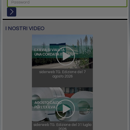
I NOSTRI VIDEO
siderweb TG. Edizione del 7
agosto 2026
siderweb TG. Edizione del 31 luglio
2026