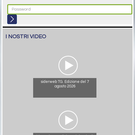
I NOSTRI VIDEO
siderweb TG. Edizione del 7
agosto 2026