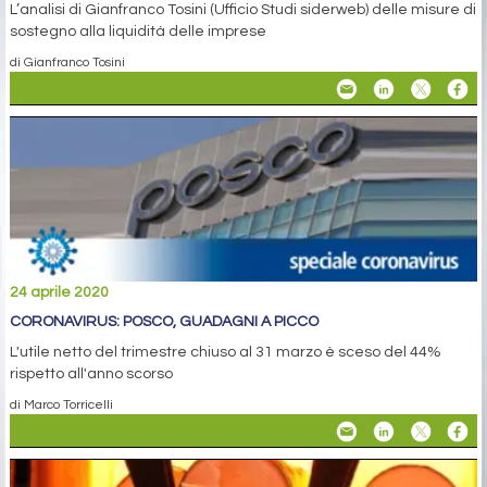
L’analisi di Gianfranco Tosini (Ufficio Studi siderweb) delle misure di
sostegno alla liquidità delle imprese
di Gianfranco Tosini
24 aprile 2020
CORONAVIRUS: POSCO, GUADAGNI A PICCO
L'utile netto del trimestre chiuso al 31 marzo è sceso del 44%
rispetto all'anno scorso
di Marco Torricelli