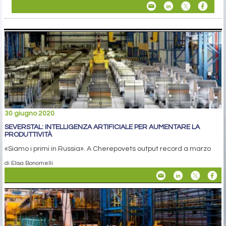
30 giugno 2020
SEVERSTAL: INTELLIGENZA ARTIFICIALE PER AUMENTARE LA
PRODUTTIVITÀ
«Siamo i primi in Russia». A Cherepovets output record a marzo
di Elisa Bonomelli