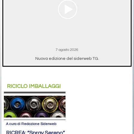
7 agosto 2026
Nuova edizione del siderweb TG.
RICICLO IMBALLAGGI
A cura di Redazione Siderweb
RICREA: “Spray Sereno”