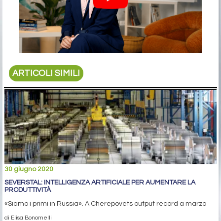
ARTICOLI SIMILI
30 giugno 2020
SEVERSTAL: INTELLIGENZA ARTIFICIALE PER AUMENTARE LA
PRODUTTIVITÀ
«Siamo i primi in Russia». A Cherepovets output record a marzo
di Elisa Bonomelli