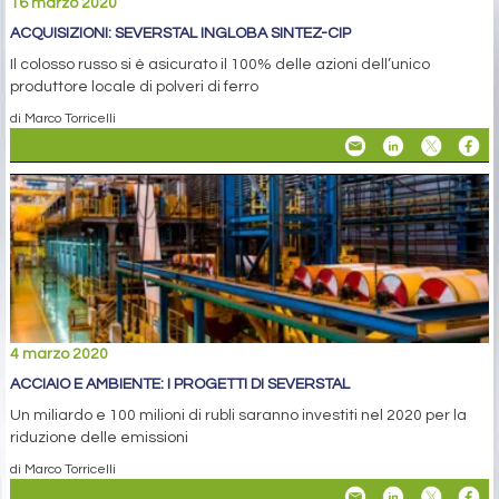
16 marzo 2020
ACQUISIZIONI: SEVERSTAL INGLOBA SINTEZ-CIP
Il colosso russo si è asicurato il 100% delle azioni dell’unico
produttore locale di polveri di ferro
di Marco Torricelli
4 marzo 2020
ACCIAIO E AMBIENTE: I PROGETTI DI SEVERSTAL
Un miliardo e 100 milioni di rubli saranno investiti nel 2020 per la
riduzione delle emissioni
di Marco Torricelli