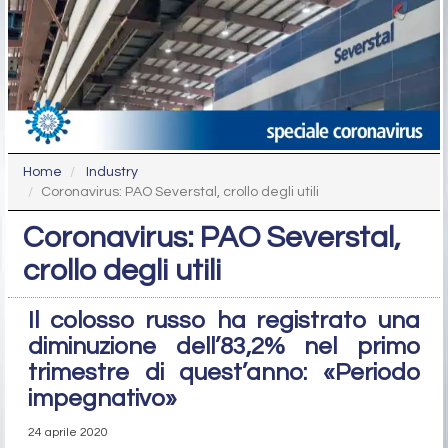
Home
Industry
Coronavirus: PAO Severstal, crollo degli utili
Coronavirus: PAO Severstal,
crollo degli utili
Il colosso russo ha registrato una
diminuzione dell’83,2% nel primo
trimestre di quest’anno: «Periodo
impegnativo»
24 aprile 2020