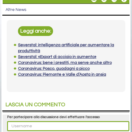
Altre News
Leggi anche:
Severstal: intelligenza artificiale per aumentare la
produttività
Severstal: «Export di acciaio in aumento»
Coronavirus: bene i prestiti, ma serve anche altro
Coronavirus: Posco, guadagni a picco
Coronavirus: Piemonte e Valle d’Aosta in ansia
LASCIA UN COMMENTO
Per partecipare alla discussione devi effettuare l'accesso