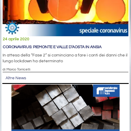
24 aprile 2020
CORONAVIRUS: PIEMONTE E VALLE D’AOSTA IN ANSIA
In attesa della “Fase 2” si cominciano a fare i conti dei danni che il
lungo lockdown ha determinato
di Marco Torricelli
Altre News