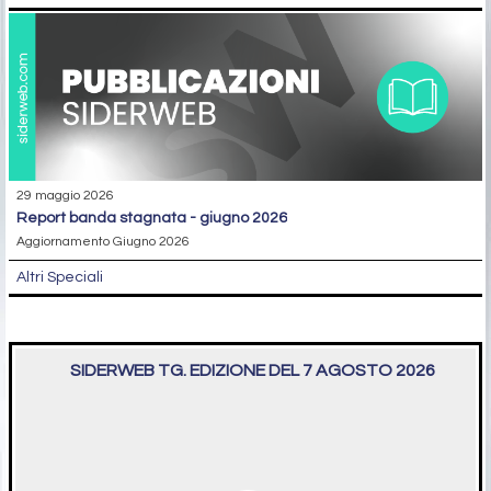
29 maggio 2026
report banda stagnata - giugno 2026
Aggiornamento Giugno 2026
Altri Speciali
SIDERWEB TG. EDIZIONE DEL 7 AGOSTO 2026