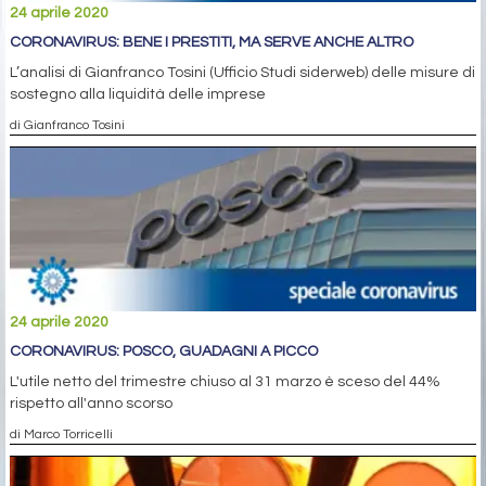
24 aprile 2020
CORONAVIRUS: BENE I PRESTITI, MA SERVE ANCHE ALTRO
L’analisi di Gianfranco Tosini (Ufficio Studi siderweb) delle misure di
sostegno alla liquidità delle imprese
di Gianfranco Tosini
24 aprile 2020
CORONAVIRUS: POSCO, GUADAGNI A PICCO
L'utile netto del trimestre chiuso al 31 marzo è sceso del 44%
rispetto all'anno scorso
di Marco Torricelli