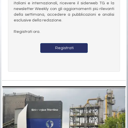
italiani e internazionali, ricevere il siderweb TG e la
newsletter Weekly con gli aggiornamenti più rilevanti
della settimana, accedere a pubblicazioni e analisi
esclusive della redazione.
Registrati ora.
Registrati