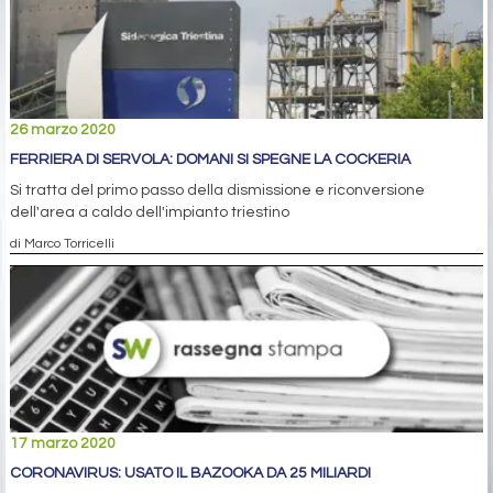
26 marzo 2020
FERRIERA DI SERVOLA: DOMANI SI SPEGNE LA COCKERIA
Si tratta del primo passo della dismissione e riconversione
dell'area a caldo dell'impianto triestino
di Marco Torricelli
17 marzo 2020
CORONAVIRUS: USATO IL BAZOOKA DA 25 MILIARDI