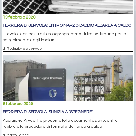
13 febbraio 2020
FERRIERA DI SERVOLA: ENTRO MARZO L'ADDIO ALL'AREA A CALDO
Il tavolo tecnico stila il cronoprogramma di tre settimane per lo
spegnimento degli impianti
di Redazione siderweb
6 febbraio 2020
FERRIERA DI SERVOLA: SI INIZIA A “SPEGNERE”
Acciaierie Arvedi ha presentato la documentazione: entro
febbraio le procedure di fermata dell’area a caldo
di Marco Torricelli