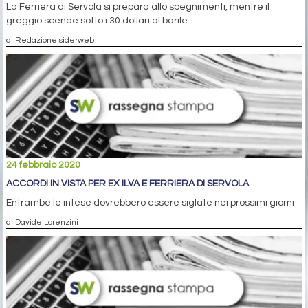
La Ferriera di Servola si prepara allo spegnimenti, mentre il
greggio scende sotto i 30 dollari al barile
di Redazione siderweb
24 febbraio 2020
ACCORDI IN VISTA PER EX ILVA E FERRIERA DI SERVOLA
Entrambe le intese dovrebbero essere siglate nei prossimi giorni
di Davide Lorenzini