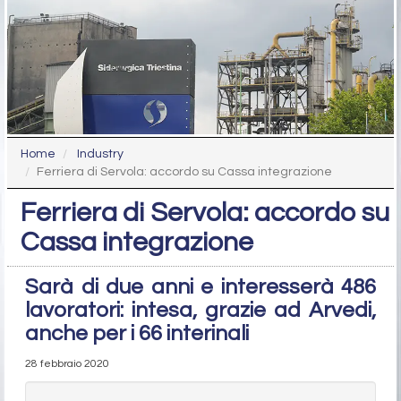
Home
Industry
Ferriera di Servola: accordo su Cassa integrazione
Ferriera di Servola: accordo su
Cassa integrazione
Sarà di due anni e interesserà 486
lavoratori: intesa, grazie ad Arvedi,
anche per i 66 interinali
28 febbraio 2020