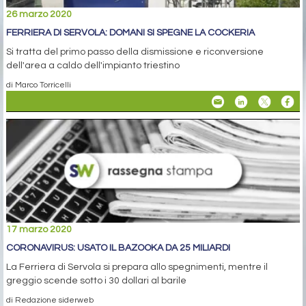
26 marzo 2020
FERRIERA DI SERVOLA: DOMANI SI SPEGNE LA COCKERIA
Si tratta del primo passo della dismissione e riconversione
dell'area a caldo dell'impianto triestino
di Marco Torricelli
17 marzo 2020
CORONAVIRUS: USATO IL BAZOOKA DA 25 MILIARDI
La Ferriera di Servola si prepara allo spegnimenti, mentre il
greggio scende sotto i 30 dollari al barile
di Redazione siderweb