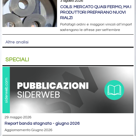
3 agosto 2026
COILS: MERCATO QUASI FERMO, MA I
PRODUTTORI PREPARANO NUOVI
RIALZI
Portafogli ordini e maggiori vincoli all’import
sostengono le attese per settembre
Altre analisi
SPECIALI
29 maggio 2026
report banda stagnata - giugno 2026
Aggiornamento Giugno 2026