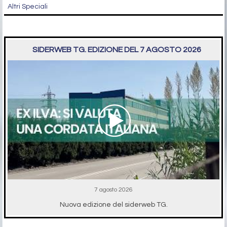
Altri Speciali
SIDERWEB TG. EDIZIONE DEL 7 AGOSTO 2026
7 agosto 2026
Nuova edizione del siderweb TG.