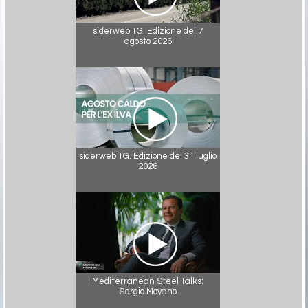
siderweb TG. Edizione del 7
agosto 2026
siderweb TG. Edizione del 31 luglio
2026
Mediterranean Steel Talks:
Sergio Moyano