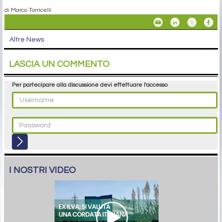
di Marco Torricelli
Altre News
LASCIA UN COMMENTO
Per partecipare alla discussione devi effettuare l'accesso
I NOSTRI VIDEO