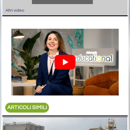
Altri video
ARTICOLI SIMILI