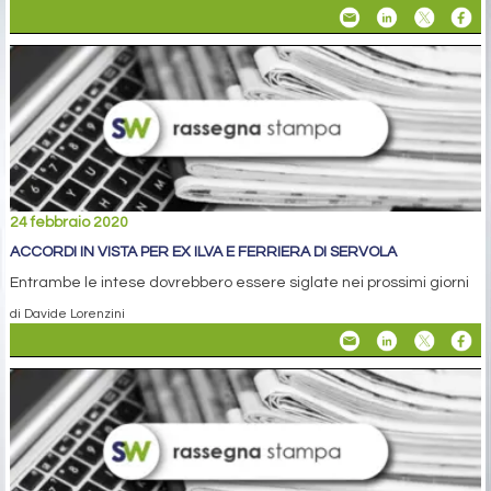
24 febbraio 2020
ACCORDI IN VISTA PER EX ILVA E FERRIERA DI SERVOLA
Entrambe le intese dovrebbero essere siglate nei prossimi giorni
di Davide Lorenzini