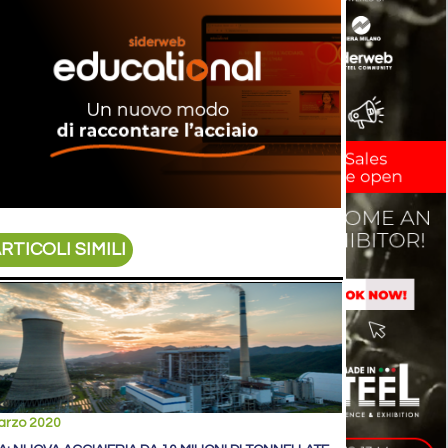
RTICOLI SIMILI
arzo 2020