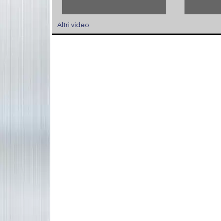
Altri video