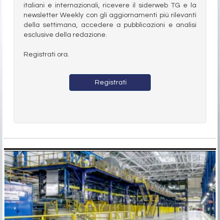
italiani e internazionali, ricevere il siderweb TG e la
newsletter Weekly con gli aggiornamenti più rilevanti
della settimana, accedere a pubblicazioni e analisi
esclusive della redazione.
Registrati ora.
Registrati