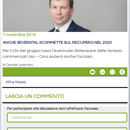
7 novembre 2019
ANCHE SEVERSTAL SCOMMETTE SUL RECUPERO NEL 2020
Per il Cfo del gruppo russo l’eventuale distensione delle tensioni
commerciali Usa – Cina aiuterà anche l’acciaio
di Davide Lorenzini
Altre News
LASCIA UN COMMENTO
Per partecipare alla discussione devi effettuare l'accesso