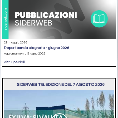
29 maggio 2026
report banda stagnata - giugno 2026
Aggiornamento Giugno 2026
Altri Speciali
SIDERWEB TG. EDIZIONE DEL 7 AGOSTO 2026