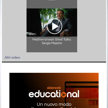
Mediterranean Steel Talks:
Sergio Moyano
Altri video