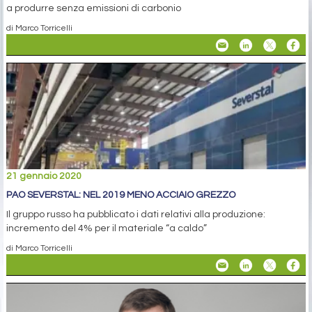
a produrre senza emissioni di carbonio
di Marco Torricelli
21 gennaio 2020
PAO SEVERSTAL: NEL 2019 MENO ACCIAIO GREZZO
Il gruppo russo ha pubblicato i dati relativi alla produzione:
incremento del 4% per il materiale “a caldo”
di Marco Torricelli