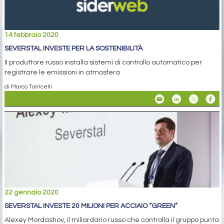
14 febbraio 2020
SEVERSTAL INVESTE PER LA SOSTENIBILITÀ
Il produttore russo installa sistemi di controllo automatico per
registrare le emissioni in atmosfera
di Marco Torricelli
22 gennaio 2020
SEVERSTAL INVESTE 20 MILIONI PER ACCIAIO “GREEN”
Alexey Mordashov, il miliardario russo che controlla il gruppo punta