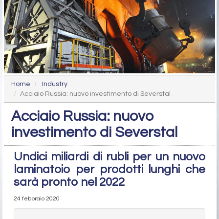
Home
Industry
Acciaio Russia: nuovo investimento di Severstal
Acciaio Russia: nuovo
investimento di Severstal
Undici miliardi di rubli per un nuovo
laminatoio per prodotti lunghi che
sarà pronto nel 2022
24 febbraio 2020