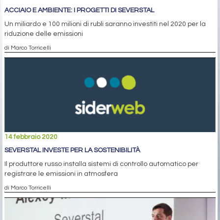
ACCIAIO E AMBIENTE: I PROGETTI DI SEVERSTAL
Un miliardo e 100 milioni di rubli saranno investiti nel 2020 per la
riduzione delle emissioni
di Marco Torricelli
14 febbraio 2020
SEVERSTAL INVESTE PER LA SOSTENIBILITÀ
Il produttore russo installa sistemi di controllo automatico per
registrare le emissioni in atmosfera
di Marco Torricelli