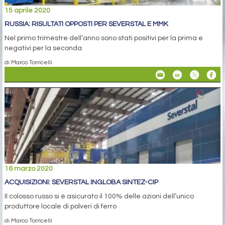
15 aprile 2020
RUSSIA: RISULTATI OPPOSTI PER SEVERSTAL E MMK
Nel primo trimestre dell’anno sono stati positivi per la prima e
negativi per la seconda
di Marco Torricelli
16 marzo 2020
ACQUISIZIONI: SEVERSTAL INGLOBA SINTEZ-CIP
Il colosso russo si è asicurato il 100% delle azioni dell’unico
produttore locale di polveri di ferro
di Marco Torricelli