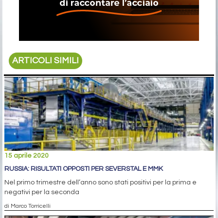
ARTICOLI SIMILI
15 aprile 2020
RUSSIA: RISULTATI OPPOSTI PER SEVERSTAL E MMK
Nel primo trimestre dell’anno sono stati positivi per la prima e
negativi per la seconda
di Marco Torricelli