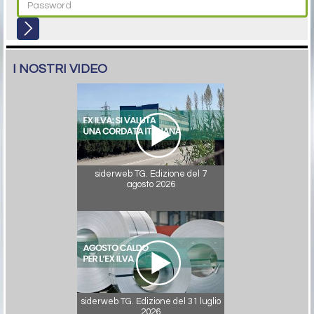
I NOSTRI VIDEO
siderweb TG. Edizione del 7
agosto 2026
siderweb TG. Edizione del 31 luglio
2026