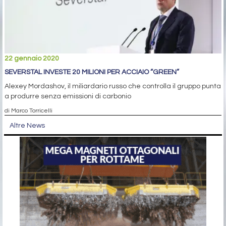
22 gennaio 2020
SEVERSTAL INVESTE 20 MILIONI PER ACCIAIO “GREEN”
Alexey Mordashov, il miliardario russo che controlla il gruppo punta
a produrre senza emissioni di carbonio
di Marco Torricelli
Altre News