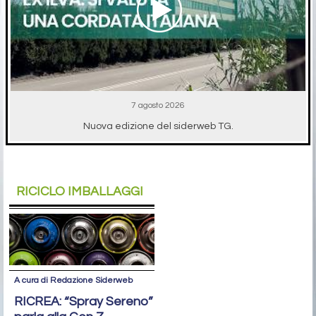
7 agosto 2026
Nuova edizione del siderweb TG.
RICICLO IMBALLAGGI
A cura di Redazione Siderweb
RICREA: “Spray Sereno”