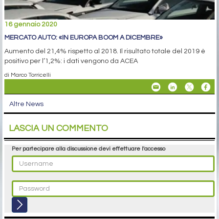
16 gennaio 2020
MERCATO AUTO: «IN EUROPA BOOM A DICEMBRE»
Aumento del 21,4% rispetto al 2018. Il risultato totale del 2019 è
positivo per l’1,2%: i dati vengono da ACEA
di Marco Torricelli
Altre News
LASCIA UN COMMENTO
Per partecipare alla discussione devi effettuare l'accesso