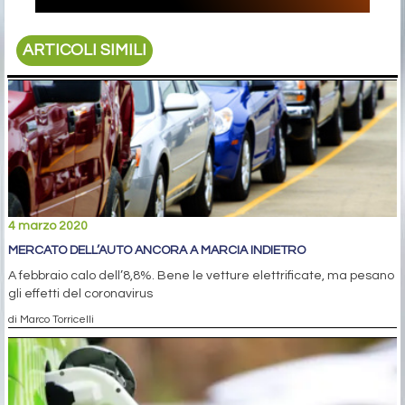
ARTICOLI SIMILI
4 marzo 2020
MERCATO DELL’AUTO ANCORA A MARCIA INDIETRO
A febbraio calo dell’8,8%. Bene le vetture elettrificate, ma pesano
gli effetti del coronavirus
di Marco Torricelli