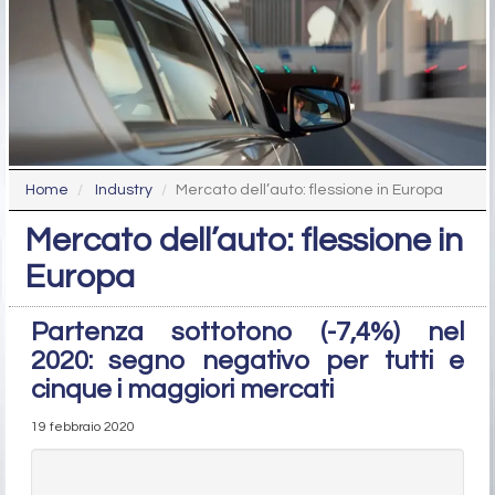
Home
Industry
Mercato dell’auto: flessione in Europa
Mercato dell’auto: flessione in
Europa
Partenza sottotono (-7,4%) nel
2020: segno negativo per tutti e
cinque i maggiori mercati
19 febbraio 2020