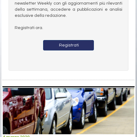
newsletter Weekly con gli aggiornamenti più rilevanti
della settimana, accedere a pubblicazioni e analisi
esclusive della redazione.
Registrati ora.
Registrati