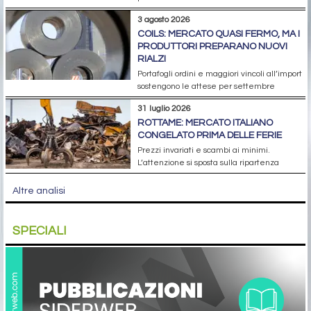
3 agosto 2026
COILS: MERCATO QUASI FERMO, MA I
PRODUTTORI PREPARANO NUOVI
RIALZI
Portafogli ordini e maggiori vincoli all’import
sostengono le attese per settembre
31 luglio 2026
ROTTAME: MERCATO ITALIANO
CONGELATO PRIMA DELLE FERIE
Prezzi invariati e scambi ai minimi.
L’attenzione si sposta sulla ripartenza
Altre analisi
SPECIALI