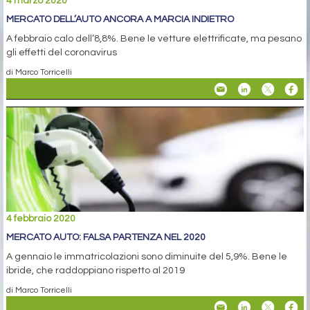
4 marzo 2020
MERCATO DELL’AUTO ANCORA A MARCIA INDIETRO
A febbraio calo dell’8,8%. Bene le vetture elettrificate, ma pesano
gli effetti del coronavirus
di Marco Torricelli
4 febbraio 2020
MERCATO AUTO: FALSA PARTENZA NEL 2020
A gennaio le immatricolazioni sono diminuite del 5,9%. Bene le
ibride, che raddoppiano rispetto al 2019
di Marco Torricelli