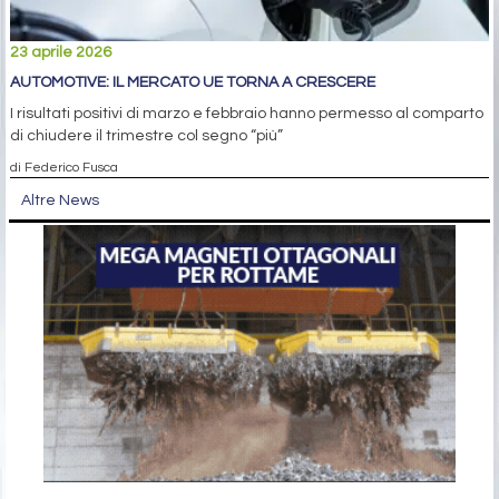
23 aprile 2026
AUTOMOTIVE: IL MERCATO UE TORNA A CRESCERE
I risultati positivi di marzo e febbraio hanno permesso al comparto
di chiudere il trimestre col segno “più”
di Federico Fusca
Altre News