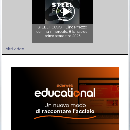
STEEL FOCUS – L’incertezza
domina il mercato. Bilancio del
primo semestre 2026
Altri video