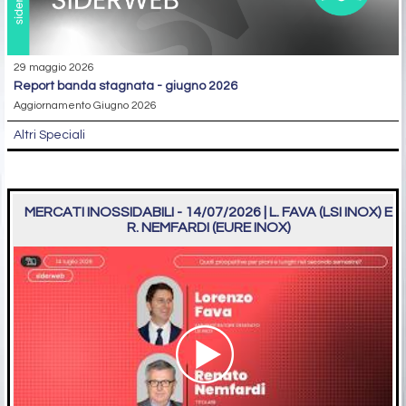
29 maggio 2026
report banda stagnata - giugno 2026
Aggiornamento Giugno 2026
Altri Speciali
MERCATI INOSSIDABILI - 14/07/2026 | L. FAVA (LSI INOX) E
R. NEMFARDI (EURE INOX)