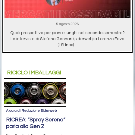
5 agosto 2026
Quali prospettive per piani e lunghi nel secondo semestre?
Le interviste di Stefano Gennari (siderweb) a Lorenzo Fava
(LSI Inox) ...
RICICLO IMBALLAGGI
A cura di Redazione Siderweb
RICREA: “Spray Sereno”
parla alla Gen Z