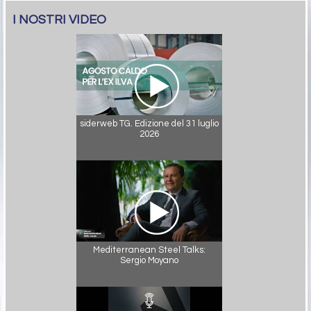
I NOSTRI VIDEO
siderweb TG. Edizione del 31 luglio
2026
Mediterranean Steel Talks:
Sergio Moyano