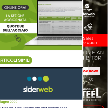
RTICOLI SIMILI
giugno 2020