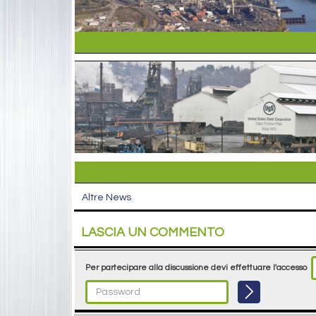
Altre News
LASCIA UN COMMENTO
Per partecipare alla discussione devi effettuare l'accesso