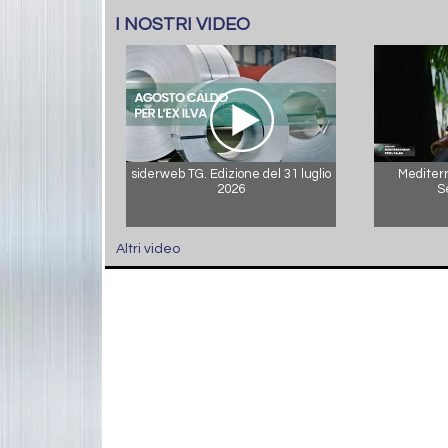
I NOSTRI VIDEO
siderweb TG. Edizione del 31 luglio
Mediterr
2026
S
Altri video