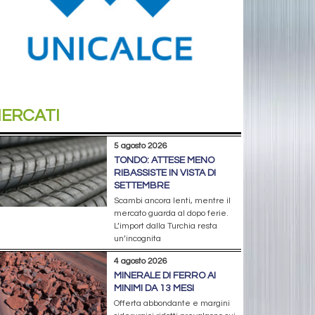
ERCATI
5 agosto 2026
TONDO: ATTESE MENO
RIBASSISTE IN VISTA DI
SETTEMBRE
Scambi ancora lenti, mentre il
mercato guarda al dopo ferie.
L’import dalla Turchia resta
un’incognita
4 agosto 2026
MINERALE DI FERRO AI
MINIMI DA 13 MESI
Offerta abbondante e margini