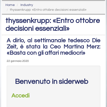
Home
Industry
thyssenkrupp: «Entro ottobre decisioni essenziali»
thyssenkrupp: «Entro ottobre
decisioni essenziali»
A dirlo, al settimanale tedesco Die
Zeit, è stata la Ceo Martina Merz:
«Basta con gli affari mediocri»
22 gennaio 2020
Benvenuto in siderweb
Accedi