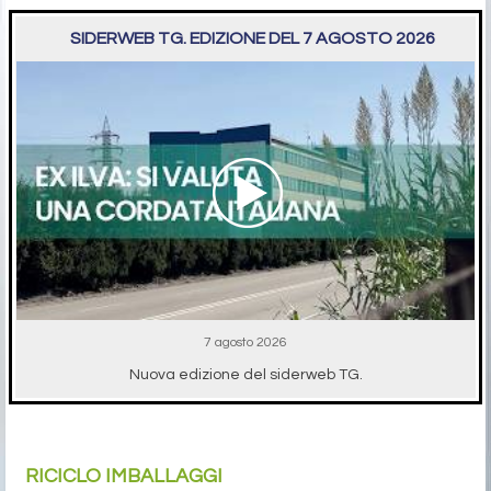
SIDERWEB TG. EDIZIONE DEL 7 AGOSTO 2026
7 agosto 2026
Nuova edizione del siderweb TG.
RICICLO IMBALLAGGI