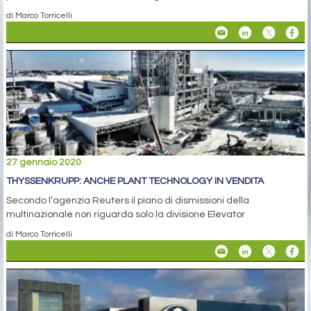
di Marco Torricelli
27 gennaio 2020
THYSSENKRUPP: ANCHE PLANT TECHNOLOGY IN VENDITA
Secondo l’agenzia Reuters il piano di dismissioni della
multinazionale non riguarda solo la divisione Elevator
di Marco Torricelli