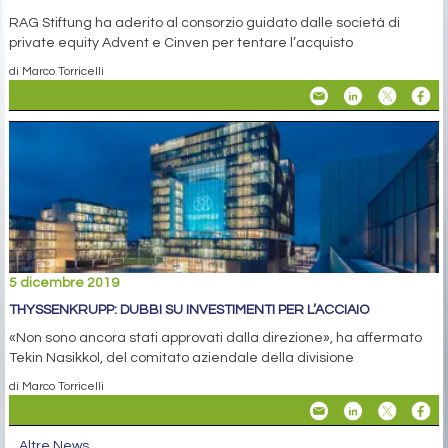
RAG Stiftung ha aderito al consorzio guidato dalle società di
private equity Advent e Cinven per tentare l’acquisto
di Marco Torricelli
5 dicembre 2019
THYSSENKRUPP: DUBBI SU INVESTIMENTI PER L’ACCIAIO
«Non sono ancora stati approvati dalla direzione», ha affermato
Tekin Nasikkol, del comitato aziendale della divisione
di Marco Torricelli
Altre News