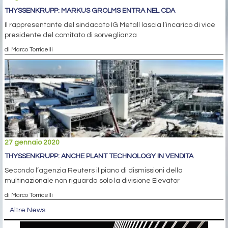
THYSSENKRUPP: MARKUS GROLMS ENTRA NEL CDA
Il rappresentante del sindacato IG Metall lascia l’incarico di vice
presidente del comitato di sorveglianza
di Marco Torricelli
27 gennaio 2020
THYSSENKRUPP: ANCHE PLANT TECHNOLOGY IN VENDITA
Secondo l’agenzia Reuters il piano di dismissioni della
multinazionale non riguarda solo la divisione Elevator
di Marco Torricelli
Altre News