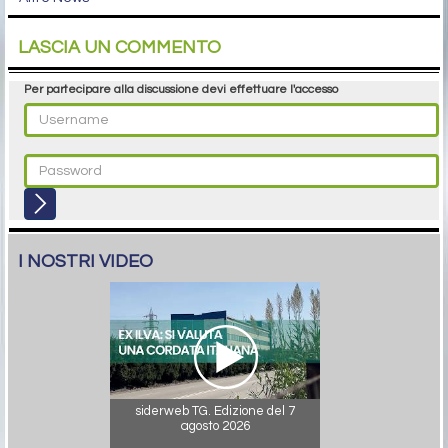
LASCIA UN COMMENTO
Per partecipare alla discussione devi effettuare l'accesso
I NOSTRI VIDEO
siderweb TG. Edizione del 7
agosto 2026