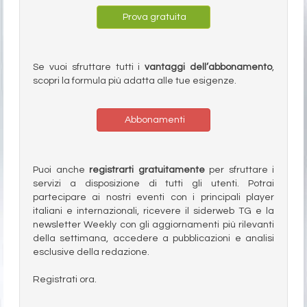
Prova gratuita
Se vuoi sfruttare tutti i
vantaggi dell’abbonamento
,
scopri la formula più adatta alle tue esigenze.
Abbonamenti
Puoi anche
registrarti gratuitamente
per sfruttare i
servizi a disposizione di tutti gli utenti. Potrai
partecipare ai nostri eventi con i principali player
italiani e internazionali, ricevere il siderweb TG e la
newsletter Weekly con gli aggiornamenti più rilevanti
della settimana, accedere a pubblicazioni e analisi
esclusive della redazione.
Registrati ora.