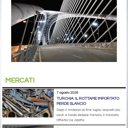
MERCATI
7 agosto 2026
TURCHIA: IL ROTTAME IMPORTATO
PERDE SLANCIO
Dopo il rimbalzo di fine luglio, acquisti più
cauti e tondo debole frenano il mercato.
Offerta Ue ridotta