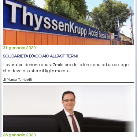
31 gennaio 2020
SOLIDARIETÀ D’ACCIAIO ALL’AST TERNI
I lavoratori donano quasi 7mila ore delle loro ferie ad un collega
che deve assistere il figlio malato
di Marco Torricelli
28 gennaio 2020