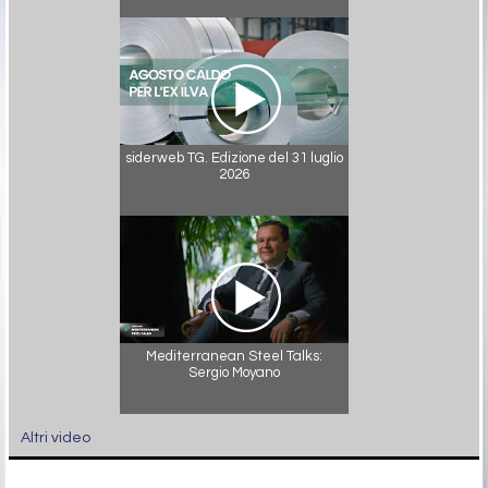
siderweb TG. Edizione del 31 luglio
2026
Mediterranean Steel Talks:
Sergio Moyano
Altri video