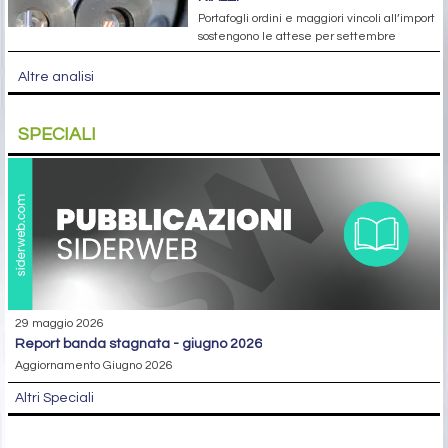
Portafogli ordini e maggiori vincoli all’import
sostengono le attese per settembre
Altre analisi
SPECIALI
29 maggio 2026
report banda stagnata - giugno 2026
Aggiornamento Giugno 2026
Altri Speciali