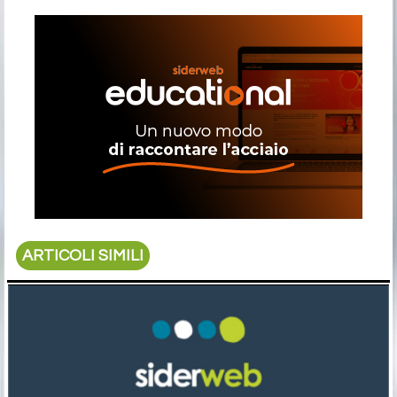
ARTICOLI SIMILI