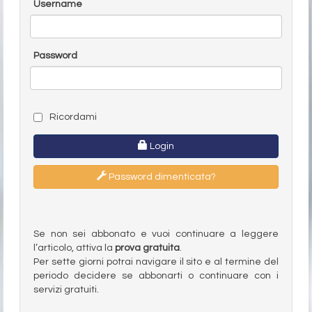
Username
Password
Ricordami
Login
Password dimenticata?
Se non sei abbonato e vuoi continuare a leggere
l’articolo, attiva la
prova gratuita
.
Per sette giorni potrai navigare il sito e al termine del
periodo decidere se abbonarti o continuare con i
servizi gratuiti.