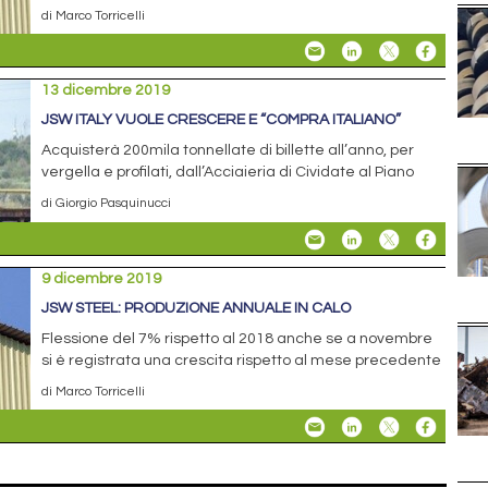
di Marco Torricelli
13 dicembre 2019
JSW ITALY VUOLE CRESCERE E “COMPRA ITALIANO”
Acquisterà 200mila tonnellate di billette all’anno, per
vergella e profilati, dall’Acciaieria di Cividate al Piano
di Giorgio Pasquinucci
9 dicembre 2019
JSW STEEL: PRODUZIONE ANNUALE IN CALO
Flessione del 7% rispetto al 2018 anche se a novembre
si è registrata una crescita rispetto al mese precedente
di Marco Torricelli