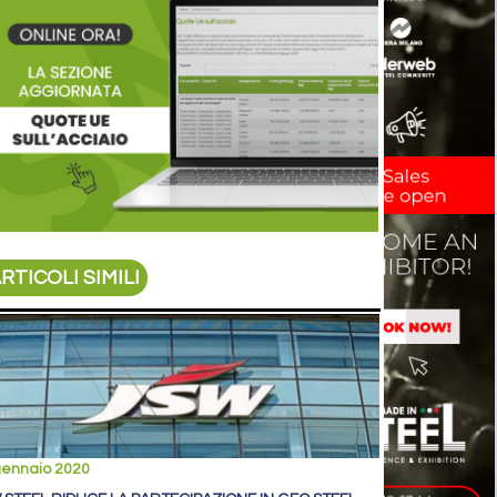
RTICOLI SIMILI
gennaio 2020