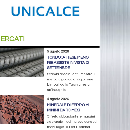
ERCATI
5 agosto 2026
TONDO: ATTESE MENO
RIBASSISTE IN VISTA DI
SETTEMBRE
Scambi ancora lenti, mentre il
mercato guarda al dopo ferie.
L’import dalla Turchia resta
un’incognita
4 agosto 2026
MINERALE DI FERRO AI
MINIMI DA 13 MESI
Offerta abbondante e margini
siderurgici ridotti prevalgono sui
rischi legati a Port Hedland