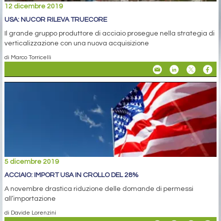
12 dicembre 2019
USA: NUCOR RILEVA TRUECORE
Il grande gruppo produttore di acciaio prosegue nella strategia di
verticalizzazione con una nuova acquisizione
di Marco Torricelli
5 dicembre 2019
ACCIAIO: IMPORT USA IN CROLLO DEL 28%
A novembre drastica riduzione delle domande di permessi
all’importazione
di Davide Lorenzini