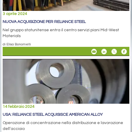
3 aprile 2024
NUOVA ACQUISIZIONE PER RELIANCE STEEL
Nel gruppo statunitense entra il centro servizi piani Mid-West
Materials
di Elisa Bonomelli
14 febbraio 2024
USA: RELIANCE STEEL ACQUISISCE AMERICAN ALLOY
Operazione di concentrazione nella distribuzione e lavorazione
dell’acciaio