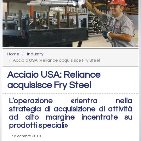
Home
Industry
Acciaio USA: Reliance acquisisce Fry Steel
Acciaio USA: Reliance
acquisisce Fry Steel
L’operazione «rientra nella
strategia di acquisizione di attività
ad alto margine incentrate su
prodotti speciali»
17 dicembre 2019