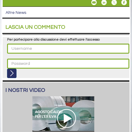
Altre News
LASCIA UN COMMENTO
Per partecipare alla discussione devi effettuare l'accesso
I NOSTRI VIDEO