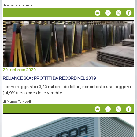
di Elisa Bonomelli
20 febbraio 2020
RELIANCE S&A : PROFITTI DA RECORD NEL 2019
Hanno raggiunto i 3,33 miliardi di dollari, nonostante una leggera
(-4,9%) flessione delle vendite
di Marco Torricelli