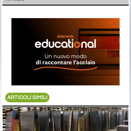
ARTICOLI SIMILI