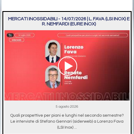
MERCATI INOSSIDABILI - 14/07/2026 | L. FAVA (LSI INOX) E
R. NEMFARDI (EURE INOX)
5 agosto 2026
Quali prospettive per piani e lunghi nel secondo semestre?
Le interviste di Stefano Gennari (siderweb) a Lorenzo Fava
(LSI Inox) ...