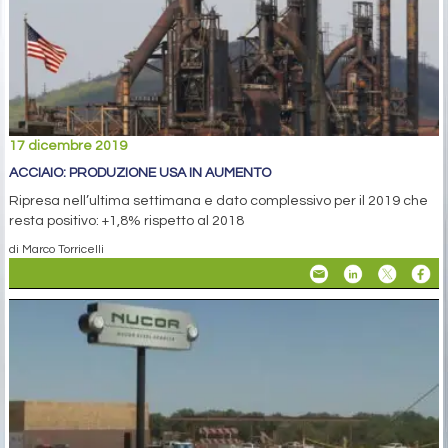
17 dicembre 2019
ACCIAIO: PRODUZIONE USA IN AUMENTO
Ripresa nell’ultima settimana e dato complessivo per il 2019 che
resta positivo: +1,8% rispetto al 2018
di Marco Torricelli