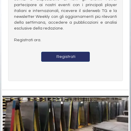
partecipare ai nostri eventi con i principali player
italiani e internazionali, ricevere il siderweb TG e la
newsletter Weekly con gli aggiornamenti più rilevanti
della settimana, accedere a pubblicazioni e analisi
esclusive della redazione.
Registrati ora.
Registrati