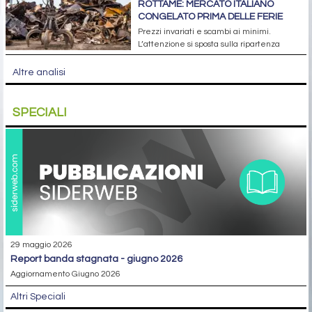
ROTTAME: MERCATO ITALIANO
CONGELATO PRIMA DELLE FERIE
Prezzi invariati e scambi ai minimi.
L’attenzione si sposta sulla ripartenza
Altre analisi
SPECIALI
29 maggio 2026
report banda stagnata - giugno 2026
Aggiornamento Giugno 2026
Altri Speciali