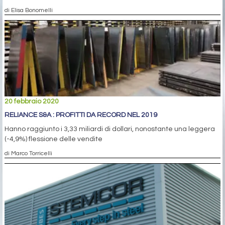
di Elisa Bonomelli
20 febbraio 2020
RELIANCE S&A : PROFITTI DA RECORD NEL 2019
Hanno raggiunto i 3,33 miliardi di dollari, nonostante una leggera
(-4,9%) flessione delle vendite
di Marco Torricelli