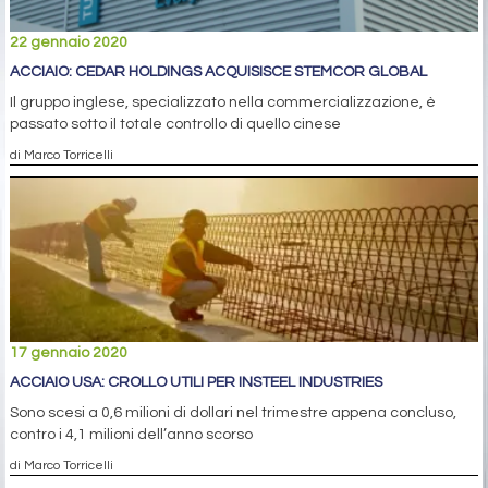
22 gennaio 2020
ACCIAIO: CEDAR HOLDINGS ACQUISISCE STEMCOR GLOBAL
Il gruppo inglese, specializzato nella commercializzazione, è
passato sotto il totale controllo di quello cinese
di Marco Torricelli
17 gennaio 2020
ACCIAIO USA: CROLLO UTILI PER INSTEEL INDUSTRIES
Sono scesi a 0,6 milioni di dollari nel trimestre appena concluso,
contro i 4,1 milioni dell’anno scorso
di Marco Torricelli