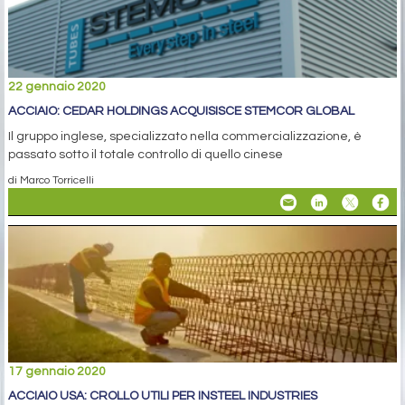
22 gennaio 2020
ACCIAIO: CEDAR HOLDINGS ACQUISISCE STEMCOR GLOBAL
Il gruppo inglese, specializzato nella commercializzazione, è
passato sotto il totale controllo di quello cinese
di Marco Torricelli
17 gennaio 2020
ACCIAIO USA: CROLLO UTILI PER INSTEEL INDUSTRIES