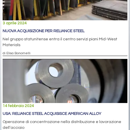
3 aprile 2024
NUOVA ACQUISIZIONE PER RELIANCE STEEL
Nel gruppo statunitense entra il centro servizi piani Mid-West
Materials
di Elisa Bonomelli
14 febbraio 2024
USA: RELIANCE STEEL ACQUISISCE AMERICAN ALLOY
Operazione di concentrazione nella distribuzione e lavorazione
dell’acciaio