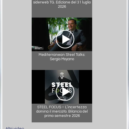
siderweb TG. Edizione del 31 luglio
2026
Mediterranean Steel Talks:
Sergio Moyano
STEEL FOCUS – L’incertezza
domina il mercato. Bilancio del
primo semestre 2026
Altri video