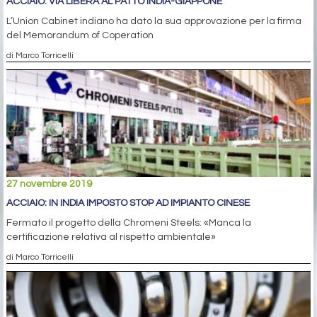
ACCIAIO: VIA LIBERA AL PATTO INDIA-GIAPPONE
L’Union Cabinet indiano ha dato la sua approvazione per la firma
del Memorandum of Coperation
di Marco Torricelli
27 novembre 2019
ACCIAIO: IN INDIA IMPOSTO STOP AD IMPIANTO CINESE
Fermato il progetto della Chromeni Steels: «Manca la
certificazione relativa al rispetto ambientale»
di Marco Torricelli