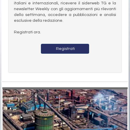
italiani e internazionali, ricevere il siderweb TG e la
newsletter Weekly con gli aggiornamenti più rilevanti
della settimana, accedere a pubblicazioni e analisi
esclusive della redazione.
Registrati ora.
Registrati