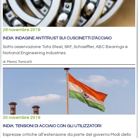
26 novembre 2019
INDIA: INDAGINE ANTITRUST SUI CUSCINETTI D’ACCIAIO
Sotto osservazione Tata Steel, SKF, Schaeffler, ABC Bearings e
National Engineering Industries
di Marco Torricelli
20 novembre 2019
INDIA: TENSIONI DI ACCIAIO CON GLI UTILIZZATORI
Espresse critiche all’estensione da parte del governo Modi dello