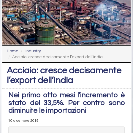
Home
Industry
Acciaio: cresce decisamente l’export dell’India
Acciaio: cresce decisamente
l’export dell’India
Nei primo otto mesi l’incremento è
stato del 33,5%. Per contro sono
diminuite le importazioni
10 dicembre 2019