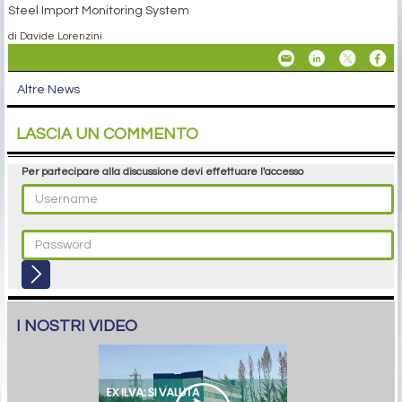
Steel Import Monitoring System
di Davide Lorenzini
Altre News
LASCIA UN COMMENTO
Per partecipare alla discussione devi effettuare l'accesso
I NOSTRI VIDEO