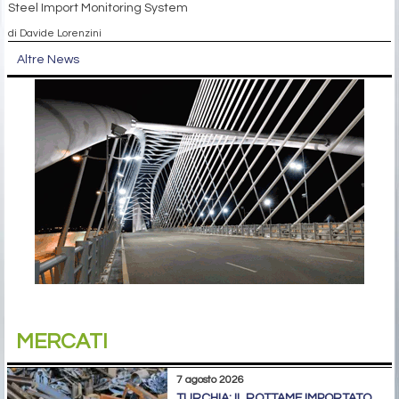
Steel Import Monitoring System
di Davide Lorenzini
Altre News
MERCATI
7 agosto 2026
TURCHIA: IL ROTTAME IMPORTATO