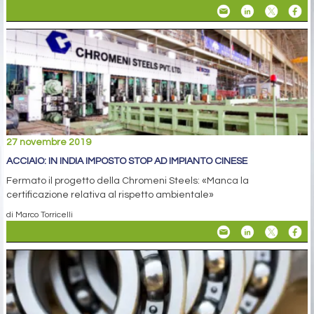
27 novembre 2019
ACCIAIO: IN INDIA IMPOSTO STOP AD IMPIANTO CINESE
Fermato il progetto della Chromeni Steels: «Manca la
certificazione relativa al rispetto ambientale»
di Marco Torricelli