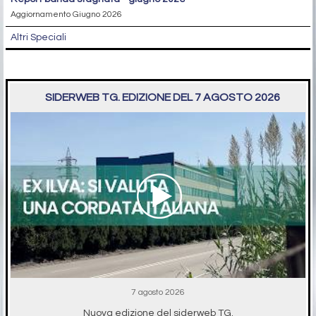
Aggiornamento Giugno 2026
Altri Speciali
SIDERWEB TG. EDIZIONE DEL 7 AGOSTO 2026
7 agosto 2026
Nuova edizione del siderweb TG.