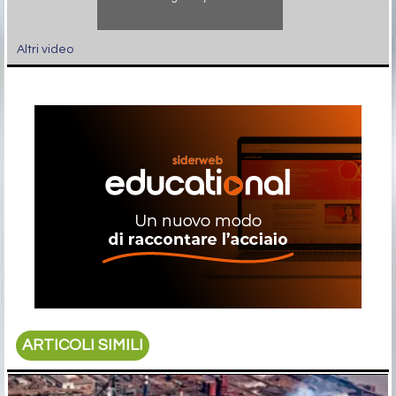
Altri video
ARTICOLI SIMILI