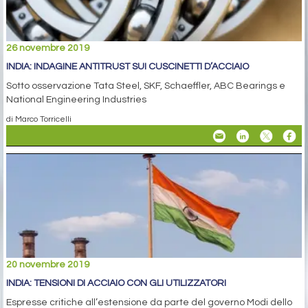
26 novembre 2019
INDIA: INDAGINE ANTITRUST SUI CUSCINETTI D’ACCIAIO
Sotto osservazione Tata Steel, SKF, Schaeffler, ABC Bearings e
National Engineering Industries
di Marco Torricelli
20 novembre 2019
INDIA: TENSIONI DI ACCIAIO CON GLI UTILIZZATORI
Espresse critiche all’estensione da parte del governo Modi dello