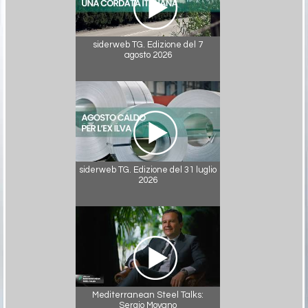
siderweb TG. Edizione del 7
agosto 2026
siderweb TG. Edizione del 31 luglio
2026
Mediterranean Steel Talks:
Sergio Moyano