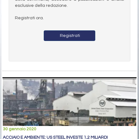
esclusive della redazione.
Registrati ora.
Registrati
30 gennaio 2020
ACCIAIO E AMBIENTE: US STEEL INVESTE 1,2 MILIARDI