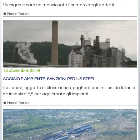
Michigan e sarà ridimensionato il numero degli addetti
di Marco Torricelli
12 dicembre 2019
ACCIAIO E AMBIENTE: SANZIONI PER US STEEL
L’azienda, oggetto di class action, pagherà due milioni di dollari e
ne investirà 6,5 per aggiornare gli impianti
di Marco Torricelli