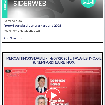
29 maggio 2026
report banda stagnata - giugno 2026
Aggiornamento Giugno 2026
Altri Speciali
MERCATI INOSSIDABILI - 14/07/2026 | L. FAVA (LSI INOX) E
R. NEMFARDI (EURE INOX)