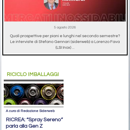
5 agosto 2026
Quali prospettive per piani e lunghi nel secondo semestre?
Le interviste di Stefano Gennari (siderweb) a Lorenzo Fava
(LSI Inox) ...
RICICLO IMBALLAGGI
A cura di Redazione Siderweb
RICREA: “Spray Sereno”
parla alla Gen Z