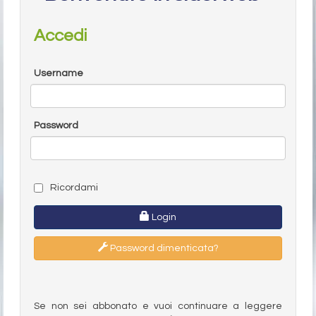
Accedi
Username
Password
Ricordami
Login
Password dimenticata?
Se non sei abbonato e vuoi continuare a leggere