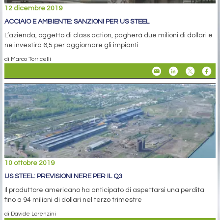
12 dicembre 2019
ACCIAIO E AMBIENTE: SANZIONI PER US STEEL
L’azienda, oggetto di class action, pagherà due milioni di dollari e
ne investirà 6,5 per aggiornare gli impianti
di Marco Torricelli
10 ottobre 2019
US STEEL: PREVISIONI NERE PER IL Q3
Il produttore americano ha anticipato di aspettarsi una perdita
fino a 94 milioni di dollari nel terzo trimestre
di Davide Lorenzini