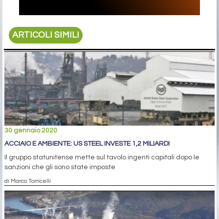
ARTICOLI SIMILI
30 gennaio 2020
ACCIAIO E AMBIENTE: US STEEL INVESTE 1,2 MILIARDI
Il gruppo statunitense mette sul tavolo ingenti capitali dopo le
sanzioni che gli sono state imposte
di Marco Torricelli