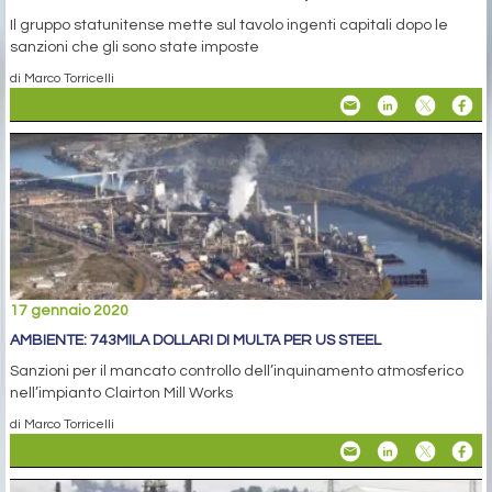
Il gruppo statunitense mette sul tavolo ingenti capitali dopo le
sanzioni che gli sono state imposte
di Marco Torricelli
17 gennaio 2020
AMBIENTE: 743MILA DOLLARI DI MULTA PER US STEEL
Sanzioni per il mancato controllo dell’inquinamento atmosferico
nell’impianto Clairton Mill Works
di Marco Torricelli