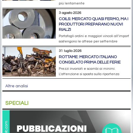
più lentamente
3 agosto 2026
COILS: MERCATO QUASI FERMO, MA I
PRODUTTORI PREPARANO NUOVI
RIALZI
Portafogli ordini e maggiori vincoli all’import
sostengono le attese per settembre
31 luglio 2026
ROTTAME: MERCATO ITALIANO
CONGELATO PRIMA DELLE FERIE
Prezzi invariati e scambi ai minimi.
L’attenzione si sposta sulla ripartenza
Altre analisi
SPECIALI