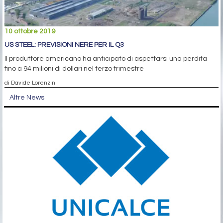
10 ottobre 2019
US STEEL: PREVISIONI NERE PER IL Q3
Il produttore americano ha anticipato di aspettarsi una perdita
fino a 94 milioni di dollari nel terzo trimestre
di Davide Lorenzini
Altre News