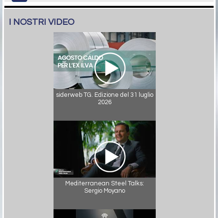
I NOSTRI VIDEO
siderweb TG. Edizione del 31 luglio
2026
Mediterranean Steel Talks:
Sergio Moyano