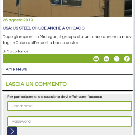
26 agosto 2019
USA: US STEEL CHIUDE ANCHE A CHICAGO
Dopo gli impianti in Michigan, il gruppo statunitense annuncia nuovi
tagli: «Colpa dell’import a basso costo»
di Marco Torricelli
Altre News
LASCIA UN COMMENTO
Per partecipare alla discussione devi effettuare l'accesso