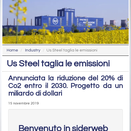
Home
Industry
Us Steel taglia le emissioni
Us Steel taglia le emissioni
Annunciata la riduzione del 20% di
Co2 entro il 2030. Progetto da un
miliardo di dollari
15 novembre 2019
Benvenuto in siderweb