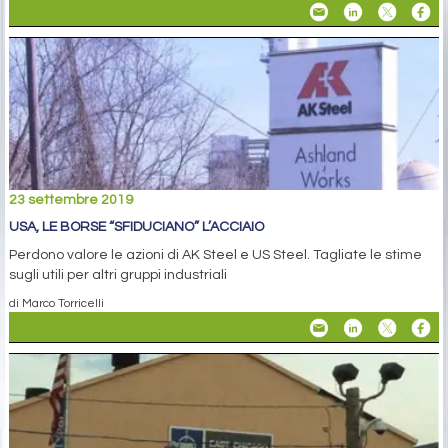
23 settembre 2019
USA, LE BORSE “SFIDUCIANO” L’ACCIAIO
Perdono valore le azioni di AK Steel e US Steel. Tagliate le stime
sugli utili per altri gruppi industriali
di Marco Torricelli