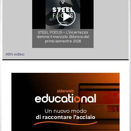
STEEL FOCUS – L’incertezza
domina il mercato. Bilancio del
primo semestre 2026
Altri video