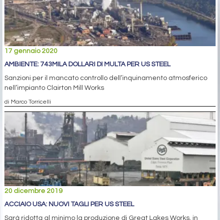
17 gennaio 2020
AMBIENTE: 743MILA DOLLARI DI MULTA PER US STEEL
Sanzioni per il mancato controllo dell’inquinamento atmosferico
nell’impianto Clairton Mill Works
di Marco Torricelli
20 dicembre 2019
ACCIAIO USA: NUOVI TAGLI PER US STEEL
Sarà ridotta al minimo la produzione di Great Lakes Works, in