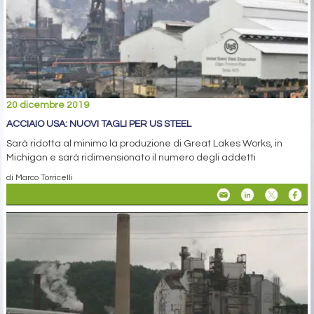
20 dicembre 2019
ACCIAIO USA: NUOVI TAGLI PER US STEEL
Sarà ridotta al minimo la produzione di Great Lakes Works, in
Michigan e sarà ridimensionato il numero degli addetti
di Marco Torricelli