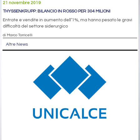
21 novembre 2019
THYSSENKRUPP: BILANCIO IN ROSSO PER 304 MILIONI
Entrate e vendite in aumento dell’1%, ma hanno pesato le gravi
difficoltà del settore siderurgico
di Marco Torricelli
Altre News