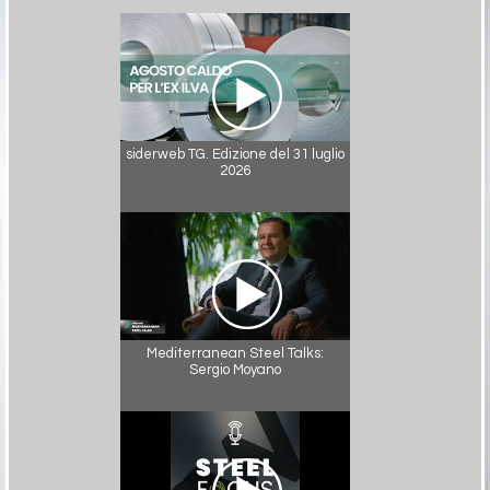
siderweb TG. Edizione del 31 luglio
2026
Mediterranean Steel Talks:
Sergio Moyano