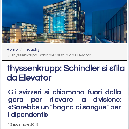
Home
Industry
thyssenkrupp: Schindler si sfila da Elevator
thyssenkrupp: Schindler si sfila
da Elevator
Gli svizzeri si chiamano fuori dalla
gara per rilevare la divisione:
«Sarebbe un "bagno di sangue" per
i dipendenti»
13 novembre 2019