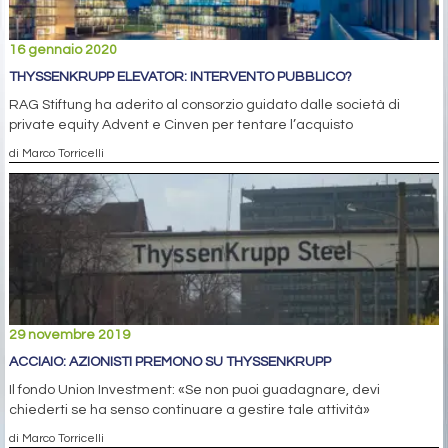
16 gennaio 2020
THYSSENKRUPP ELEVATOR: INTERVENTO PUBBLICO?
RAG Stiftung ha aderito al consorzio guidato dalle società di
private equity Advent e Cinven per tentare l’acquisto
di Marco Torricelli
29 novembre 2019
ACCIAIO: AZIONISTI PREMONO SU THYSSENKRUPP
Il fondo Union Investment: «Se non puoi guadagnare, devi
chiederti se ha senso continuare a gestire tale attività»
di Marco Torricelli