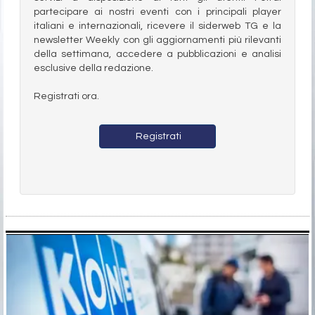
partecipare ai nostri eventi con i principali player
italiani e internazionali, ricevere il siderweb TG e la
newsletter Weekly con gli aggiornamenti più rilevanti
della settimana, accedere a pubblicazioni e analisi
esclusive della redazione.
Registrati ora.
Registrati