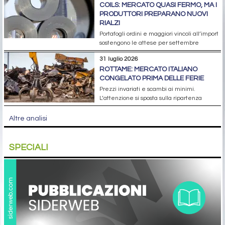
COILS: MERCATO QUASI FERMO, MA I
PRODUTTORI PREPARANO NUOVI
RIALZI
Portafogli ordini e maggiori vincoli all’import
sostengono le attese per settembre
31 luglio 2026
ROTTAME: MERCATO ITALIANO
CONGELATO PRIMA DELLE FERIE
Prezzi invariati e scambi ai minimi.
L’attenzione si sposta sulla ripartenza
Altre analisi
SPECIALI