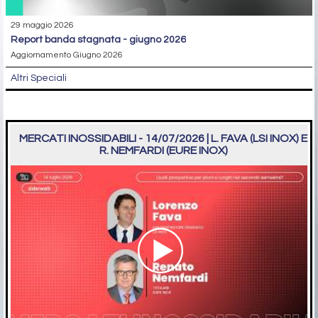
29 maggio 2026
report banda stagnata - giugno 2026
Aggiornamento Giugno 2026
Altri Speciali
MERCATI INOSSIDABILI - 14/07/2026 | L. FAVA (LSI INOX) E
R. NEMFARDI (EURE INOX)