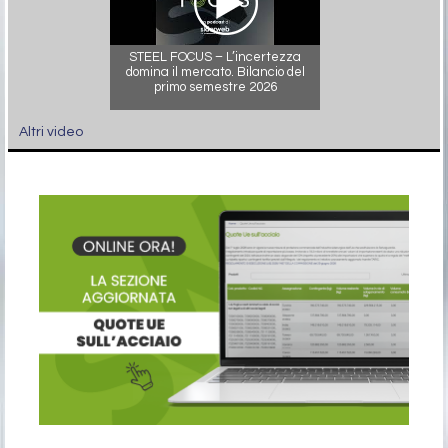
STEEL FOCUS – L’incertezza
domina il mercato. Bilancio del
primo semestre 2026
Altri video