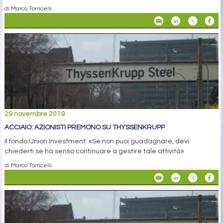
di Marco Torricelli
29 novembre 2019
ACCIAIO: AZIONISTI PREMONO SU THYSSENKRUPP
Il fondo Union Investment: «Se non puoi guadagnare, devi
chiederti se ha senso continuare a gestire tale attività»
di Marco Torricelli