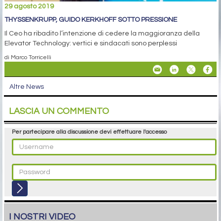
29 agosto 2019
THYSSENKRUPP, GUIDO KERKHOFF SOTTO PRESSIONE
Il Ceo ha ribadito l’intenzione di cedere la maggioranza della
Elevator Technology: vertici e sindacati sono perplessi
di Marco Torricelli
Altre News
LASCIA UN COMMENTO
Per partecipare alla discussione devi effettuare l'accesso
I NOSTRI VIDEO