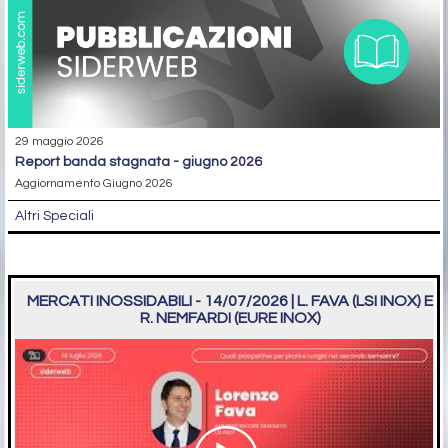
29 maggio 2026
report banda stagnata - giugno 2026
Aggiornamento Giugno 2026
Altri Speciali
MERCATI INOSSIDABILI - 14/07/2026 | L. FAVA (LSI INOX) E
R. NEMFARDI (EURE INOX)