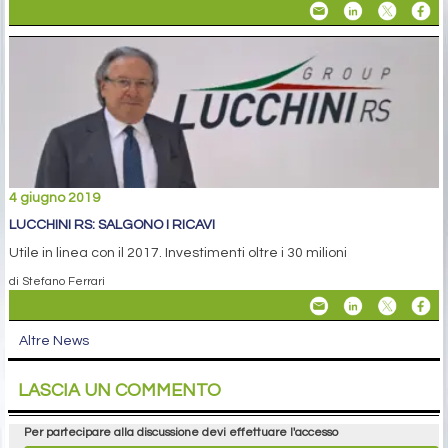
4 giugno 2019
LUCCHINI RS: SALGONO I RICAVI
Utile in linea con il 2017. Investimenti oltre i 30 milioni
di Stefano Ferrari
Altre News
LASCIA UN COMMENTO
Per partecipare alla discussione devi effettuare l'accesso