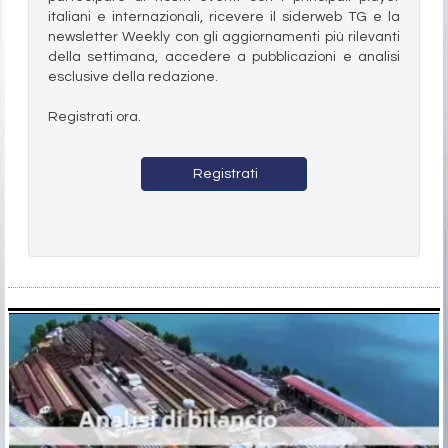
italiani e internazionali, ricevere il siderweb TG e la
newsletter Weekly con gli aggiornamenti più rilevanti
della settimana, accedere a pubblicazioni e analisi
esclusive della redazione.
Registrati ora.
Registrati