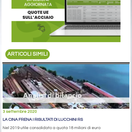
ARTICOLI SIMILI
3 settembre 2020
LA CINA FRENA I RISULTATI DI LUCCHINI RS
Nel 2019 utile consolidato a quota 18 milioni di euro