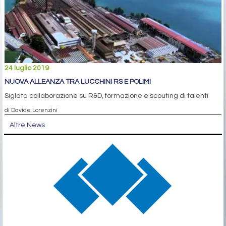
24 luglio 2019
NUOVA ALLEANZA TRA LUCCHINI RS E POLIMI
Siglata collaborazione su R&D, formazione e scouting di talenti
di Davide Lorenzini
Altre News