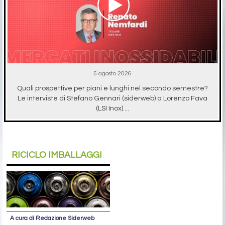
5 agosto 2026
Quali prospettive per piani e lunghi nel secondo semestre?
Le interviste di Stefano Gennari (siderweb) a Lorenzo Fava
(LSI Inox) ...
RICICLO IMBALLAGGI
A cura di Redazione Siderweb