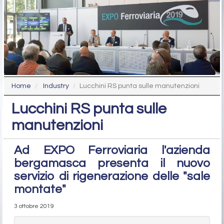
Home
Industry
Lucchini RS punta sulle manutenzioni
Lucchini RS punta sulle
manutenzioni
Ad EXPO Ferroviaria l'azienda
bergamasca presenta il nuovo
servizio di rigenerazione delle "sale
montate"
3 ottobre 2019