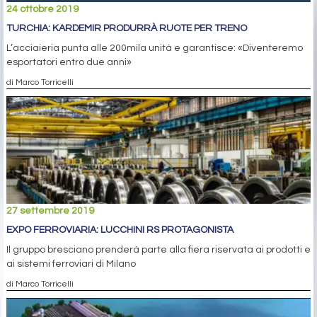
24 ottobre 2019
TURCHIA: KARDEMIR PRODURRÀ RUOTE PER TRENO
L’acciaieria punta alle 200mila unità e garantisce: «Diventeremo
esportatori entro due anni»
di Marco Torricelli
27 settembre 2019
EXPO FERROVIARIA: LUCCHINI RS PROTAGONISTA
Il gruppo bresciano prenderà parte alla fiera riservata ai prodotti e
ai sistemi ferroviari di Milano
di Marco Torricelli