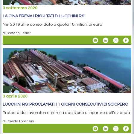
3 settembre 2020
LA CINA FRENA I RISULTATI DI LUCCHINI RS
Nel 2019 utile consolidato a quota 18 milioni di euro
di Stefano Ferrari
3 aprile 2020
LUCCHINI RS: PROCLAMATI 11 GIORNI CONSECUTIVI DI SCIOPERO
Protesta dei lavoratori contro la decisione di ripartire dell’azienda
di Davide Lorenzini