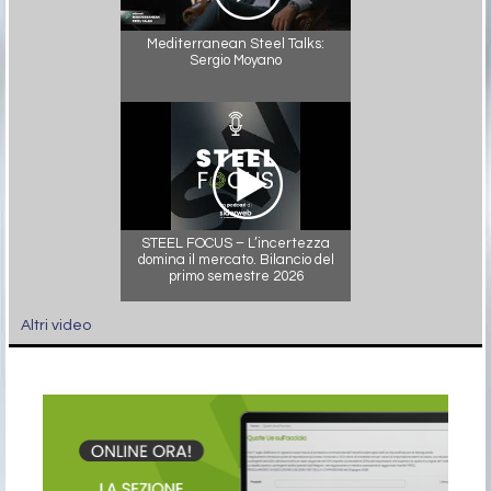
Mediterranean Steel Talks:
Sergio Moyano
STEEL FOCUS – L’incertezza
domina il mercato. Bilancio del
primo semestre 2026
Altri video