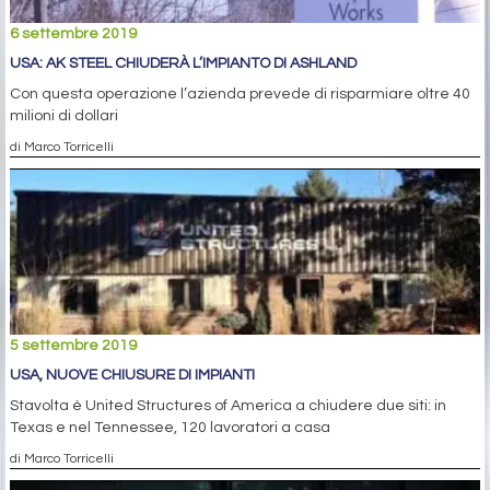
6 settembre 2019
USA: AK STEEL CHIUDERÀ L’IMPIANTO DI ASHLAND
Con questa operazione l’azienda prevede di risparmiare oltre 40
milioni di dollari
di Marco Torricelli
5 settembre 2019
USA, NUOVE CHIUSURE DI IMPIANTI
Stavolta è United Structures of America a chiudere due siti: in
Texas e nel Tennessee, 120 lavoratori a casa
di Marco Torricelli