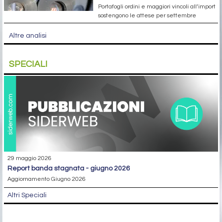
Portafogli ordini e maggiori vincoli all’import
sostengono le attese per settembre
Altre analisi
SPECIALI
29 maggio 2026
report banda stagnata - giugno 2026
Aggiornamento Giugno 2026
Altri Speciali