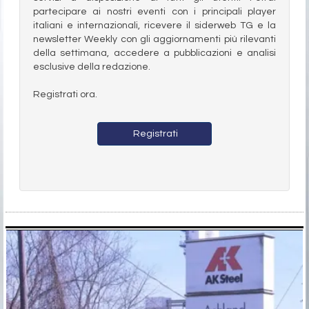
partecipare ai nostri eventi con i principali player
italiani e internazionali, ricevere il siderweb TG e la
newsletter Weekly con gli aggiornamenti più rilevanti
della settimana, accedere a pubblicazioni e analisi
esclusive della redazione.
Registrati ora.
Registrati