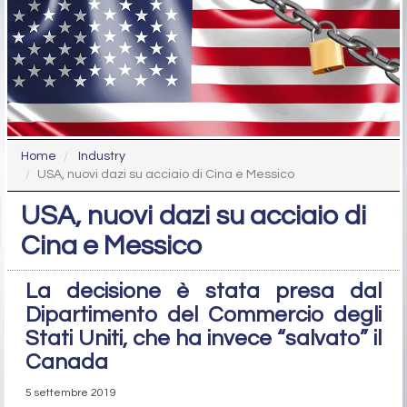
Home
Industry
USA, nuovi dazi su acciaio di Cina e Messico
USA, nuovi dazi su acciaio di
Cina e Messico
La decisione è stata presa dal
Dipartimento del Commercio degli
Stati Uniti, che ha invece “salvato” il
Canada
5 settembre 2019