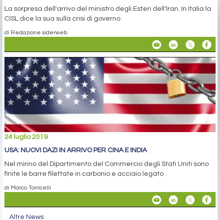
La sorpresa dell'arrivo del ministro degli Esteri dell'Iran. In Italia la
CISL dice la sua sulla crisi di governo
di Redazione siderweb
24 luglio 2019
USA: NUOVI DAZI IN ARRIVO PER CINA E INDIA
Nel mirino del Dipartimento del Commercio degli Stati Uniti sono
finite le barre filettate in carbonio e acciaio legato
di Marco Torricelli
Altre News