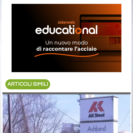
ARTICOLI SIMILI