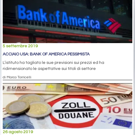
5 settembre 2019
ACCIAIO USA: BANK OF AMERICA PESSIMISTA
L’istituto ha tagliato le sue previsioni sui prezzi ed ha
ridimensionato le aspettative sui titoli di settore
di Marco Torricelli
26 agosto 2019