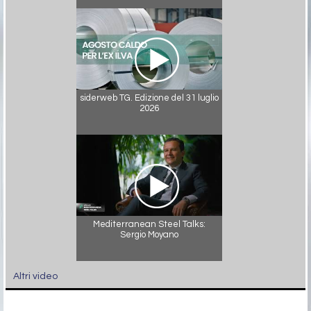
siderweb TG. Edizione del 31 luglio
2026
Mediterranean Steel Talks:
Sergio Moyano
Altri video