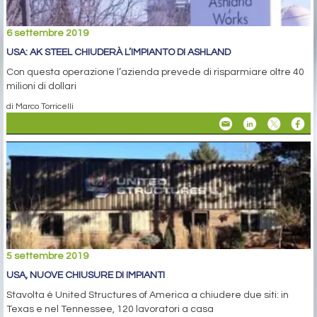
6 settembre 2019
USA: AK STEEL CHIUDERÀ L’IMPIANTO DI ASHLAND
Con questa operazione l’azienda prevede di risparmiare oltre 40
milioni di dollari
di Marco Torricelli
5 settembre 2019
USA, NUOVE CHIUSURE DI IMPIANTI
Stavolta è United Structures of America a chiudere due siti: in
Texas e nel Tennessee, 120 lavoratori a casa