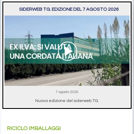
SIDERWEB TG. EDIZIONE DEL 7 AGOSTO 2026
7 agosto 2026
Nuova edizione del siderweb TG.
RICICLO IMBALLAGGI