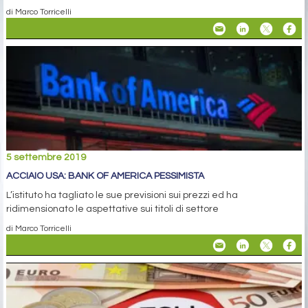
di Marco Torricelli
5 settembre 2019
ACCIAIO USA: BANK OF AMERICA PESSIMISTA
L’istituto ha tagliato le sue previsioni sui prezzi ed ha
ridimensionato le aspettative sui titoli di settore
di Marco Torricelli