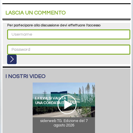
LASCIA UN COMMENTO
Per partecipare alla discussione devi effettuare l'accesso
I NOSTRI VIDEO
siderweb TG. Edizione del 7
agosto 2026