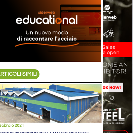
RTICOLI SIMILI
ebbraio 2021