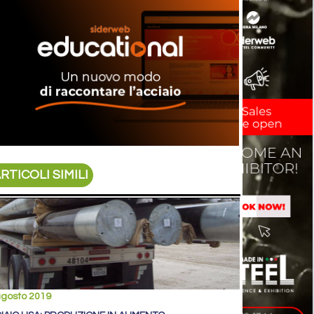
RTICOLI SIMILI
agosto 2019