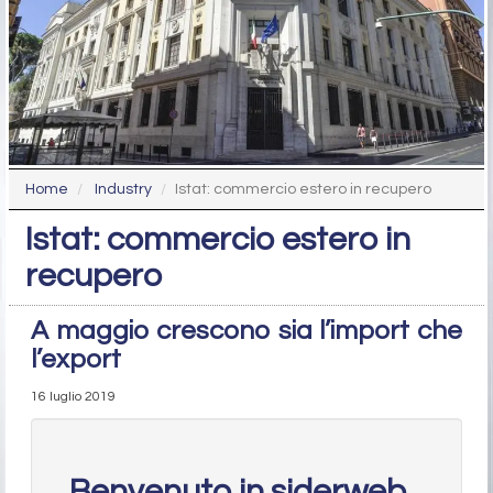
Home
Industry
Istat: commercio estero in recupero
Istat: commercio estero in
recupero
A maggio crescono sia l’import che
l’export
16 luglio 2019
Benvenuto in siderweb