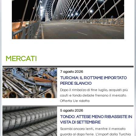
MERCATI
7 agosto 2026
TURCHIA: IL ROTTAME IMPORTATO
PERDE SLANCIO
Dopo il rimbalzo di fine luglio, acquisti più
cauti e tondo debole frenano il mercato.
Offerta Ue ridotta
5 agosto 2026
TONDO: ATTESE MENO RIBASSISTE IN
VISTA DI SETTEMBRE
Scambi ancora lenti, mentre il mercato
guarda al dopo ferie. L’import dalla Turchia