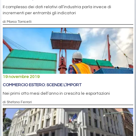
Il complesso dei dati relativi all’industria parla invece di
incrementi per entrambi gli indicatori
di Marco Torricelli
19 novembre 2019
COMMERCIO ESTERO: SCENDE L’IMPORT
Nei primi otto mesi dell’anno in crescita le esportazioni
di Stefano Ferrari