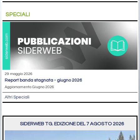
SPECIALI
29 maggio 2026
report banda stagnata - giugno 2026
Aggiornamento Giugno 2026
Altri Speciali
SIDERWEB TG. EDIZIONE DEL 7 AGOSTO 2026