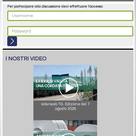
Per partecipare alla discussione devi effettuare l'accesso
I NOSTRI VIDEO
siderweb TG. Edizione del 7
agosto 2026