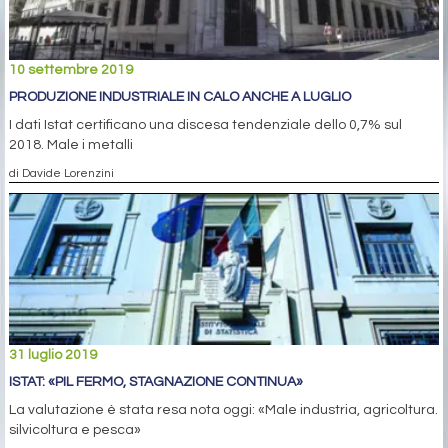
10 settembre 2019
PRODUZIONE INDUSTRIALE IN CALO ANCHE A LUGLIO
I dati Istat certificano una discesa tendenziale dello 0,7% sul
2018. Male i metalli
di Davide Lorenzini
31 luglio 2019
ISTAT: «PIL FERMO, STAGNAZIONE CONTINUA»
La valutazione è stata resa nota oggi: «Male industria, agricoltura.
silvicoltura e pesca»