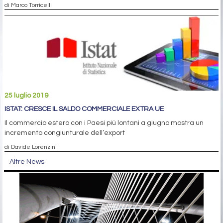
di Marco Torricelli
25 luglio 2019
ISTAT: CRESCE IL SALDO COMMERCIALE EXTRA UE
Il commercio estero con i Paesi più lontani a giugno mostra un
incremento congiunturale dell’export
di Davide Lorenzini
Altre News