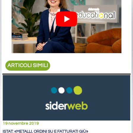
ARTICOLI SIMILI
19 novembre 2019
ISTAT: «METALLI, ORDINI SU E FATTURATI GIÙ»