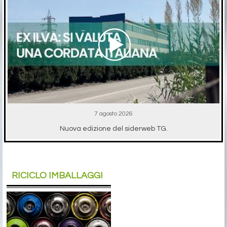
7 agosto 2026
Nuova edizione del siderweb TG.
RICICLO IMBALLAGGI