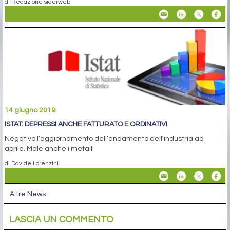
di Redazione siderweb
14 giugno 2019
ISTAT: DEPRESSI ANCHE FATTURATO E ORDINATIVI
Negativo l’aggiornamento dell’andamento dell'industria ad
aprile. Male anche i metalli
di Davide Lorenzini
Altre News
LASCIA UN COMMENTO