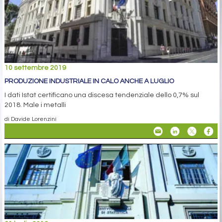
10 settembre 2019
PRODUZIONE INDUSTRIALE IN CALO ANCHE A LUGLIO
I dati Istat certificano una discesa tendenziale dello 0,7% sul
2018. Male i metalli
di Davide Lorenzini