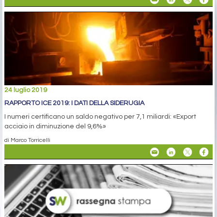
24 luglio 2019
RAPPORTO ICE 2019: I DATI DELLA SIDERUGIA
I numeri certificano un saldo negativo per 7,1 miliardi: «Export
acciaio in diminuzione del 9,6%»
di Marco Torricelli