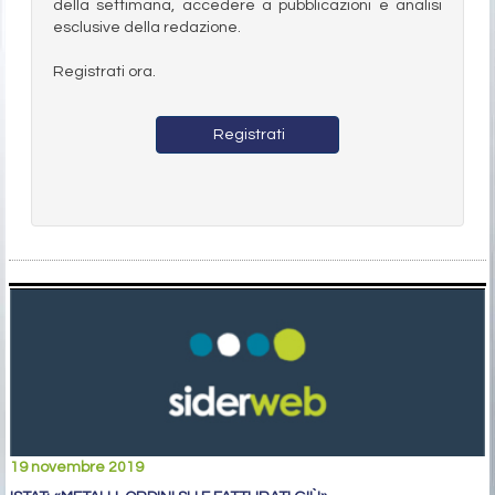
della settimana, accedere a pubblicazioni e analisi
esclusive della redazione.
Registrati ora.
Registrati
19 novembre 2019