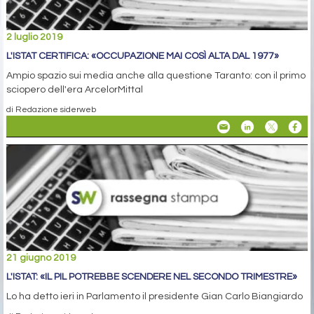
2 luglio 2019
L'ISTAT CERTIFICA: «OCCUPAZIONE MAI COSÌ ALTA DAL 1977»
Ampio spazio sui media anche alla questione Taranto: con il primo
sciopero dell'era ArcelorMittal
di Redazione siderweb
21 giugno 2019
L'ISTAT: «IL PIL POTREBBE SCENDERE NEL SECONDO TRIMESTRE»
Lo ha detto ieri in Parlamento il presidente Gian Carlo Biangiardo