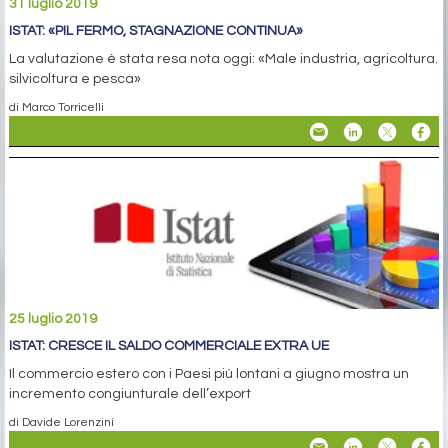
31 luglio 2019
ISTAT: «PIL FERMO, STAGNAZIONE CONTINUA»
La valutazione è stata resa nota oggi: «Male industria, agricoltura.
silvicoltura e pesca»
di Marco Torricelli
25 luglio 2019
ISTAT: CRESCE IL SALDO COMMERCIALE EXTRA UE
Il commercio estero con i Paesi più lontani a giugno mostra un
incremento congiunturale dell’export
di Davide Lorenzini