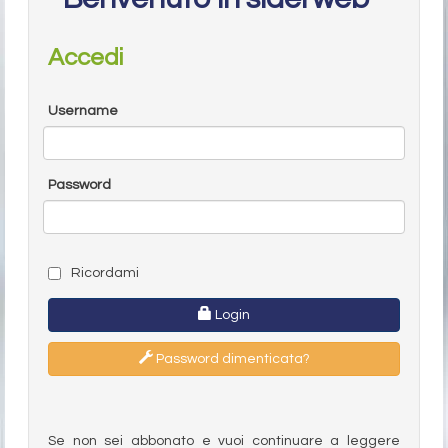
Accedi
Username
Password
Ricordami
Login
Password dimenticata?
Se non sei abbonato e vuoi continuare a leggere