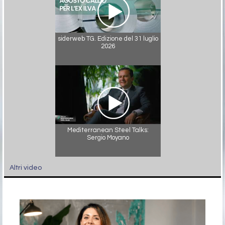
siderweb TG. Edizione del 31 luglio
2026
Mediterranean Steel Talks:
Sergio Moyano
Altri video