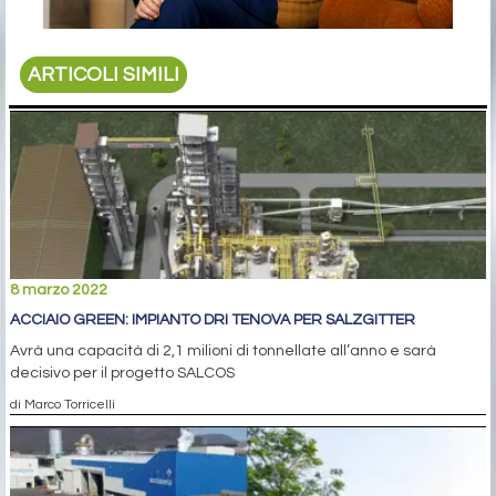
ARTICOLI SIMILI
8 marzo 2022
ACCIAIO GREEN: IMPIANTO DRI TENOVA PER SALZGITTER
Avrà una capacità di 2,1 milioni di tonnellate all’anno e sarà
decisivo per il progetto SALCOS
di Marco Torricelli