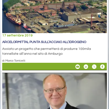
17 settembre 2019
ARCELORMITTAL PUNTA SULL’ACCIAIO ALL’IDROGENO
Avviato un progetto che permetterà di produrre 100mila
tonnellate all’anno nel sito di Amburgo
di Marco Torricelli