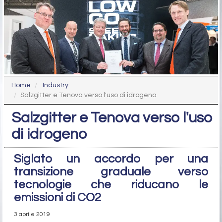
Home
Industry
Salzgitter e Tenova verso l'uso di idrogeno
Salzgitter e Tenova verso l'uso
di idrogeno
Siglato un accordo per una
transizione graduale verso
tecnologie che riducano le
emissioni di CO2
3 aprile 2019