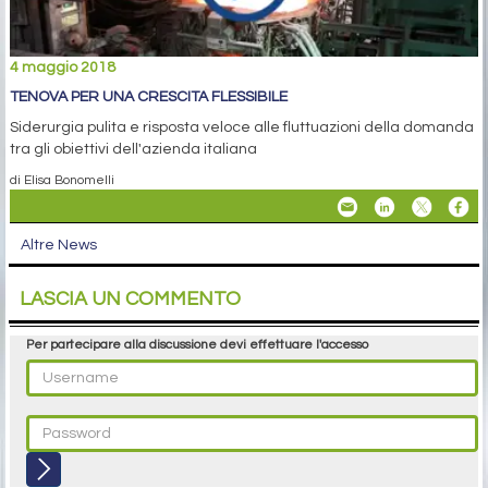
4 maggio 2018
TENOVA PER UNA CRESCITA FLESSIBILE
Siderurgia pulita e risposta veloce alle fluttuazioni della domanda
tra gli obiettivi dell'azienda italiana
di Elisa Bonomelli
Altre News
LASCIA UN COMMENTO
Per partecipare alla discussione devi effettuare l'accesso