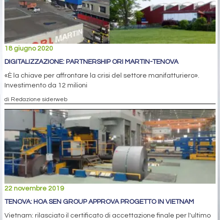
18 giugno 2020
DIGITALIZZAZIONE: PARTNERSHIP ORI MARTIN-TENOVA
«È la chiave per affrontare la crisi del settore manifatturiero».
Investimento da 12 milioni
di Redazione siderweb
22 novembre 2019
TENOVA: HOA SEN GROUP APPROVA PROGETTO IN VIETNAM
Vietnam: rilasciato il certificato di accettazione finale per l'ultimo