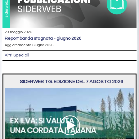
29 maggio 2026
report banda stagnata - giugno 2026
Aggiornamento Giugno 2026
Altri Speciali
SIDERWEB TG. EDIZIONE DEL 7 AGOSTO 2026