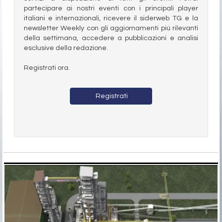
partecipare ai nostri eventi con i principali player
italiani e internazionali, ricevere il siderweb TG e la
newsletter Weekly con gli aggiornamenti più rilevanti
della settimana, accedere a pubblicazioni e analisi
esclusive della redazione.
Registrati ora.
Registrati