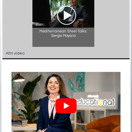
Mediterranean Steel Talks:
Sergio Moyano
Altri video