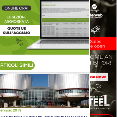
RTICOLI SIMILI
gennaio 2019