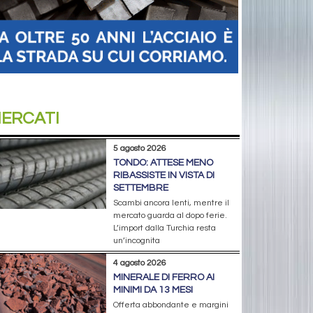
ERCATI
5 agosto 2026
TONDO: ATTESE MENO
RIBASSISTE IN VISTA DI
SETTEMBRE
Scambi ancora lenti, mentre il
mercato guarda al dopo ferie.
L’import dalla Turchia resta
un’incognita
4 agosto 2026
MINERALE DI FERRO AI
MINIMI DA 13 MESI
Offerta abbondante e margini