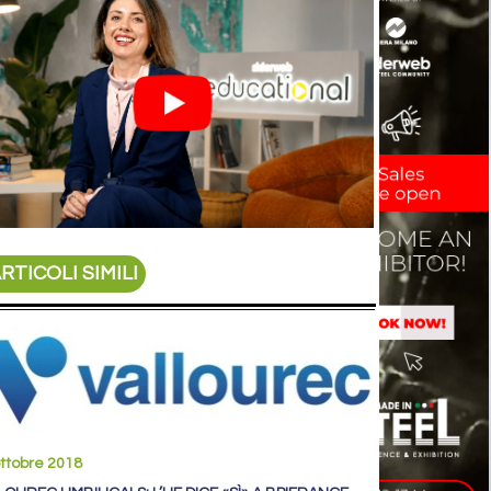
RTICOLI SIMILI
ttobre 2018