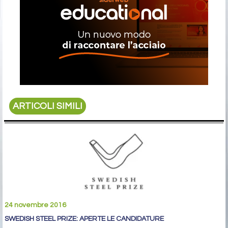
ARTICOLI SIMILI
24 novembre 2016
SWEDISH STEEL PRIZE: APERTE LE CANDIDATURE