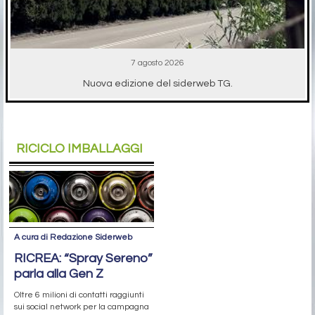
7 agosto 2026
Nuova edizione del siderweb TG.
RICICLO IMBALLAGGI
A cura di Redazione Siderweb
RICREA: “Spray Sereno”
parla alla Gen Z
Oltre 6 milioni di contatti raggiunti
sui social network per la campagna