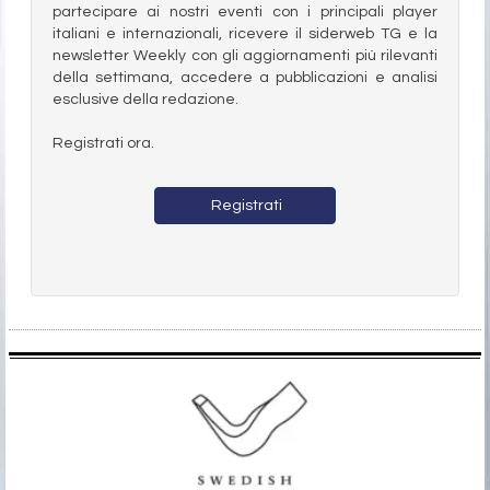
partecipare ai nostri eventi con i principali player
italiani e internazionali, ricevere il siderweb TG e la
newsletter Weekly con gli aggiornamenti più rilevanti
della settimana, accedere a pubblicazioni e analisi
esclusive della redazione.
Registrati ora.
Registrati