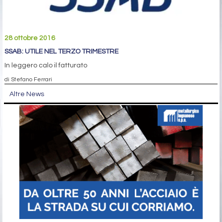
28 ottobre 2016
SSAB: UTILE NEL TERZO TRIMESTRE
In leggero calo il fatturato
di Stefano Ferrari
Altre News