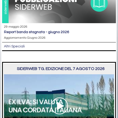
29 maggio 2026
report banda stagnata - giugno 2026
Aggiornamento Giugno 2026
Altri Speciali
SIDERWEB TG. EDIZIONE DEL 7 AGOSTO 2026