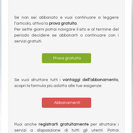
Se non sei abbonato e vuoi continuare a leggere
l’articolo, attiva la
prova gratuita
.
Per sette giorni potrai navigare il sito e al termine del
periodo decidere se abbonarti o continuare con i
servizi gratuiti.
Prova gratuita
Se vuoi sfruttare tutti i
vantaggi dell’abbonamento
,
scopri la formula più adatta alle tue esigenze.
Abbonamenti
Puoi anche
registrarti gratuitamente
per sfruttare i
servizi a disposizione di tutti gli utenti. Potrai