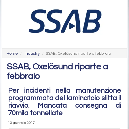
Home
Industry
SSAB, Oxelösund riparte a febbraio
SSAB, Oxelösund riparte a
febbraio
Per incidenti nella manutenzione
programmata del laminatoio slitta il
riavvio. Mancata consegna di
70mila tonnellate
10 gennaio 2017