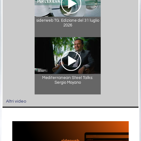
siderweb TG. Edizione del 31 luglio
2026
Mediterranean Steel Talks:
Sergio Moyano
Altri video