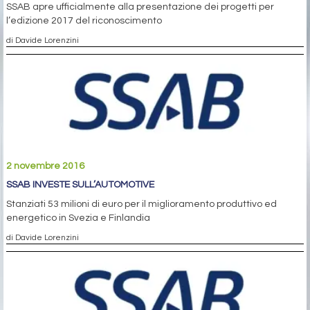
SSAB apre ufficialmente alla presentazione dei progetti per
l’edizione 2017 del riconoscimento
di Davide Lorenzini
2 novembre 2016
SSAB INVESTE SULL’AUTOMOTIVE
Stanziati 53 milioni di euro per il miglioramento produttivo ed
energetico in Svezia e Finlandia
di Davide Lorenzini