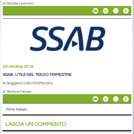
di Davide Lorenzini
28 ottobre 2016
SSAB: UTILE NEL TERZO TRIMESTRE
In leggero calo il fatturato
di Stefano Ferrari
Altre News
LASCIA UN COMMENTO