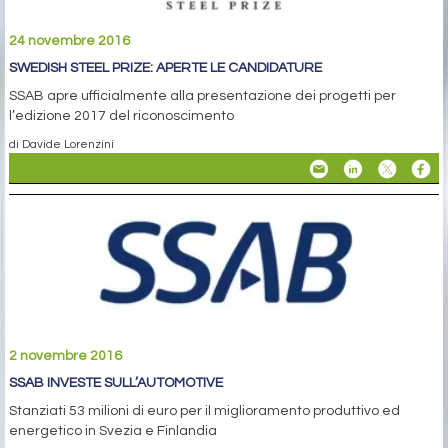
24 novembre 2016
SWEDISH STEEL PRIZE: APERTE LE CANDIDATURE
SSAB apre ufficialmente alla presentazione dei progetti per
l’edizione 2017 del riconoscimento
di Davide Lorenzini
2 novembre 2016
SSAB INVESTE SULL’AUTOMOTIVE
Stanziati 53 milioni di euro per il miglioramento produttivo ed
energetico in Svezia e Finlandia