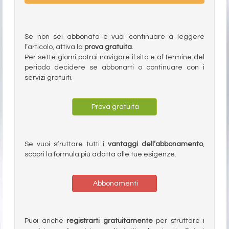
Se non sei abbonato e vuoi continuare a leggere
l’articolo, attiva la
prova gratuita
.
Per sette giorni potrai navigare il sito e al termine del
periodo decidere se abbonarti o continuare con i
servizi gratuiti.
Prova gratuita
Se vuoi sfruttare tutti i
vantaggi dell’abbonamento
,
scopri la formula più adatta alle tue esigenze.
Abbonamenti
Puoi anche
registrarti gratuitamente
per sfruttare i