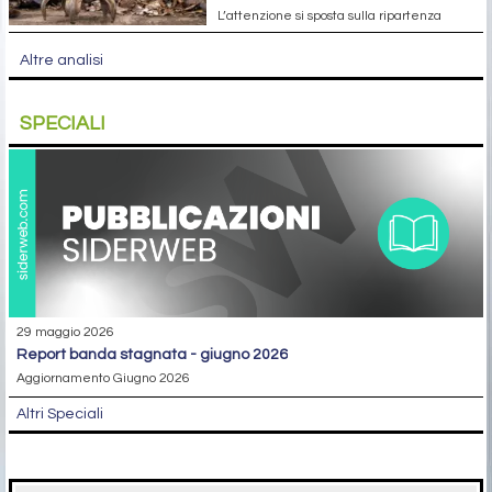
L’attenzione si sposta sulla ripartenza
Altre analisi
SPECIALI
29 maggio 2026
report banda stagnata - giugno 2026
Aggiornamento Giugno 2026
Altri Speciali