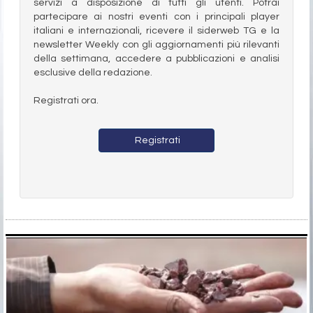
servizi a disposizione di tutti gli utenti. Potrai
partecipare ai nostri eventi con i principali player
italiani e internazionali, ricevere il siderweb TG e la
newsletter Weekly con gli aggiornamenti più rilevanti
della settimana, accedere a pubblicazioni e analisi
esclusive della redazione.
Registrati ora.
Registrati