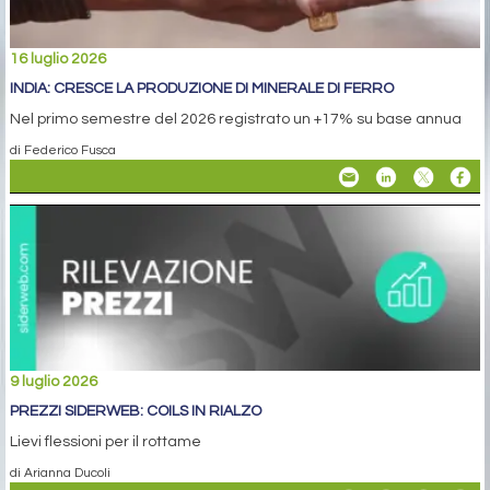
16 luglio 2026
INDIA: CRESCE LA PRODUZIONE DI MINERALE DI FERRO
Nel primo semestre del 2026 registrato un +17% su base annua
di Federico Fusca
9 luglio 2026
PREZZI SIDERWEB: COILS IN RIALZO
Lievi flessioni per il rottame
di Arianna Ducoli