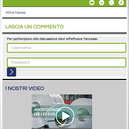
Altre News
LASCIA UN COMMENTO
Per partecipare alla discussione devi effettuare l'accesso
I NOSTRI VIDEO