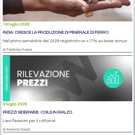
16 luglio 2026
INDIA: CRESCE LA PRODUZIONE DI MINERALE DI FERRO
Nel primo semestre del 2026 registrato un +17% su base annua
di Federico Fusca
9 luglio 2026
PREZZI SIDERWEB: COILS IN RIALZO
Lievi flessioni per il rottame
di Arianna Ducoli