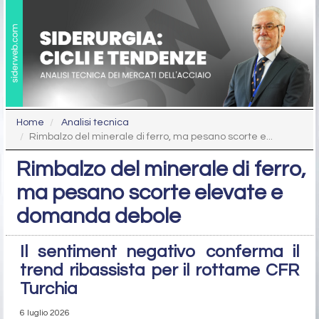
Home
Analisi tecnica
Rimbalzo del minerale di ferro, ma pesano scorte e...
Rimbalzo del minerale di ferro,
ma pesano scorte elevate e
domanda debole
Il sentiment negativo conferma il
trend ribassista per il rottame CFR
Turchia
6 luglio 2026