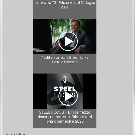
siderweb TG. Edizione del 31 luglio
2026
Mediterranean Steel Talks:
Sergio Moyano
STEEL FOCUS – L’incertezza
domina il mercato. Bilancio del
primo semestre 2026