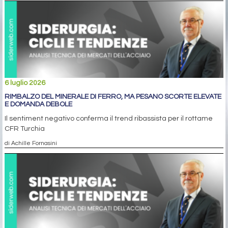
6 luglio 2026
RIMBALZO DEL MINERALE DI FERRO, MA PESANO SCORTE ELEVATE
E DOMANDA DEBOLE
Il sentiment negativo conferma il trend ribassista per il rottame
CFR Turchia
di Achille Fornasini