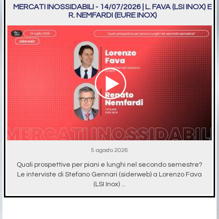
MERCATI INOSSIDABILI - 14/07/2026 | L. FAVA (LSI INOX) E
R. NEMFARDI (EURE INOX)
5 agosto 2026
Quali prospettive per piani e lunghi nel secondo semestre?
Le interviste di Stefano Gennari (siderweb) a Lorenzo Fava
(LSI Inox) ...