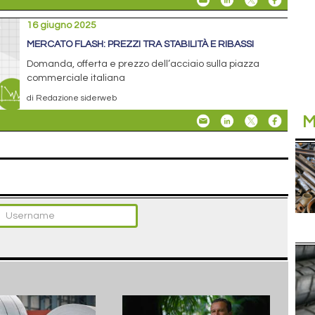
16 giugno 2025
MERCATO FLASH: PREZZI TRA STABILITÀ E RIBASSI
Domanda, offerta e prezzo dell’acciaio sulla piazza
commerciale italiana
di Redazione siderweb
M