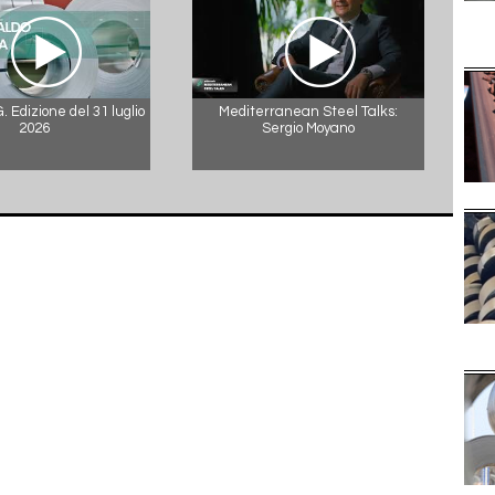
 Edizione del 31 luglio
Mediterranean Steel Talks:
2026
Sergio Moyano