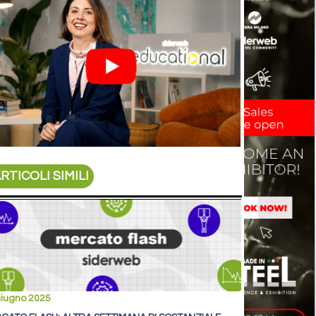
RTICOLI SIMILI
giugno 2025