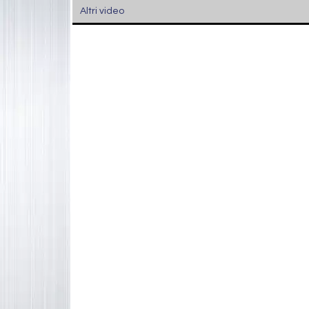
Altri video