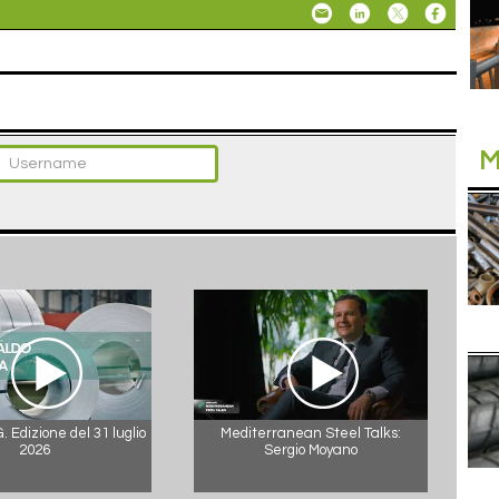
M
 Edizione del 31 luglio
Mediterranean Steel Talks:
2026
Sergio Moyano