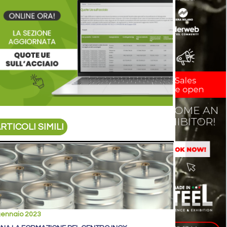
RTICOLI SIMILI
gennaio 2023