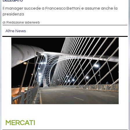
DELEGATO
Il manager succede a Francesco Bettoni e assume anche la
presidenza
di Redazione siderweb
Altre News
MERCATI