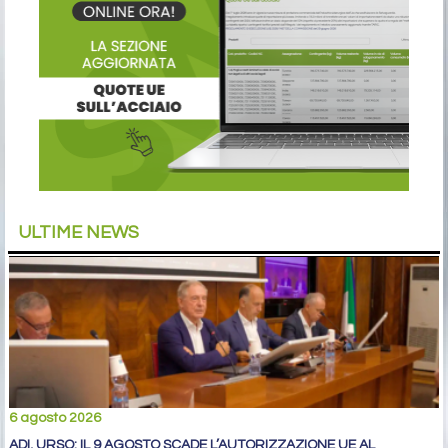
ULTIME NEWS
6 agosto 2026
ADI, URSO: IL 9 AGOSTO SCADE L’AUTORIZZAZIONE UE AL