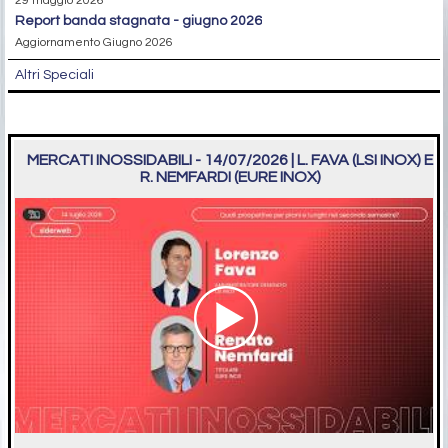
29 maggio 2026
report banda stagnata - giugno 2026
Aggiornamento Giugno 2026
Altri Speciali
MERCATI INOSSIDABILI - 14/07/2026 | L. FAVA (LSI INOX) E
R. NEMFARDI (EURE INOX)