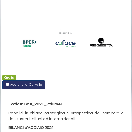
Gratis!
Aggiungi al Carrello
Codice: BdA_2021_VolumeII
L'analisi in chiave strategica e prospettica dei comparti e
dei cluster italiani ed internazionali
BILANCI d’ACCIAIO 2021