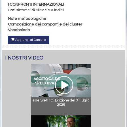
I CONFRONTI INTERNAZIONALI
Dati sintetici di bilancio e indici
Note metodologiche
Composizione dei comparti e dei cluster
Vocabolario
Aggiungi al Carrello
I NOSTRI VIDEO
siderweb TG. Edizione del 31 luglio
2026