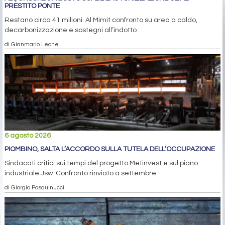
PRESTITO PONTE
Restano circa 41 milioni. Al Mimit confronto su area a caldo,
decarbonizzazione e sostegni all’indotto
di Gianmario Leone
6 agosto 2026
PIOMBINO, SALTA L’ACCORDO SULLA TUTELA DELL’OCCUPAZIONE
Sindacati critici sui tempi del progetto Metinvest e sul piano
industriale Jsw. Confronto rinviato a settembre
di Giorgio Pasquinucci