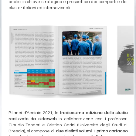
analisi in chiave strategica e prospettica dei comparti e dei
cluster italiani ed internazionali
Bilanci d’Acciaio 2021, la
tredicesima edizione dello studio
realizzato da siderweb
in collaborazione con i professori
Claudio Teodori e Cristian Carini (Università degli Studi di
Brescia), si compone di
due distinti volumi
. Il
primo cartaceo