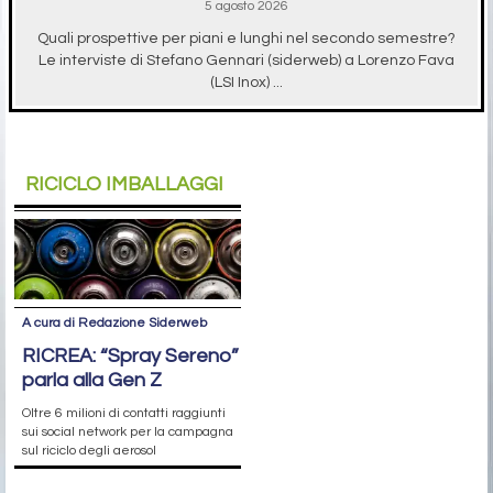
5 agosto 2026
Quali prospettive per piani e lunghi nel secondo semestre?
Le interviste di Stefano Gennari (siderweb) a Lorenzo Fava
(LSI Inox) ...
RICICLO IMBALLAGGI
A cura di Redazione Siderweb
RICREA: “Spray Sereno”
parla alla Gen Z
Oltre 6 milioni di contatti raggiunti
sui social network per la campagna
sul riciclo degli aerosol