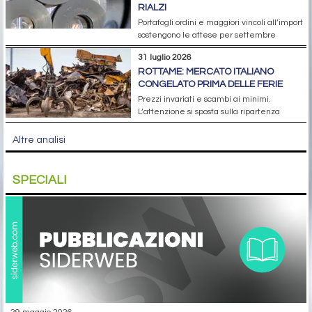
RIALZI
Portafogli ordini e maggiori vincoli all’import
sostengono le attese per settembre
31 luglio 2026
ROTTAME: MERCATO ITALIANO
CONGELATO PRIMA DELLE FERIE
Prezzi invariati e scambi ai minimi.
L’attenzione si sposta sulla ripartenza
Altre analisi
SPECIALI