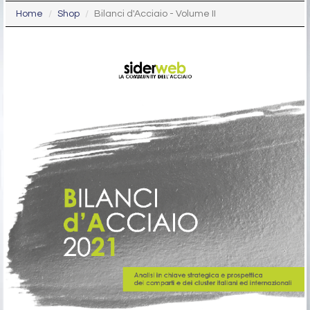
Home
Shop
Bilanci d'Acciaio - Volume II