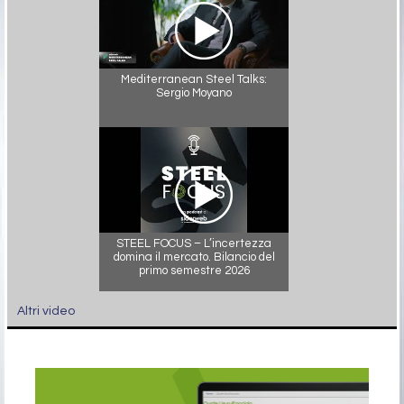
Mediterranean Steel Talks:
Sergio Moyano
STEEL FOCUS – L’incertezza
domina il mercato. Bilancio del
primo semestre 2026
Altri video