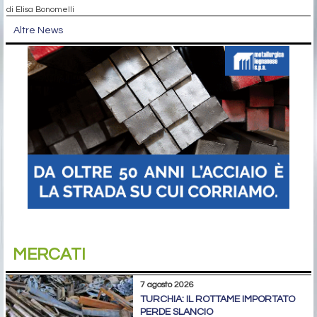
di Elisa Bonomelli
Altre News
MERCATI
7 agosto 2026
TURCHIA: IL ROTTAME IMPORTATO
PERDE SLANCIO