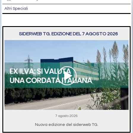
Altri Speciali
SIDERWEB TG. EDIZIONE DEL 7 AGOSTO 2026
7 agosto 2026
Nuova edizione del siderweb TG.