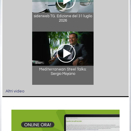
siderweb TG. Edizione del 31 luglio
2026
Mediterranean Steel Talks:
Sergio Moyano
Altri video