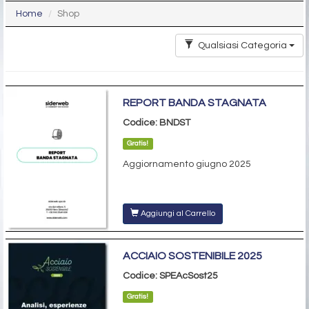
Home
Shop
Qualsiasi Categoria
REPORT BANDA STAGNATA
Codice: BNDST
Gratis!
Aggiornamento giugno 2025
Aggiungi al Carrello
ACCIAIO SOSTENIBILE 2025
Codice: SPEAcSost25
Gratis!