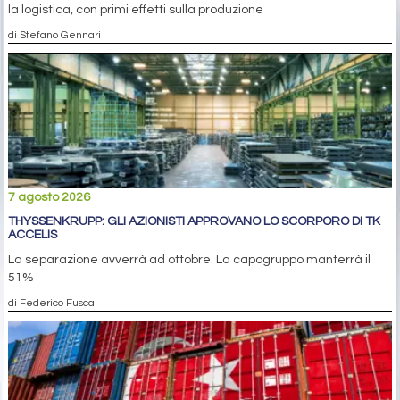
la logistica, con primi effetti sulla produzione
di Stefano Gennari
7 agosto 2026
THYSSENKRUPP: GLI AZIONISTI APPROVANO LO SCORPORO DI TK
ACCELIS
La separazione avverrà ad ottobre. La capogruppo manterrà il
51%
di Federico Fusca