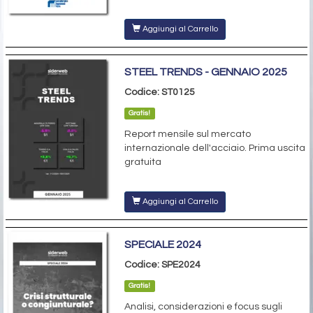
Aggiungi al Carrello
STEEL TRENDS - GENNAIO 2025
Codice: ST0125
Gratis!
Report mensile sul mercato
internazionale dell'acciaio. Prima uscita
gratuita
Aggiungi al Carrello
SPECIALE 2024
Codice: SPE2024
Gratis!
Analisi, considerazioni e focus sugli