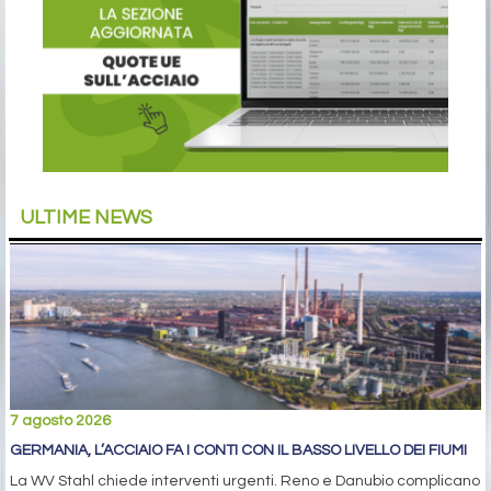
ULTIME NEWS
7 agosto 2026
GERMANIA, L’ACCIAIO FA I CONTI CON IL BASSO LIVELLO DEI FIUMI
La WV Stahl chiede interventi urgenti. Reno e Danubio complicano