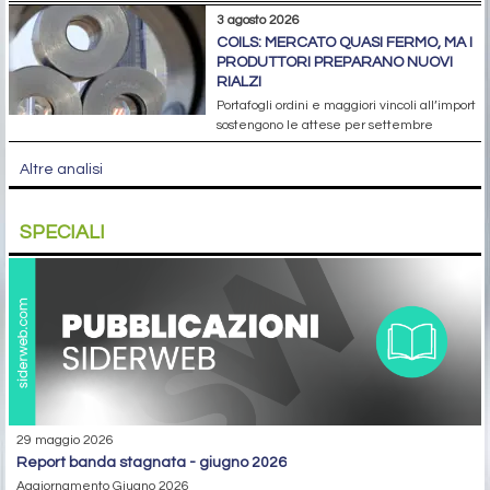
3 agosto 2026
COILS: MERCATO QUASI FERMO, MA I
PRODUTTORI PREPARANO NUOVI
RIALZI
Portafogli ordini e maggiori vincoli all’import
sostengono le attese per settembre
Altre analisi
SPECIALI
29 maggio 2026
report banda stagnata - giugno 2026
Aggiornamento Giugno 2026