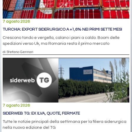
7 agosto 2026
TURCHIA: EXPORT SIDERURGICO A +1,6% NEI PRIMI SETTE MESI
Crescono tondo e vergella, calano i piani a caldo. Boom delle
spedizioni verso Uk, ma Romania resta il primo mercato
di Stefano Gennari
7 agosto 2026
SIDERWEB TG: EX ILVA, QUOTE, FERMATE
Tutte le notizie principali della settimana per la filiera siderurgica
nella nuova edizione del TG