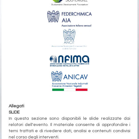
Allegati
SLIDE
In questa sezione sono disponibili le slide realizzate dai
relatori dell'evento. Il materiale consente di approfondire i
temi trattati e di rivedere dati, analisi e contenuti condivisi
nel corso degli interventi.