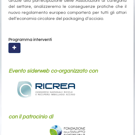
Grazie alla partecipazione delle Associazioni di categoria
del settore, analizzeremo le conseguenze pratiche che il
nuovo regolamento europeo comporterà per tutti gli attori
dell’economia circolare del packaging d’acciaio.
Programma interventi
Evento siderweb co-organizzato con
con il patrocinio di