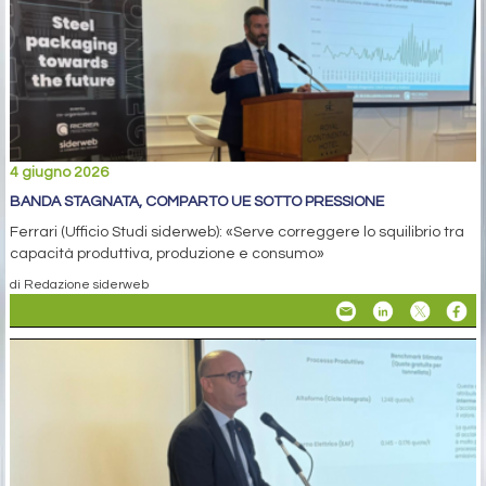
4 giugno 2026
BANDA STAGNATA, COMPARTO UE SOTTO PRESSIONE
Ferrari (Ufficio Studi siderweb): «Serve correggere lo squilibrio tra
capacità produttiva, produzione e consumo»
di Redazione siderweb