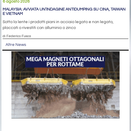
6 agosto 2026
MALAYSIA: AVVIATA UN’INDAGINE ANTIDUMPING SU CINA, TAIWAN
E VIETNAM
Sotto la lente i prodotti piani in acciaio legato e non legato,
placcati o rivestiti con alluminio o zinco
di Federico Fusca
Altre News