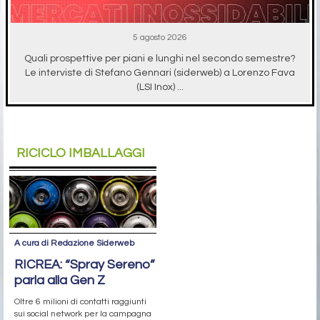
5 agosto 2026
Quali prospettive per piani e lunghi nel secondo semestre?
Le interviste di Stefano Gennari (siderweb) a Lorenzo Fava
(LSI Inox) ...
RICICLO IMBALLAGGI
A cura di Redazione Siderweb
RICREA: “Spray Sereno”
parla alla Gen Z
Oltre 6 milioni di contatti raggiunti
sui social network per la campagna