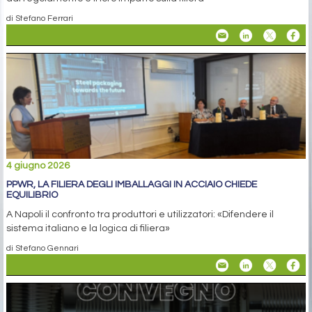
di Stefano Ferrari
4 giugno 2026
PPWR, LA FILIERA DEGLI IMBALLAGGI IN ACCIAIO CHIEDE
EQUILIBRIO
A Napoli il confronto tra produttori e utilizzatori: «Difendere il
sistema italiano e la logica di filiera»
di Stefano Gennari