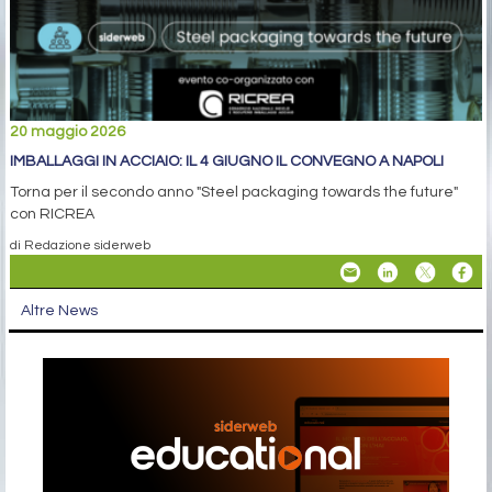
20 maggio 2026
IMBALLAGGI IN ACCIAIO: IL 4 GIUGNO IL CONVEGNO A NAPOLI
Torna per il secondo anno "Steel packaging towards the future"
con RICREA
di Redazione siderweb
Altre News