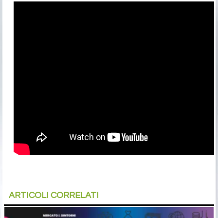
ARTICOLI CORRELATI