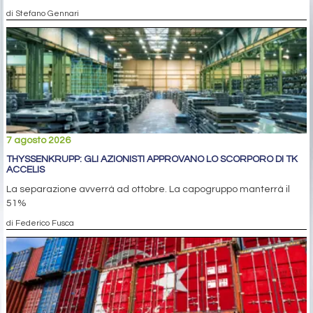
di Stefano Gennari
7 agosto 2026
THYSSENKRUPP: GLI AZIONISTI APPROVANO LO SCORPORO DI TK
ACCELIS
La separazione avverrà ad ottobre. La capogruppo manterrà il
51%
di Federico Fusca