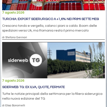
7 agosto 2026
TURCHIA: EXPORT SIDERURGICO A +1,6% NEI PRIMI SETTE MESI
Crescono tondo e vergella, calano i piani a caldo. Boom delle
spedizioni verso Uk, ma Romania resta il primo mercato
di Stefano Gennari
7 agosto 2026
SIDERWEB TG: EX ILVA, QUOTE, FERMATE
Tutte le notizie principali della settimana per la filiera siderurgica
nella nuova edizione del TG
di Elisa Bonomelli