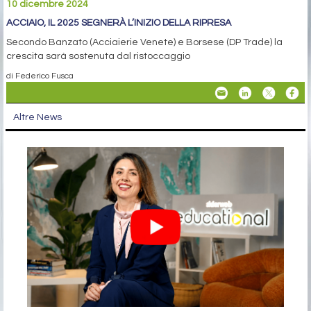
10 dicembre 2024
ACCIAIO, IL 2025 SEGNERÀ L’INIZIO DELLA RIPRESA
Secondo Banzato (Acciaierie Venete) e Borsese (DP Trade) la
crescita sarà sostenuta dal ristoccaggio
di Federico Fusca
Altre News