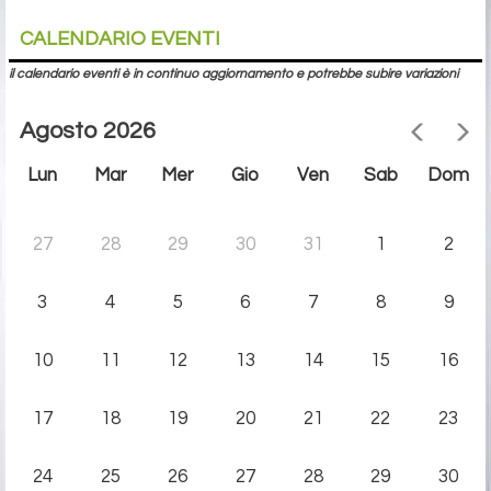
CALENDARIO EVENTI
il calendario eventi è in continuo aggiornamento e potrebbe subire variazioni
Agosto 2026
Lun
Mar
Mer
Gio
Ven
Sab
Dom
27
28
29
30
31
1
2
3
4
5
6
7
8
9
10
11
12
13
14
15
16
17
18
19
20
21
22
23
24
25
26
27
28
29
30