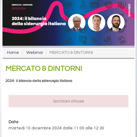
Home
Webinar
MERCATO & DINTORNI
MERCATO & DINTORNI
2024: il bilancio della siderurgia italiana
Iscrizioni chiuse
Data
martedì 10 dicembre 2024 dalle 11:00 alle 12:30