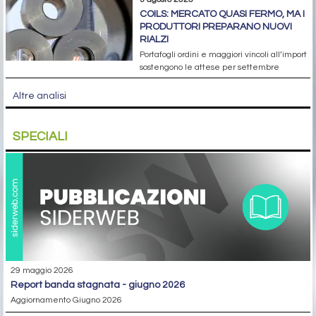
COILS: MERCATO QUASI FERMO, MA I
PRODUTTORI PREPARANO NUOVI
RIALZI
Portafogli ordini e maggiori vincoli all’import
sostengono le attese per settembre
Altre analisi
SPECIALI
29 maggio 2026
report banda stagnata - giugno 2026
Aggiornamento Giugno 2026