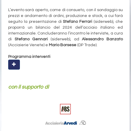
L’evento sarà aperto, come di consueto, con il sondaggio su
prezzi e andamento di ordini, produzione e stock, a cui farà
seguito la presentazione di
Stefano Ferrari
(siderweb), che
proporrà un bilancio del 2024 dell’acciaio italiano ed
internazionale. Concluderanno l’incontro le interviste, a cura
di
Stefano Gennari
(siderweb), ad
Alessandro Banzato
(Acciaierie Venete) e
Mario Borsese
(DP Trade).
Programma interventi
con il supporto di