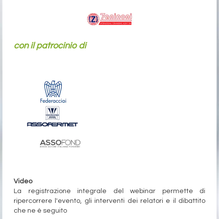
con il patrocinio di
Video
La registrazione integrale del webinar permette di
ripercorrere l'evento, gli interventi dei relatori e il dibattito
che ne è seguito