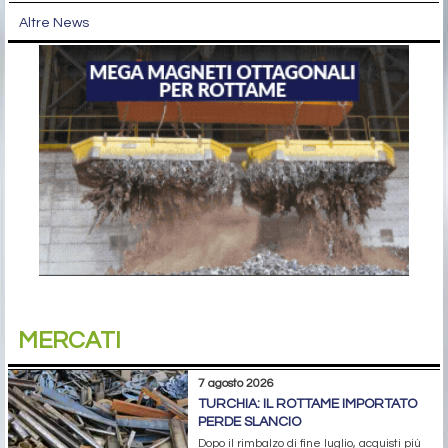
Altre News
MERCATI
7 agosto 2026
TURCHIA: IL ROTTAME IMPORTATO
PERDE SLANCIO
Dopo il rimbalzo di fine luglio, acquisti più