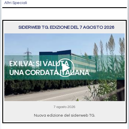
Altri Speciali
SIDERWEB TG. EDIZIONE DEL 7 AGOSTO 2026
7 agosto 2026
Nuova edizione del siderweb TG.