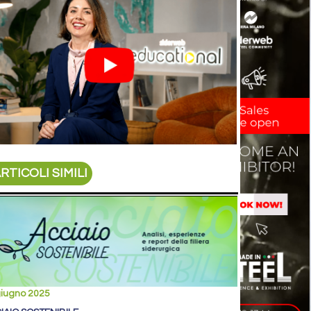
RTICOLI SIMILI
giugno 2025