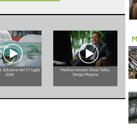
M
 Edizione del 31 luglio
Mediterranean Steel Talks:
2026
Sergio Moyano