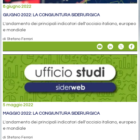
8 giugno 2022
GIUGNO 2022: LA CONGIUNTURA SIDERURGICA
L'andamento dei principali indicatori dell'acciaio italiano, europeo
e mondiale
di Stefano Ferrari
5 maggio 2022
MAGGIO 2022: LA CONGIUNTURA SIDERURGICA
L'andamento dei principali indicatori dell'acciaio italiano, europeo
e mondiale
di Stefano Ferrari