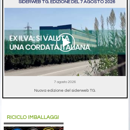
SIDERWEB TG. EDIZIONE DEL 7 AGOSTO 2026
7 agosto 2026
Nuova edizione del siderweb TG.
RICICLO IMBALLAGGI