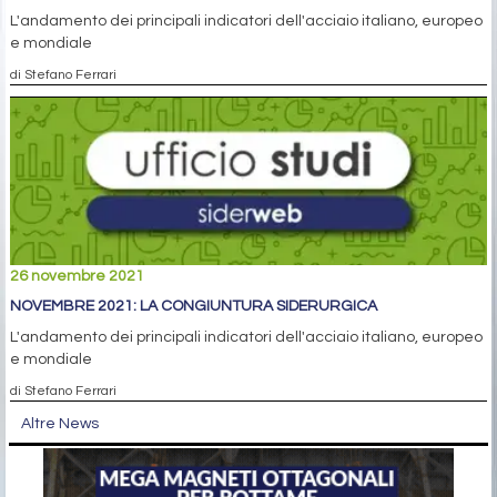
L'andamento dei principali indicatori dell'acciaio italiano, europeo
e mondiale
di Stefano Ferrari
26 novembre 2021
NOVEMBRE 2021: LA CONGIUNTURA SIDERURGICA
L'andamento dei principali indicatori dell'acciaio italiano, europeo
e mondiale
di Stefano Ferrari
Altre News