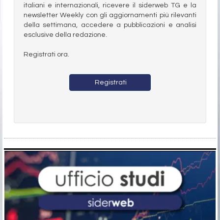
italiani e internazionali, ricevere il siderweb TG e la
newsletter Weekly con gli aggiornamenti più rilevanti
della settimana, accedere a pubblicazioni e analisi
esclusive della redazione.
Registrati ora.
Registrati