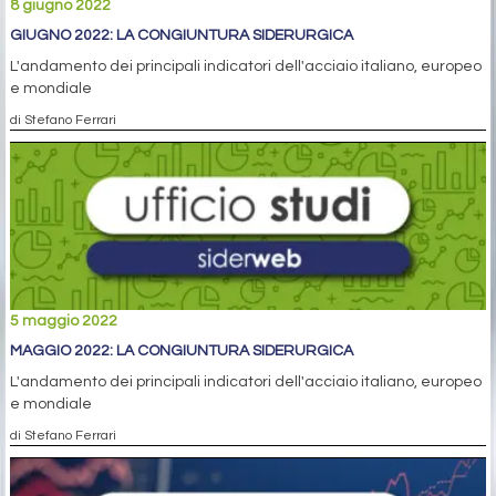
8 giugno 2022
GIUGNO 2022: LA CONGIUNTURA SIDERURGICA
L'andamento dei principali indicatori dell'acciaio italiano, europeo
e mondiale
di Stefano Ferrari
5 maggio 2022
MAGGIO 2022: LA CONGIUNTURA SIDERURGICA
L'andamento dei principali indicatori dell'acciaio italiano, europeo
e mondiale
di Stefano Ferrari