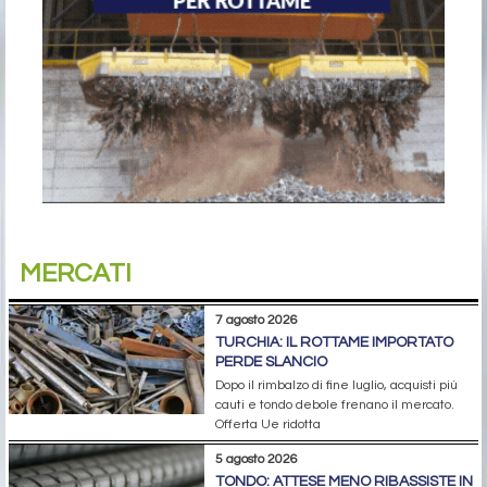
MERCATI
7 agosto 2026
TURCHIA: IL ROTTAME IMPORTATO
PERDE SLANCIO
Dopo il rimbalzo di fine luglio, acquisti più
cauti e tondo debole frenano il mercato.
Offerta Ue ridotta
5 agosto 2026
TONDO: ATTESE MENO RIBASSISTE IN