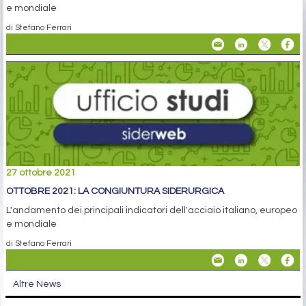
e mondiale
di Stefano Ferrari
27 ottobre 2021
OTTOBRE 2021: LA CONGIUNTURA SIDERURGICA
L'andamento dei principali indicatori dell'acciaio italiano, europeo
e mondiale
di Stefano Ferrari
Altre News