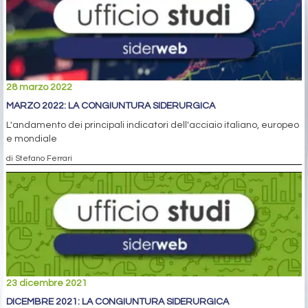
28 marzo 2022
MARZO 2022: LA CONGIUNTURA SIDERURGICA
L'andamento dei principali indicatori dell'acciaio italiano, europeo
e mondiale
di Stefano Ferrari
23 dicembre 2021
DICEMBRE 2021: LA CONGIUNTURA SIDERURGICA