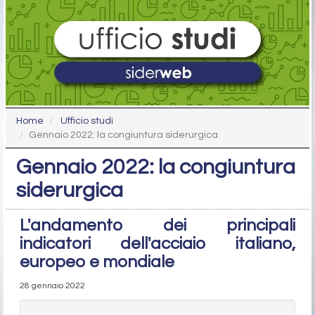
Home
Ufficio studi
Gennaio 2022: la congiuntura siderurgica
Gennaio 2022: la congiuntura
siderurgica
L'andamento dei principali
indicatori dell'acciaio italiano,
europeo e mondiale
28 gennaio 2022