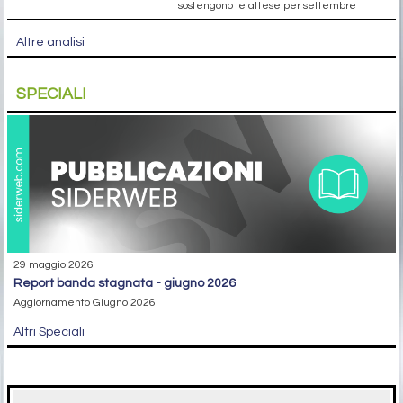
sostengono le attese per settembre
Altre analisi
SPECIALI
29 maggio 2026
report banda stagnata - giugno 2026
Aggiornamento Giugno 2026
Altri Speciali