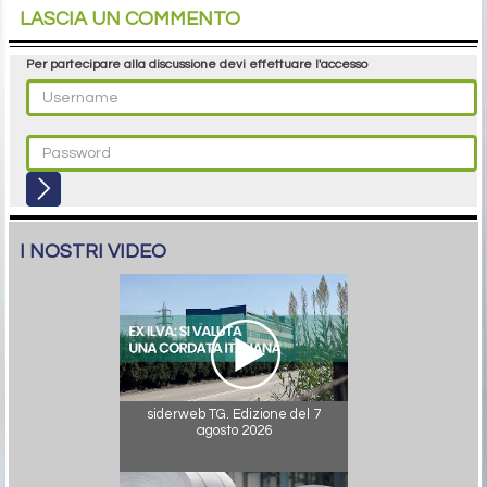
LASCIA UN COMMENTO
Per partecipare alla discussione devi effettuare l'accesso
I NOSTRI VIDEO
siderweb TG. Edizione del 7
agosto 2026