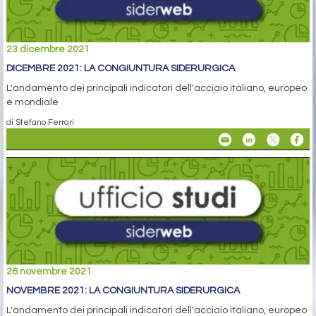
23 dicembre 2021
DICEMBRE 2021: LA CONGIUNTURA SIDERURGICA
L'andamento dei principali indicatori dell'acciaio italiano, europeo
e mondiale
di Stefano Ferrari
26 novembre 2021
NOVEMBRE 2021: LA CONGIUNTURA SIDERURGICA
L'andamento dei principali indicatori dell'acciaio italiano, europeo