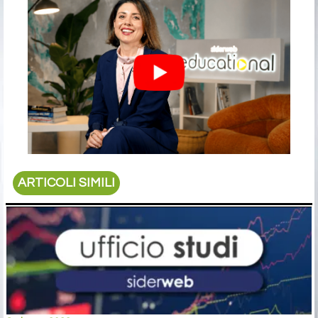
ARTICOLI SIMILI