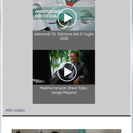
siderweb TG. Edizione del 31 luglio
2026
Mediterranean Steel Talks:
Sergio Moyano
Altri video