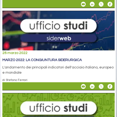
28 marzo 2022
MARZO 2022: LA CONGIUNTURA SIDERURGICA
L'andamento dei principali indicatori dell'acciaio italiano, europeo
e mondiale
di Stefano Ferrari