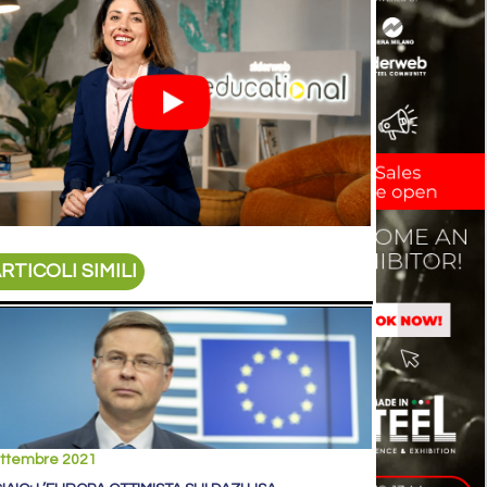
RTICOLI SIMILI
ettembre 2021