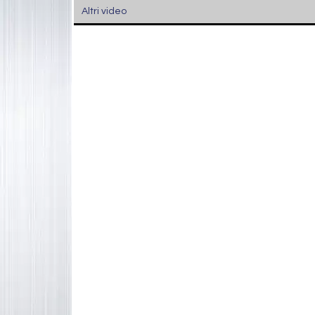
Altri video