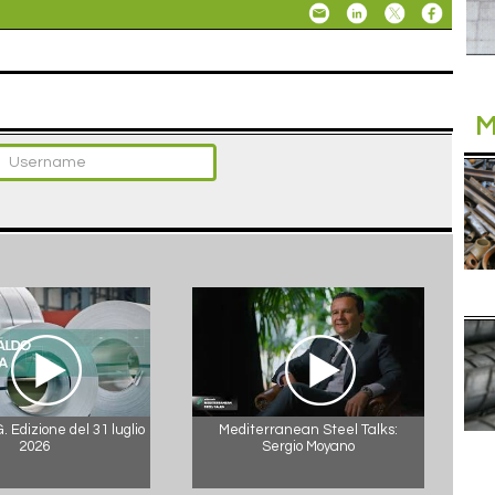
M
 Edizione del 31 luglio
Mediterranean Steel Talks:
2026
Sergio Moyano