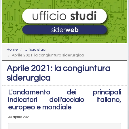
Home
Ufficio studi
Aprile 2021: la congiuntura siderurgica
Aprile 2021: la congiuntura
siderurgica
L'andamento dei principali
indicatori dell'acciaio italiano,
europeo e mondiale
30 aprile 2021