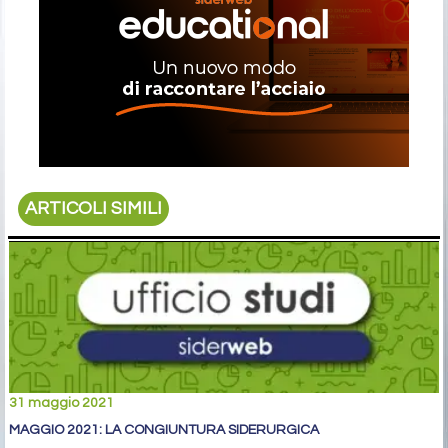
ARTICOLI SIMILI
31 maggio 2021
MAGGIO 2021: LA CONGIUNTURA SIDERURGICA