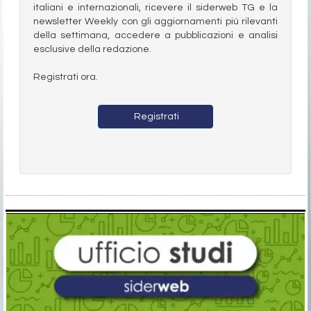
italiani e internazionali, ricevere il siderweb TG e la
newsletter Weekly con gli aggiornamenti più rilevanti
della settimana, accedere a pubblicazioni e analisi
esclusive della redazione.
Registrati ora.
Registrati