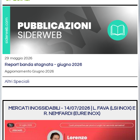
29 maggio 2026
report banda stagnata - giugno 2026
Aggiornamento Giugno 2026
Altri Speciali
MERCATI INOSSIDABILI - 14/07/2026 | L. FAVA (LSI INOX) E
R. NEMFARDI (EURE INOX)