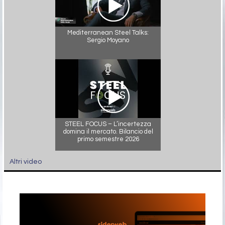
Mediterranean Steel Talks:
Sergio Moyano
STEEL FOCUS – L’incertezza
domina il mercato. Bilancio del
primo semestre 2026
Altri video