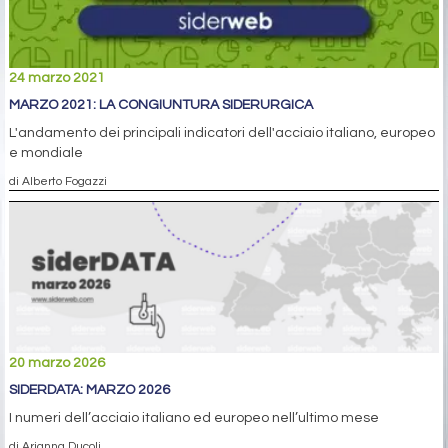
24 marzo 2021
MARZO 2021: LA CONGIUNTURA SIDERURGICA
L'andamento dei principali indicatori dell'acciaio italiano, europeo
e mondiale
di Alberto Fogazzi
20 marzo 2026
SIDERDATA: MARZO 2026
I numeri dell’acciaio italiano ed europeo nell’ultimo mese
di Arianna Ducoli