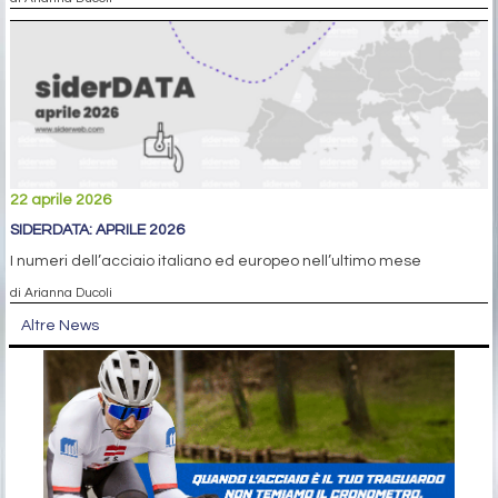
22 aprile 2026
SIDERDATA: APRILE 2026
I numeri dell’acciaio italiano ed europeo nell’ultimo mese
di Arianna Ducoli
Altre News