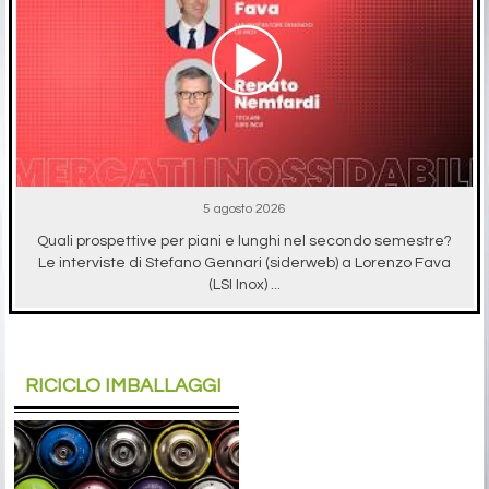
5 agosto 2026
Quali prospettive per piani e lunghi nel secondo semestre?
Le interviste di Stefano Gennari (siderweb) a Lorenzo Fava
(LSI Inox) ...
RICICLO IMBALLAGGI