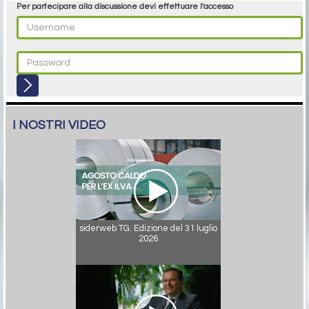
Per partecipare alla discussione devi effettuare l'accesso
I NOSTRI VIDEO
siderweb TG. Edizione del 31 luglio
2026