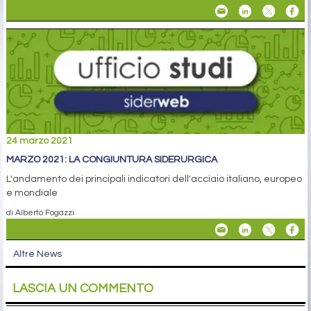
24 marzo 2021
MARZO 2021: LA CONGIUNTURA SIDERURGICA
L'andamento dei principali indicatori dell'acciaio italiano, europeo
e mondiale
di Alberto Fogazzi
Altre News
LASCIA UN COMMENTO