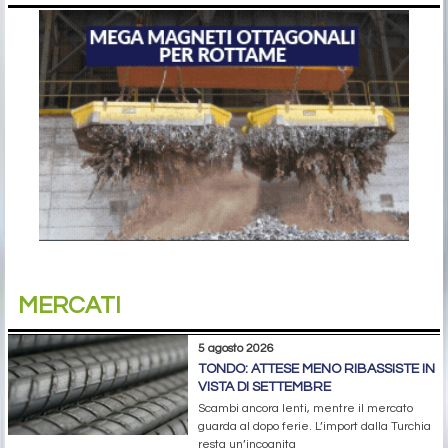
MERCATI
5 agosto 2026
TONDO: ATTESE MENO RIBASSISTE IN
VISTA DI SETTEMBRE
Scambi ancora lenti, mentre il mercato
guarda al dopo ferie. L’import dalla Turchia
resta un’incognita