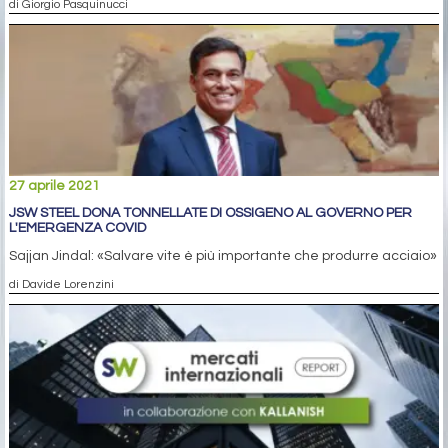
di Giorgio Pasquinucci
27 aprile 2021
JSW STEEL DONA TONNELLATE DI OSSIGENO AL GOVERNO PER
L'EMERGENZA COVID
Sajjan Jindal: «Salvare vite è più importante che produrre acciaio»
di Davide Lorenzini