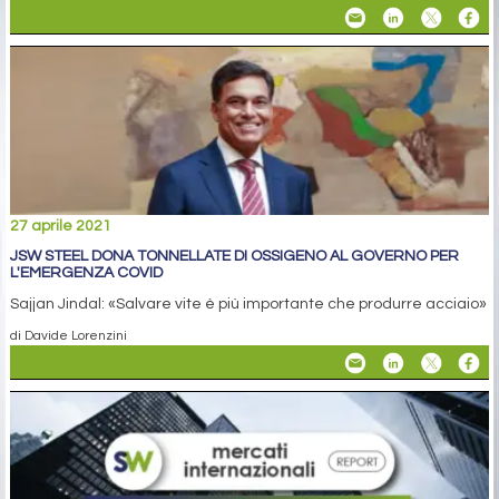
27 aprile 2021
JSW STEEL DONA TONNELLATE DI OSSIGENO AL GOVERNO PER
L'EMERGENZA COVID
Sajjan Jindal: «Salvare vite è più importante che produrre acciaio»
di Davide Lorenzini