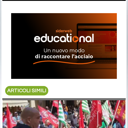
ARTICOLI SIMILI