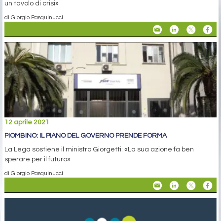
un tavolo di crisi»
di Giorgio Pasquinucci
12 aprile 2021
PIOMBINO: IL PIANO DEL GOVERNO PRENDE FORMA
La Lega sostiene il ministro Giorgetti: «La sua azione fa ben
sperare per il futuro»
di Giorgio Pasquinucci