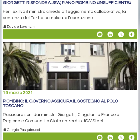
GIORGETTI RISPONDE A JSW, PIANO PIOMBINO «INSUFFICIENTE»
Per l'ex Ilva il ministro chiede atteggiamento collaborativo, la
sentenza del Tar ha complicato l'operazione
di Davide Lorenzini
19 marzo 2021
PIOMBINO: IL GOVERNO ASSICURA IL SOSTEGNO AL POLO
TOSCANO
Rassicurazioni dai ministri: Giorgetti, Cingolani e Franco a
Regione e Comune. Lo Stato entrerà in JSW Steel
di Giorgio Pasquinucci