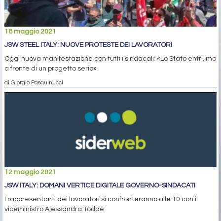
18 maggio 2021
JSW STEEL ITALY: NUOVE PROTESTE DEI LAVORATORI
Oggi nuova manifestazione con tutti i sindacali: «Lo Stato entri, ma
a fronte di un progetto serio»
di Giorgio Pasquinucci
12 maggio 2021
JSW ITALY: DOMANI VERTICE DIGITALE GOVERNO-SINDACATI
I rappresentanti dei lavoratori si confronteranno alle 10 con il
viceministro Alessandra Todde