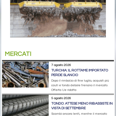
MERCATI
7 agosto 2026
TURCHIA: IL ROTTAME IMPORTATO
PERDE SLANCIO
Dopo il rimbalzo di fine luglio, acquisti più
cauti e tondo debole frenano il mercato.
Offerta Ue ridotta
5 agosto 2026
TONDO: ATTESE MENO RIBASSISTE IN
VISTA DI SETTEMBRE
Scambi ancora lenti, mentre il mercato