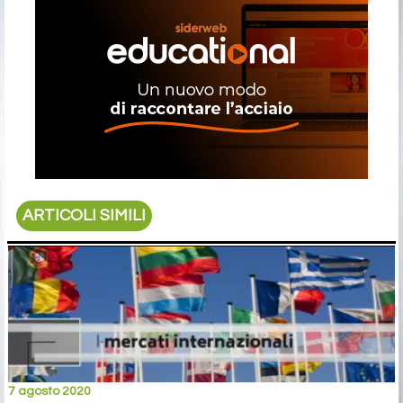
ARTICOLI SIMILI
7 agosto 2020