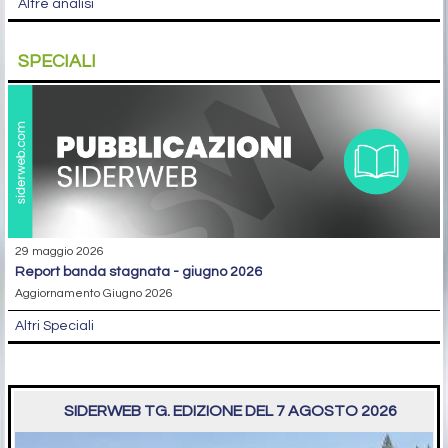
Altre analisi
SPECIALI
29 maggio 2026
report banda stagnata - giugno 2026
Aggiornamento Giugno 2026
Altri Speciali
SIDERWEB TG. EDIZIONE DEL 7 AGOSTO 2026