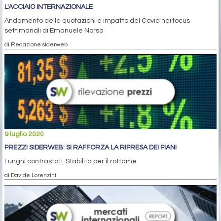
L'ACCIAIO INTERNAZIONALE
Andamento delle quotazioni e impatto del Covid nei focus
settimanali di Emanuele Norsa
di Redazione siderweb
9 luglio 2020
PREZZI SIDERWEB: SI RAFFORZA LA RIPRESA DEI PIANI
Lunghi contrastati. Stabilità per il rottame
di Davide Lorenzini