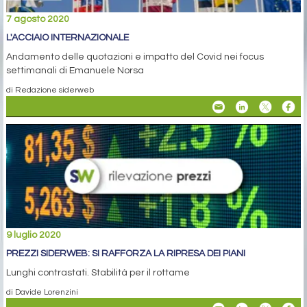
7 agosto 2020
L'ACCIAIO INTERNAZIONALE
Andamento delle quotazioni e impatto del Covid nei focus
settimanali di Emanuele Norsa
di Redazione siderweb
9 luglio 2020
PREZZI SIDERWEB: SI RAFFORZA LA RIPRESA DEI PIANI
Lunghi contrastati. Stabilità per il rottame
di Davide Lorenzini