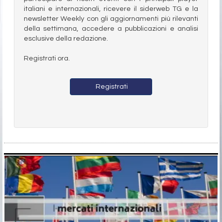
italiani e internazionali, ricevere il siderweb TG e la
newsletter Weekly con gli aggiornamenti più rilevanti
della settimana, accedere a pubblicazioni e analisi
esclusive della redazione.
Registrati ora.
Registrati