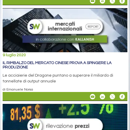
9 luglio 2020
IL RIMBALZO DEL MERCATO CINESE PROVA A SPINGERE LA
PRODUZIONE
Le acciaierie del Dragone puntano a superare il miliardo di
tonnellate di output annuale
di Emanuele Norsa