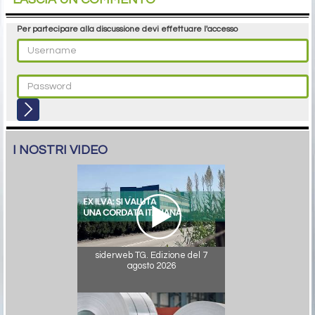
Per partecipare alla discussione devi effettuare l'accesso
I NOSTRI VIDEO
siderweb TG. Edizione del 7
agosto 2026