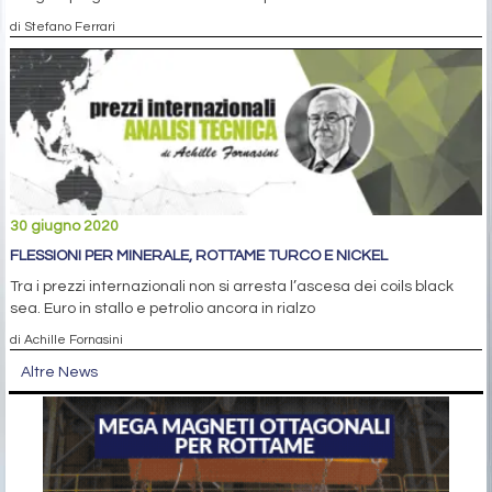
di Stefano Ferrari
30 giugno 2020
FLESSIONI PER MINERALE, ROTTAME TURCO E NICKEL
Tra i prezzi internazionali non si arresta l’ascesa dei coils black
sea. Euro in stallo e petrolio ancora in rialzo
di Achille Fornasini
Altre News