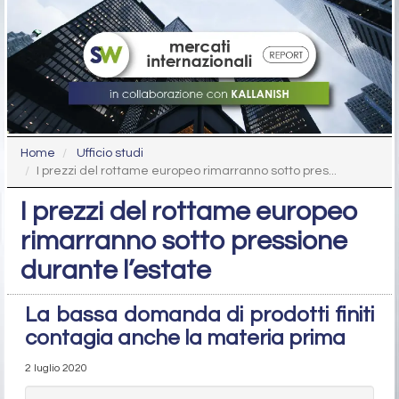
Home
Ufficio studi
I prezzi del rottame europeo rimarranno sotto pres...
I prezzi del rottame europeo
rimarranno sotto pressione
durante l’estate
La bassa domanda di prodotti finiti
contagia anche la materia prima
2 luglio 2020