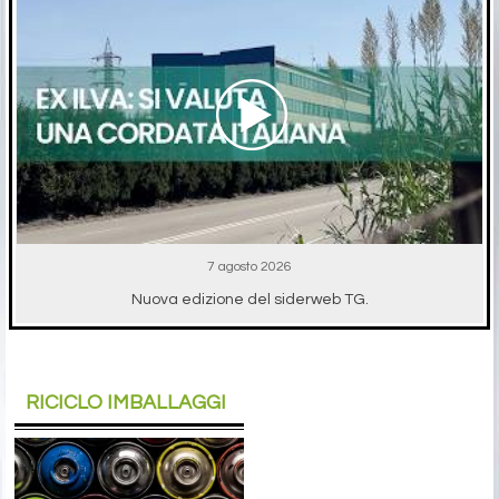
7 agosto 2026
Nuova edizione del siderweb TG.
RICICLO IMBALLAGGI