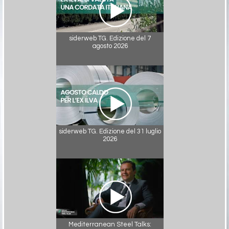
siderweb TG. Edizione del 7
agosto 2026
siderweb TG. Edizione del 31 luglio
2026
Mediterranean Steel Talks: