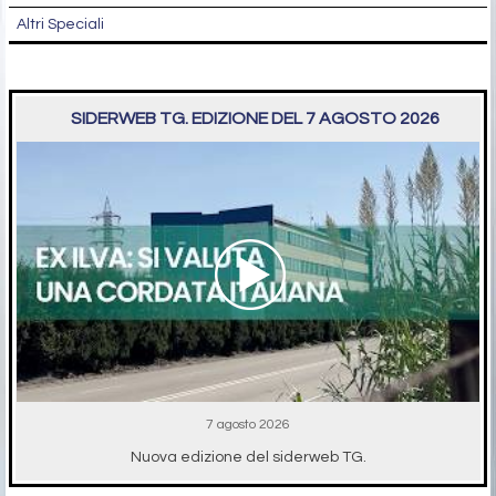
Altri Speciali
SIDERWEB TG. EDIZIONE DEL 7 AGOSTO 2026
7 agosto 2026
Nuova edizione del siderweb TG.