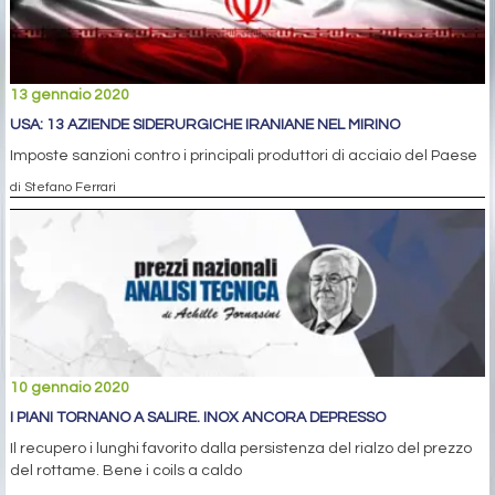
13 gennaio 2020
USA: 13 AZIENDE SIDERURGICHE IRANIANE NEL MIRINO
Imposte sanzioni contro i principali produttori di acciaio del Paese
di Stefano Ferrari
10 gennaio 2020
I PIANI TORNANO A SALIRE. INOX ANCORA DEPRESSO
Il recupero i lunghi favorito dalla persistenza del rialzo del prezzo
del rottame. Bene i coils a caldo