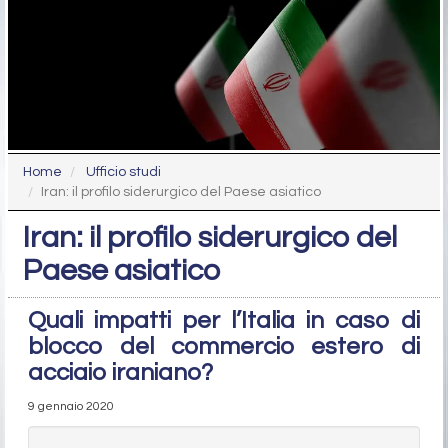
Home
Ufficio studi
Iran: il profilo siderurgico del Paese asiatico
Iran: il profilo siderurgico del
Paese asiatico
Quali impatti per l’Italia in caso di
blocco del commercio estero di
acciaio iraniano?
9 gennaio 2020