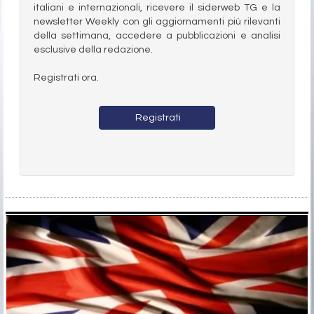
italiani e internazionali, ricevere il siderweb TG e la
newsletter Weekly con gli aggiornamenti più rilevanti
della settimana, accedere a pubblicazioni e analisi
esclusive della redazione.
Registrati ora.
Registrati