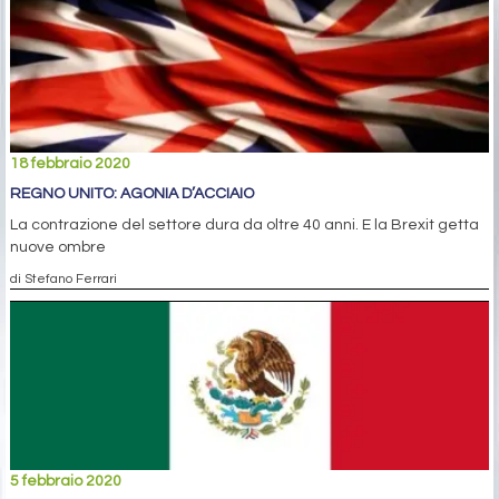
18 febbraio 2020
REGNO UNITO: AGONIA D’ACCIAIO
La contrazione del settore dura da oltre 40 anni. E la Brexit getta
nuove ombre
di Stefano Ferrari
5 febbraio 2020