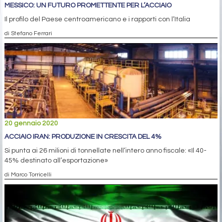
MESSICO: UN FUTURO PROMETTENTE PER L’ACCIAIO
Il profilo del Paese centroamericano e i rapporti con l’Italia
di Stefano Ferrari
20 gennaio 2020
ACCIAIO IRAN: PRODUZIONE IN CRESCITA DEL 4%
Si punta ai 26 milioni di tonnellate nell’intero anno fiscale: «Il 40-
45% destinato all’esportazione»
di Marco Torricelli