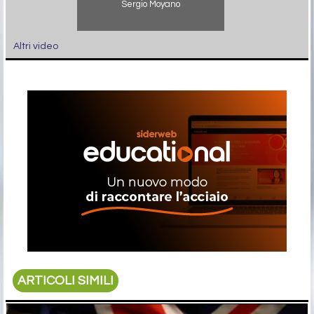
Sergio Moyano
Altri video
ARTICOLI SIMILI