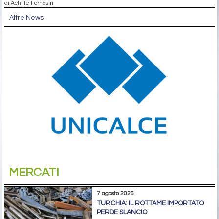
di Achille Fornasini
Altre News
MERCATI
7 agosto 2026
TURCHIA: IL ROTTAME IMPORTATO
PERDE SLANCIO