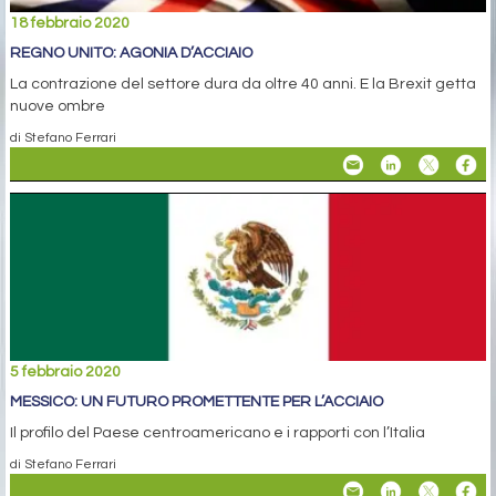
18 febbraio 2020
REGNO UNITO: AGONIA D’ACCIAIO
La contrazione del settore dura da oltre 40 anni. E la Brexit getta
nuove ombre
di Stefano Ferrari
5 febbraio 2020
MESSICO: UN FUTURO PROMETTENTE PER L’ACCIAIO
Il profilo del Paese centroamericano e i rapporti con l’Italia
di Stefano Ferrari