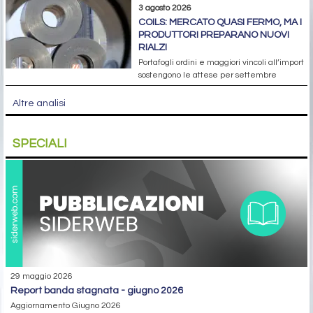
3 agosto 2026
COILS: MERCATO QUASI FERMO, MA I
PRODUTTORI PREPARANO NUOVI
RIALZI
Portafogli ordini e maggiori vincoli all’import
sostengono le attese per settembre
Altre analisi
SPECIALI
29 maggio 2026
report banda stagnata - giugno 2026
Aggiornamento Giugno 2026