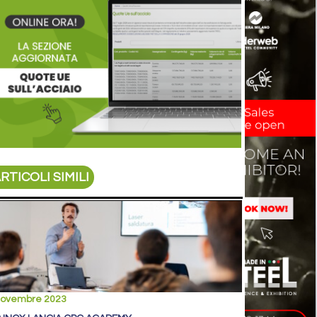
RTICOLI SIMILI
novembre 2023