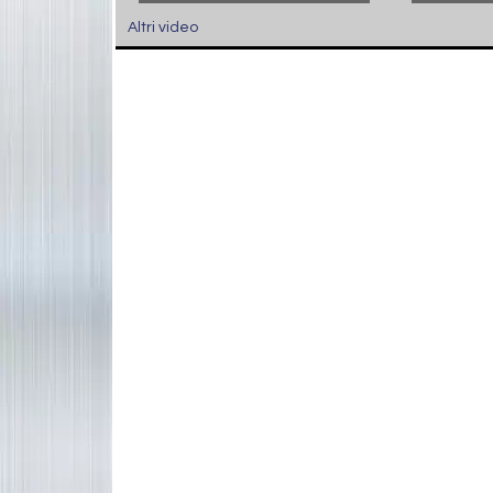
Altri video