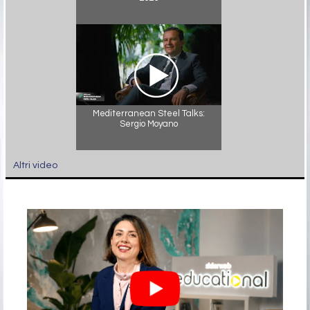
Mediterranean Steel Talks:
Sergio Moyano
Altri video