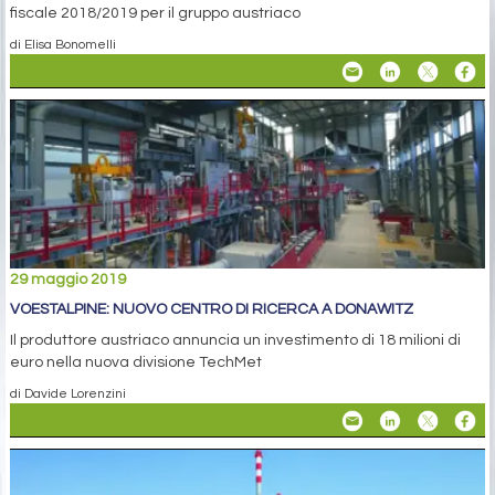
fiscale 2018/2019 per il gruppo austriaco
di Elisa Bonomelli
29 maggio 2019
VOESTALPINE: NUOVO CENTRO DI RICERCA A DONAWITZ
Il produttore austriaco annuncia un investimento di 18 milioni di
euro nella nuova divisione TechMet
di Davide Lorenzini