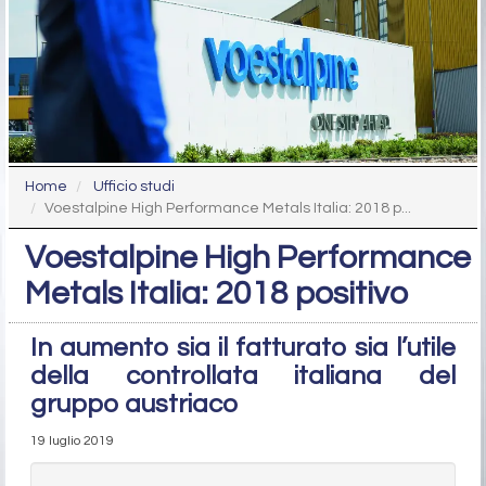
Home
Ufficio studi
Voestalpine High Performance Metals Italia: 2018 p...
Voestalpine High Performance
Metals Italia: 2018 positivo
In aumento sia il fatturato sia l’utile
della controllata italiana del
gruppo austriaco
19 luglio 2019