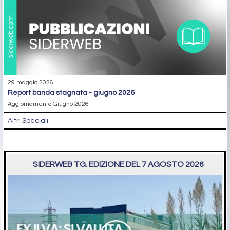
29 maggio 2026
report banda stagnata - giugno 2026
Aggiornamento Giugno 2026
Altri Speciali
SIDERWEB TG. EDIZIONE DEL 7 AGOSTO 2026