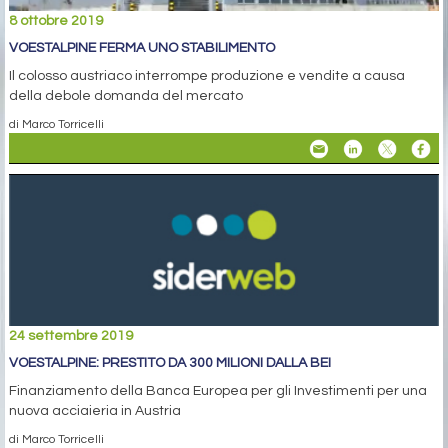
8 ottobre 2019
VOESTALPINE FERMA UNO STABILIMENTO
Il colosso austriaco interrompe produzione e vendite a causa
della debole domanda del mercato
di Marco Torricelli
24 settembre 2019
VOESTALPINE: PRESTITO DA 300 MILIONI DALLA BEI
Finanziamento della Banca Europea per gli Investimenti per una
nuova acciaieria in Austria
di Marco Torricelli