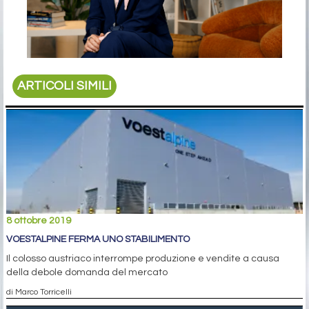
ARTICOLI SIMILI
8 ottobre 2019
VOESTALPINE FERMA UNO STABILIMENTO
Il colosso austriaco interrompe produzione e vendite a causa
della debole domanda del mercato
di Marco Torricelli