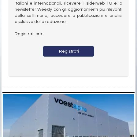
italiani e internazionali, ricevere il siderweb TG e la
newsletter Weekly con gli aggiornamenti più rilevanti
della settimana, accedere a pubblicazioni e analisi
esclusive della redazione.
Registrati ora.
Registrati