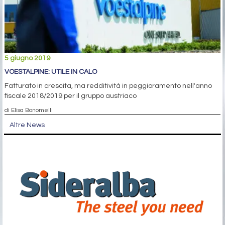
5 giugno 2019
VOESTALPINE: UTILE IN CALO
Fatturato in crescita, ma redditività in peggioramento nell'anno
fiscale 2018/2019 per il gruppo austriaco
di Elisa Bonomelli
Altre News