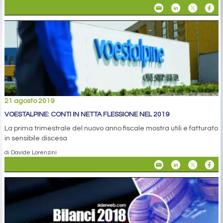
21 agosto 2019
VOESTALPINE: CONTI IN NETTA FLESSIONE NEL 2019
La prima trimestrale del nuovo anno fiscale mostra utili e fatturato
in sensibile discesa
di Davide Lorenzini