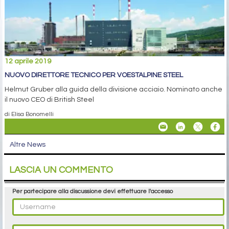
12 aprile 2019
NUOVO DIRETTORE TECNICO PER VOESTALPINE STEEL
Helmut Gruber alla guida della divisione acciaio. Nominato anche
il nuovo CEO di British Steel
di Elisa Bonomelli
Altre News
LASCIA UN COMMENTO
Per partecipare alla discussione devi effettuare l'accesso