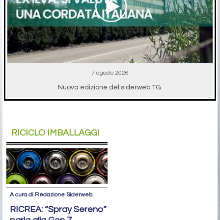
7 agosto 2026
Nuova edizione del siderweb TG.
RICICLO IMBALLAGGI
A cura di Redazione Siderweb
RICREA: “Spray Sereno”