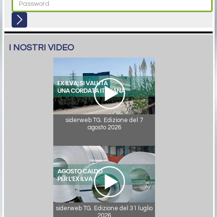
I NOSTRI VIDEO
siderweb TG. Edizione del 7
agosto 2026
siderweb TG. Edizione del 31 luglio
2026