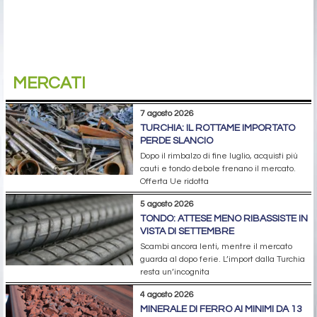
MERCATI
7 agosto 2026
TURCHIA: IL ROTTAME IMPORTATO
PERDE SLANCIO
Dopo il rimbalzo di fine luglio, acquisti più
cauti e tondo debole frenano il mercato.
Offerta Ue ridotta
5 agosto 2026
TONDO: ATTESE MENO RIBASSISTE IN
VISTA DI SETTEMBRE
Scambi ancora lenti, mentre il mercato
guarda al dopo ferie. L’import dalla Turchia
resta un’incognita
4 agosto 2026
MINERALE DI FERRO AI MINIMI DA 13