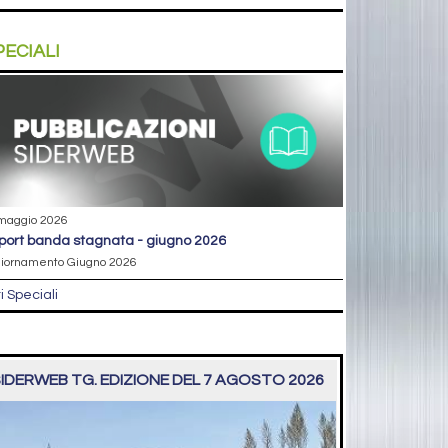
PECIALI
maggio 2026
eport banda stagnata - giugno 2026
iornamento Giugno 2026
ri Speciali
IDERWEB TG. EDIZIONE DEL 7 AGOSTO 2026