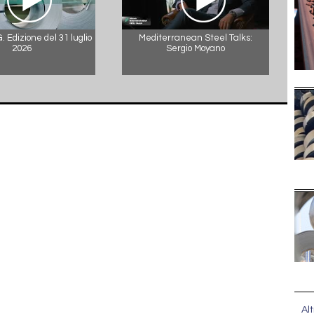
 Edizione del 31 luglio
Mediterranean Steel Talks:
2026
Sergio Moyano
Alt