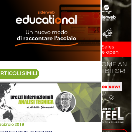
RTICOLI SIMILI
ebbraio 2019