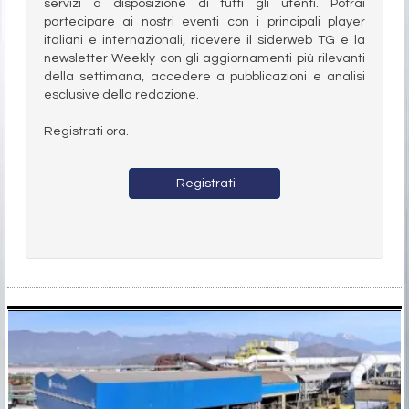
servizi a disposizione di tutti gli utenti. Potrai
partecipare ai nostri eventi con i principali player
italiani e internazionali, ricevere il siderweb TG e la
newsletter Weekly con gli aggiornamenti più rilevanti
della settimana, accedere a pubblicazioni e analisi
esclusive della redazione.
Registrati ora.
Registrati