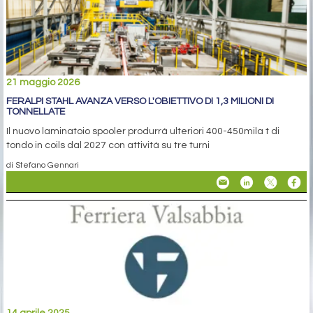
21 maggio 2026
FERALPI STAHL AVANZA VERSO L'OBIETTIVO DI 1,3 MILIONI DI
TONNELLATE
Il nuovo laminatoio spooler produrrà ulteriori 400-450mila t di
tondo in coils dal 2027 con attività su tre turni
di Stefano Gennari