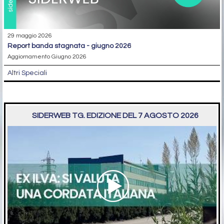
29 maggio 2026
report banda stagnata - giugno 2026
Aggiornamento Giugno 2026
Altri Speciali
SIDERWEB TG. EDIZIONE DEL 7 AGOSTO 2026