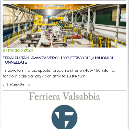
21 maggio 2026
FERALPI STAHL AVANZA VERSO L'OBIETTIVO DI 1,3 MILIONI DI
TONNELLATE
Il nuovo laminatoio spooler produrrà ulteriori 400-450mila t di
tondo in coils dal 2027 con attività su tre turni
di Stefano Gennari