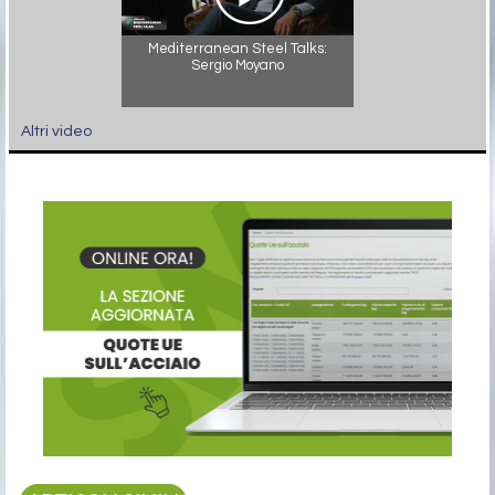
Mediterranean Steel Talks:
Sergio Moyano
Altri video