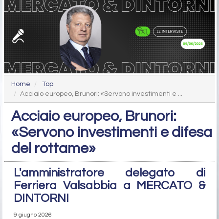
Home
Top
Acciaio europeo, Brunori: «Servono investimenti e ...
Acciaio europeo, Brunori:
«Servono investimenti e difesa
del rottame»
L'amministratore delegato di
Ferriera Valsabbia a MERCATO &
DINTORNI
9 giugno 2026