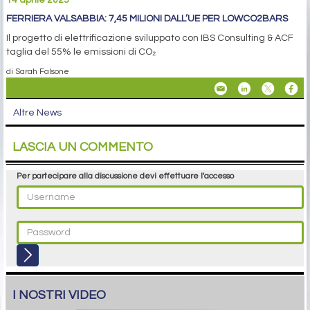
14 aprile 2025
FERRIERA VALSABBIA: 7,45 MILIONI DALL’UE PER LOWCO2BARS
Il progetto di elettrificazione sviluppato con IBS Consulting & ACF
taglia del 55% le emissioni di CO₂
di Sarah Falsone
Altre News
LASCIA UN COMMENTO
Per partecipare alla discussione devi effettuare l'accesso
I NOSTRI VIDEO