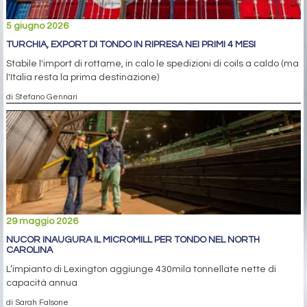
5 giugno 2026
TURCHIA, EXPORT DI TONDO IN RIPRESA NEI PRIMI 4 MESI
Stabile l'import di rottame, in calo le spedizioni di coils a caldo (ma
l'Italia resta la prima destinazione)
di Stefano Gennari
29 maggio 2026
NUCOR INAUGURA IL MICROMILL PER TONDO NEL NORTH
CAROLINA
L’impianto di Lexington aggiunge 430mila tonnellate nette di
capacità annua
di Sarah Falsone