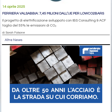
14 aprile 2025
FERRIERA VALSABBIA: 7,45 MILIONI DALL’UE PER LOWCO2BARS
Il progetto di elettrificazione sviluppato con IBS Consulting & ACF
taglia del 55% le emissioni di CO₂
di Sarah Falsone
Altre News