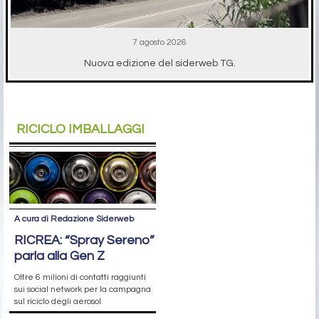
7 agosto 2026
Nuova edizione del siderweb TG.
RICICLO IMBALLAGGI
A cura di Redazione Siderweb
RICREA: “Spray Sereno”
parla alla Gen Z
Oltre 6 milioni di contatti raggiunti
sui social network per la campagna
sul riciclo degli aerosol