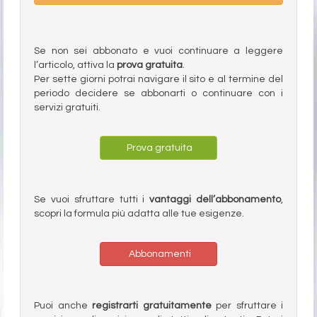
Se non sei abbonato e vuoi continuare a leggere
l’articolo, attiva la
prova gratuita
.
Per sette giorni potrai navigare il sito e al termine del
periodo decidere se abbonarti o continuare con i
servizi gratuiti.
Prova gratuita
Se vuoi sfruttare tutti i
vantaggi dell’abbonamento
,
scopri la formula più adatta alle tue esigenze.
Abbonamenti
Puoi anche
registrarti gratuitamente
per sfruttare i