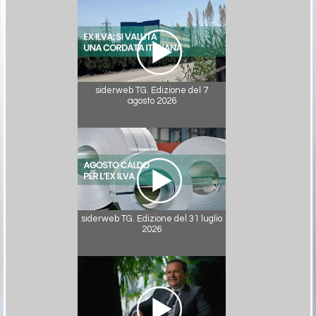
siderweb TG. Edizione del 7
agosto 2026
siderweb TG. Edizione del 31 luglio
2026