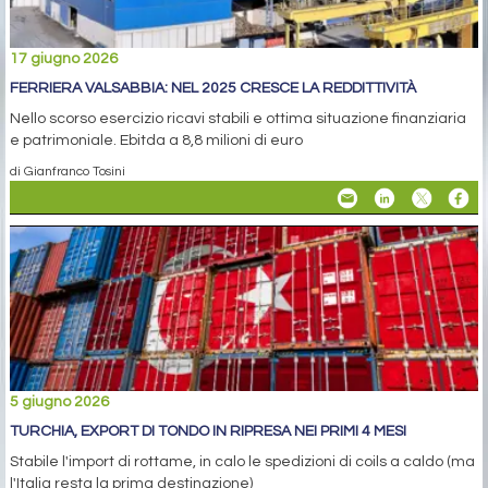
17 giugno 2026
FERRIERA VALSABBIA: NEL 2025 CRESCE LA REDDITTIVITÀ
Nello scorso esercizio ricavi stabili e ottima situazione finanziaria
e patrimoniale. Ebitda a 8,8 milioni di euro
di Gianfranco Tosini
5 giugno 2026
TURCHIA, EXPORT DI TONDO IN RIPRESA NEI PRIMI 4 MESI
Stabile l'import di rottame, in calo le spedizioni di coils a caldo (ma
l'Italia resta la prima destinazione)