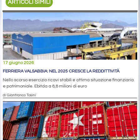
ARTICOLI SIMILI
17 giugno 2026
FERRIERA VALSABBIA: NEL 2025 CRESCE LA REDDITTIVITÀ
Nello scorso esercizio ricavi stabili e ottima situazione finanziaria
e patrimoniale. Ebitda a 8,8 milioni di euro
di Gianfranco Tosini