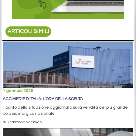
ARTICOLI SIMILI
1 gennaio 2026
ACCIAIERIE D'ITALIA: L'ORA DELLA SCELTA
Il punto della situazione aggiornato sulla vendita del più grande
polo siderurgico nazionale
di Redazione siderweb