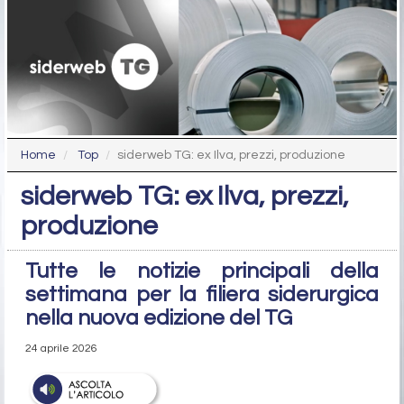
Home
Top
siderweb TG: ex Ilva, prezzi, produzione
siderweb TG: ex Ilva, prezzi,
produzione
Tutte le notizie principali della
settimana per la filiera siderurgica
nella nuova edizione del TG
24 aprile 2026