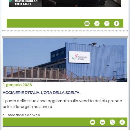
1 gennaio 2026
ACCIAIERIE D'ITALIA: L'ORA DELLA SCELTA
Il punto della situazione aggiornato sulla vendita del più grande
polo siderurgico nazionale
di Redazione siderweb