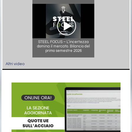
STEEL FOCUS – L’incertezza
domina il mercato. Bilancio del
primo semestre 2026
Altri video