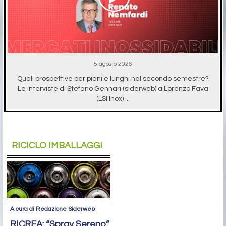
5 agosto 2026
Quali prospettive per piani e lunghi nel secondo semestre?
Le interviste di Stefano Gennari (siderweb) a Lorenzo Fava
(LSI Inox) ...
RICICLO IMBALLAGGI
A cura di Redazione Siderweb
RICREA: “Spray Sereno”