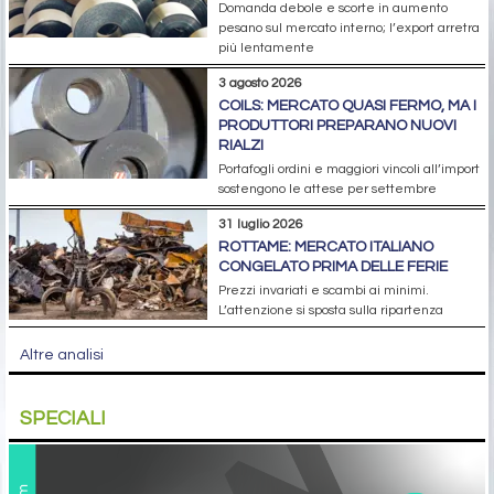
Domanda debole e scorte in aumento
pesano sul mercato interno; l’export arretra
più lentamente
3 agosto 2026
COILS: MERCATO QUASI FERMO, MA I
PRODUTTORI PREPARANO NUOVI
RIALZI
Portafogli ordini e maggiori vincoli all’import
sostengono le attese per settembre
31 luglio 2026
ROTTAME: MERCATO ITALIANO
CONGELATO PRIMA DELLE FERIE
Prezzi invariati e scambi ai minimi.
L’attenzione si sposta sulla ripartenza
Altre analisi
SPECIALI