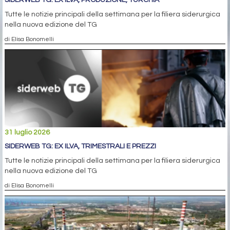
Tutte le notizie principali della settimana per la filiera siderurgica
nella nuova edizione del TG
di Elisa Bonomelli
31 luglio 2026
SIDERWEB TG: EX ILVA, TRIMESTRALI E PREZZI
Tutte le notizie principali della settimana per la filiera siderurgica
nella nuova edizione del TG
di Elisa Bonomelli