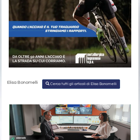
Elisa Bonomelli
Cerca tutti gli articoli di Elisa Bonomelli