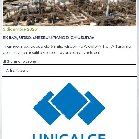
3 dicembre 2025
EX ILVA, URSO: «NESSUN PIANO DI CHIUSURA»
In arrivo maxi causa da 5 miliardi contro ArcelorMittal. A Taranto
continua la mobilitazione di lavoratori e sindacati
di Gianmario Leone
Altre News