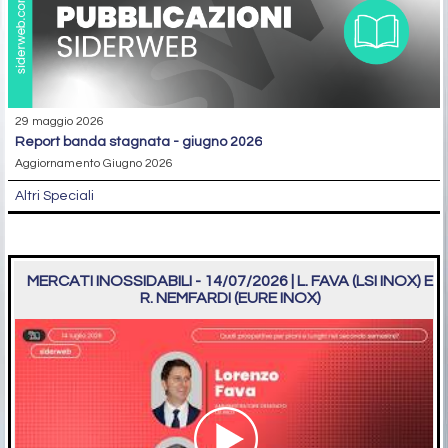
29 maggio 2026
report banda stagnata - giugno 2026
Aggiornamento Giugno 2026
Altri Speciali
MERCATI INOSSIDABILI - 14/07/2026 | L. FAVA (LSI INOX) E
R. NEMFARDI (EURE INOX)