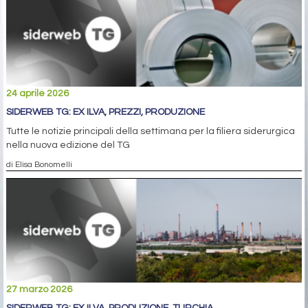
24 aprile 2026
SIDERWEB TG: EX ILVA, PREZZI, PRODUZIONE
Tutte le notizie principali della settimana per la filiera siderurgica
nella nuova edizione del TG
di Elisa Bonomelli
27 marzo 2026
SIDERWEB TG: EX ILVA, PRODUZIONE, TURCHIA