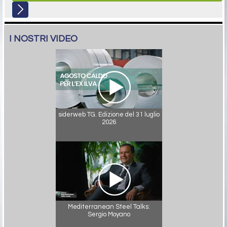
I NOSTRI VIDEO
siderweb TG. Edizione del 31 luglio
2026
Mediterranean Steel Talks:
Sergio Moyano