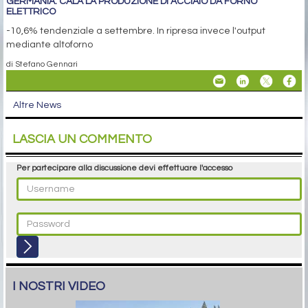
GERMANIA: CALA LA PRODUZIONE DI ACCIAIO DA FORNO
ELETTRICO
-10,6% tendenziale a settembre. In ripresa invece l'output
mediante altoforno
di Stefano Gennari
Altre News
LASCIA UN COMMENTO
Per partecipare alla discussione devi effettuare l'accesso
I NOSTRI VIDEO