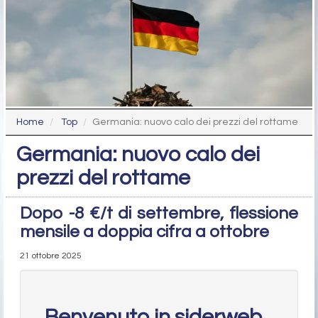
Home
Top
Germania: nuovo calo dei prezzi del rottame
Germania: nuovo calo dei
prezzi del rottame
Dopo -8 €/t di settembre, flessione
mensile a doppia cifra a ottobre
21 ottobre 2025
Benvenuto in siderweb