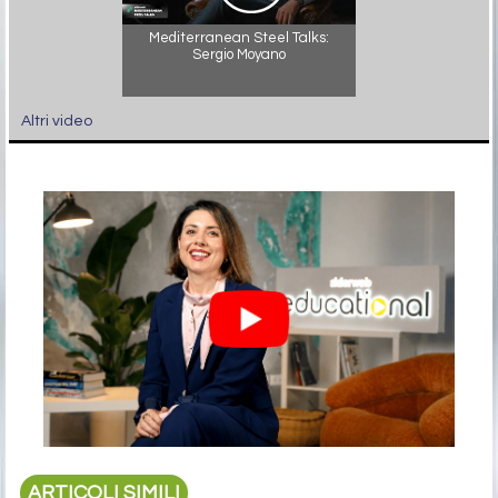
Mediterranean Steel Talks:
Sergio Moyano
Altri video
ARTICOLI SIMILI