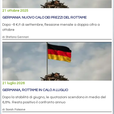
21 ottobre 2025
GERMANIA: NUOVO CALO DEI PREZZI DEL ROTTAME
Dopo -8 €/t di settembre, flessione mensile a doppia cifra a
ottobre
di Stefano Gennari
21 luglio 2026
GERMANIA, ROTTAME IN CALO A LUGLIO
Dopo la stabilità di giugno, le quotazioni scendono in media del
6,8%. Resta positivo il confronto annuo
di Sarah Falsone