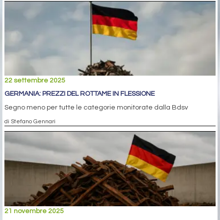
22 settembre 2025
GERMANIA: PREZZI DEL ROTTAME IN FLESSIONE
Segno meno per tutte le categorie monitorate dalla Bdsv
di Stefano Gennari
21 novembre 2025