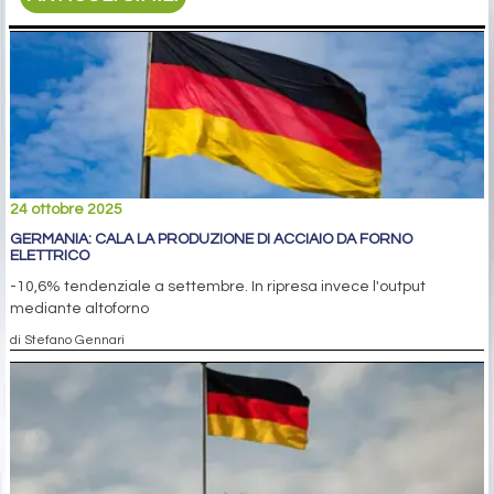
24 ottobre 2025
GERMANIA: CALA LA PRODUZIONE DI ACCIAIO DA FORNO
ELETTRICO
-10,6% tendenziale a settembre. In ripresa invece l'output
mediante altoforno
di Stefano Gennari