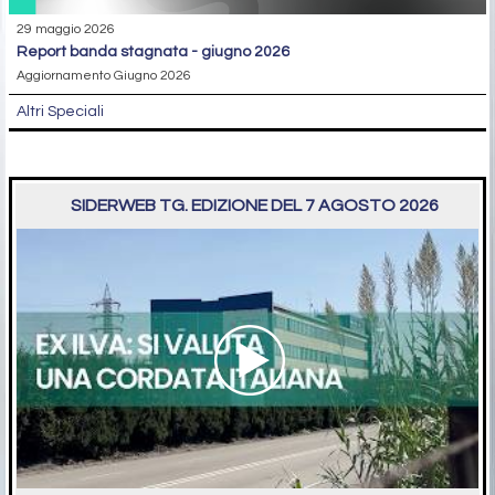
29 maggio 2026
report banda stagnata - giugno 2026
Aggiornamento Giugno 2026
Altri Speciali
SIDERWEB TG. EDIZIONE DEL 7 AGOSTO 2026