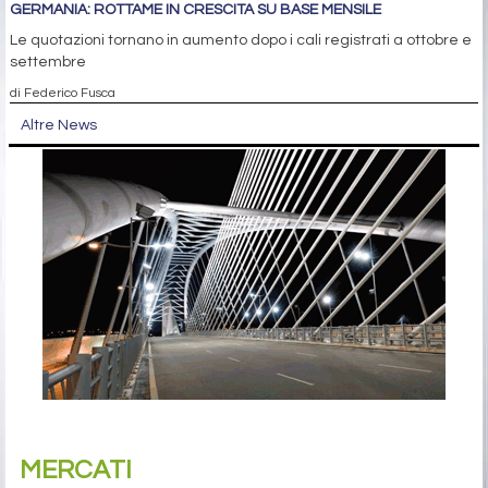
GERMANIA: ROTTAME IN CRESCITA SU BASE MENSILE
Le quotazioni tornano in aumento dopo i cali registrati a ottobre e
settembre
di Federico Fusca
Altre News
MERCATI