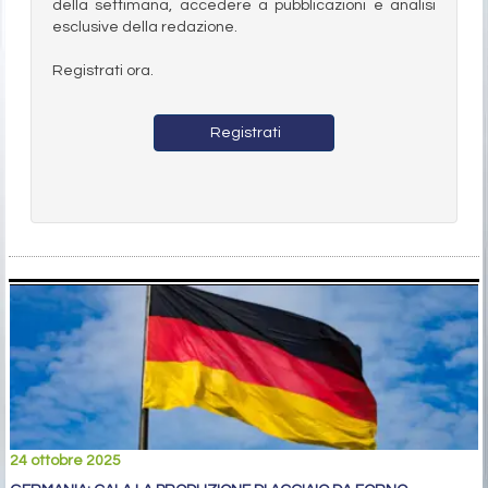
della settimana, accedere a pubblicazioni e analisi
esclusive della redazione.
Registrati ora.
Registrati
24 ottobre 2025