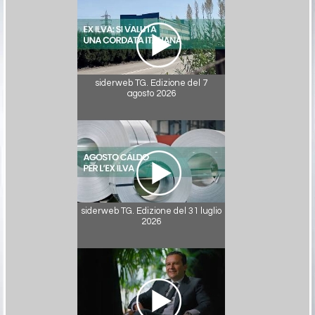
siderweb TG. Edizione del 7
agosto 2026
siderweb TG. Edizione del 31 luglio
2026