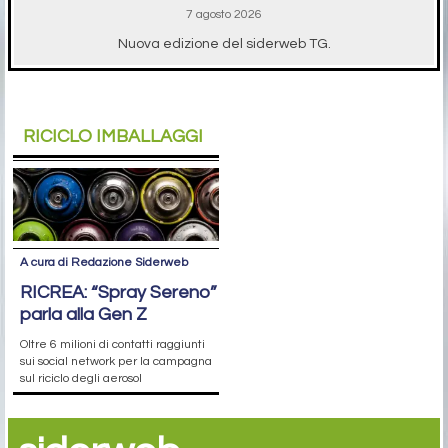
7 agosto 2026
Nuova edizione del siderweb TG.
RICICLO IMBALLAGGI
A cura di Redazione Siderweb
RICREA: “Spray Sereno”
parla alla Gen Z
Oltre 6 milioni di contatti raggiunti
sui social network per la campagna
sul riciclo degli aerosol