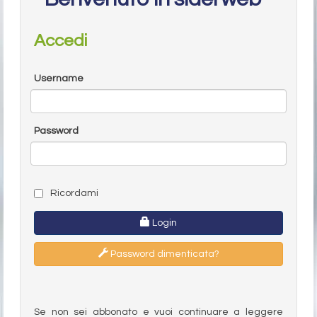
Accedi
Username
Password
Ricordami
Login
Password dimenticata?
Se non sei abbonato e vuoi continuare a leggere